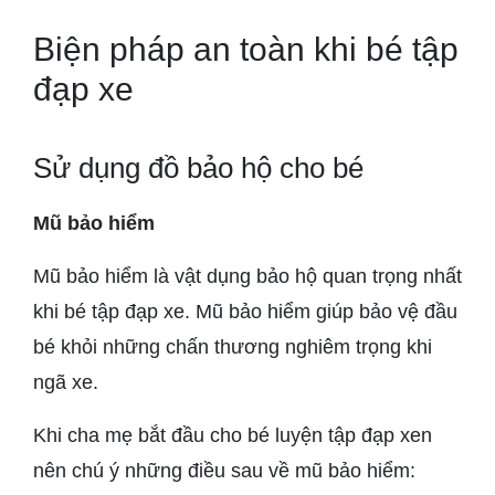
Biện pháp an toàn khi bé tập
đạp xe
Sử dụng đồ bảo hộ cho bé
Mũ bảo hiểm
Mũ bảo hiểm là vật dụng bảo hộ quan trọng nhất
khi bé tập đạp xe. Mũ bảo hiểm giúp bảo vệ đầu
bé khỏi những chấn thương nghiêm trọng khi
ngã xe.
Khi cha mẹ bắt đầu cho bé luyện tập đạp xen
nên chú ý những điều sau về mũ bảo hiểm: