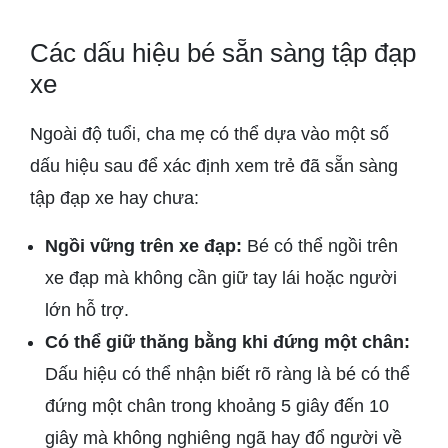
Các dấu hiệu bé sẵn sàng tập đạp
xe
Ngoài độ tuổi, cha mẹ có thể dựa vào một số
dấu hiệu sau để xác định xem trẻ đã sẵn sàng
tập đạp xe hay chưa:
Ngồi vững trên xe đạp:
Bé có thể ngồi trên
xe đạp mà không cần giữ tay lái hoặc người
lớn hỗ trợ.
Có thể giữ thăng bằng khi đứng một chân:
Dấu hiệu có thể nhận biết rõ ràng là bé có thể
đứng một chân trong khoảng 5 giây đến 10
giây mà không nghiêng ngã hay đổ người về