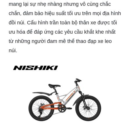
mang lại sự nhẹ nhàng nhưng vô cùng chắc
chắn, đảm bảo hiệu suất tối ưu trên mọi địa hình
đồi núi. Cấu hình trần toàn bộ thân xe được tối
ưu hóa để đáp ứng các yêu cầu khắt khe nhất
từ những người đam mê thể thao đạp xe leo
núi.