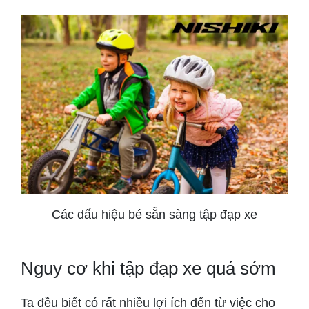
Các dấu hiệu bé sẵn sàng tập đạp xe
Nguy cơ khi tập đạp xe quá sớm
Ta đều biết có rất nhiều lợi ích đến từ việc cho