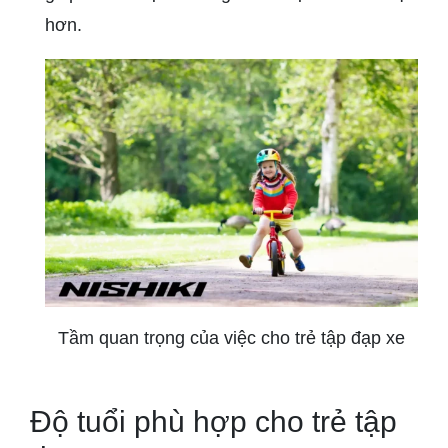
hơn.
Tầm quan trọng của việc cho trẻ tập đạp xe
Độ tuổi phù hợp cho trẻ tập