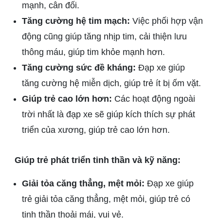
mạnh, cân đối.
Tăng cường hệ tim mạch:
Việc phối hợp vận
động cũng giúp tăng nhịp tim, cải thiện lưu
thông máu, giúp tim khỏe mạnh hơn.
Tăng cường sức đề kháng:
Đạp xe giúp
tăng cường hệ miễn dịch, giúp trẻ ít bị ốm vặt.
Giúp trẻ cao lớn hơn:
Các hoạt động ngoài
trời nhất là đạp xe sẽ giúp kích thích sự phát
triển của xương, giúp trẻ cao lớn hơn.
Giúp trẻ phát triển tinh thần và kỹ năng:
Giải tỏa căng thẳng, mệt mỏi:
Đạp xe giúp
trẻ giải tỏa căng thẳng, mệt mỏi, giúp trẻ có
tinh thần thoải mái, vui vẻ.