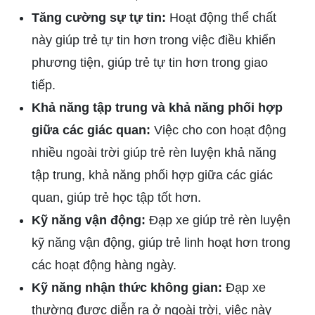
Tăng cường sự tự tin:
Hoạt động thể chất
này giúp trẻ tự tin hơn trong việc điều khiển
phương tiện, giúp trẻ tự tin hơn trong giao
tiếp.
Khả năng tập trung và khả năng phối hợp
giữa các giác quan:
Việc cho con hoạt động
nhiều ngoài trời giúp trẻ rèn luyện khả năng
tập trung, khả năng phối hợp giữa các giác
quan, giúp trẻ học tập tốt hơn.
Kỹ năng vận động:
Đạp xe giúp trẻ rèn luyện
kỹ năng vận động, giúp trẻ linh hoạt hơn trong
các hoạt động hàng ngày.
Kỹ năng nhận thức không gian:
Đạp xe
thường được diễn ra ở ngoài trời, việc này