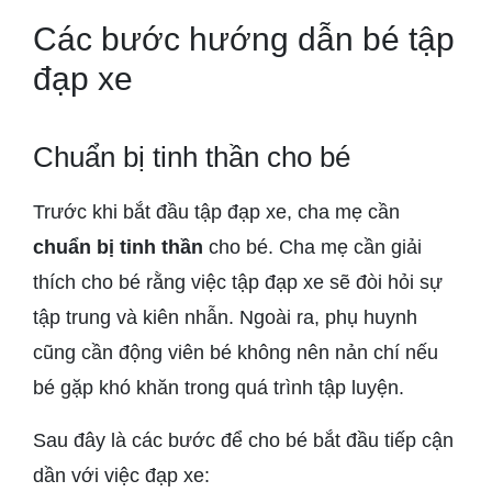
Các bước hướng dẫn bé tập
đạp xe
Chuẩn bị tinh thần cho bé
Trước khi bắt đầu tập đạp xe, cha mẹ cần
chuẩn bị tinh thần
cho bé. Cha mẹ cần giải
thích cho bé rằng việc tập đạp xe sẽ đòi hỏi sự
tập trung và kiên nhẫn. Ngoài ra, phụ huynh
cũng cần động viên bé không nên nản chí nếu
bé gặp khó khăn trong quá trình tập luyện.
Sau đây là các bước để cho bé bắt đầu tiếp cận
dần với việc đạp xe: