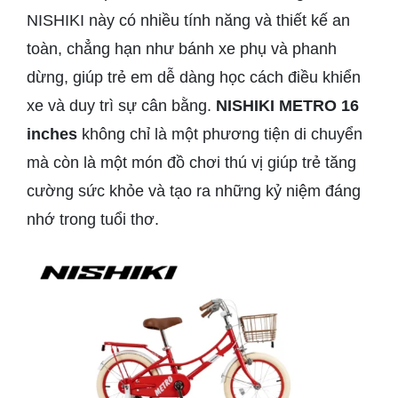
NISHIKI này có nhiều tính năng và thiết kế an
toàn, chẳng hạn như bánh xe phụ và phanh
dừng, giúp trẻ em dễ dàng học cách điều khiển
xe và duy trì sự cân bằng.
NISHIKI METRO 16
inches
không chỉ là một phương tiện di chuyển
mà còn là một món đồ chơi thú vị giúp trẻ tăng
cường sức khỏe và tạo ra những kỷ niệm đáng
nhớ trong tuổi thơ.