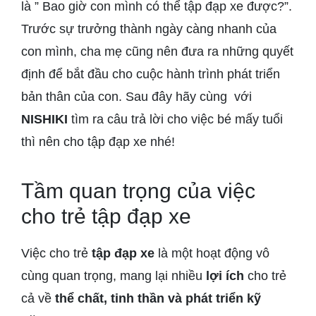
là ” Bao giờ con mình có thể tập đạp xe được?”.
Trước sự trưởng thành ngày càng nhanh của
con mình, cha mẹ cũng nên đưa ra những quyết
định để bắt đầu cho cuộc hành trình phát triển
bản thân của con. Sau đây hãy cùng với
NISHIKI
tìm ra câu trả lời cho việc bé mấy tuổi
thì nên cho tập đạp xe nhé!
Tầm quan trọng của việc
cho trẻ tập đạp xe
Việc cho trẻ
tập đạp xe
là một hoạt động vô
cùng quan trọng, mang lại nhiều
lợi ích
cho trẻ
cả về
thể chất, tinh thần và phát triển kỹ