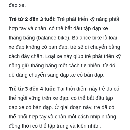
đạp xe.
Trẻ từ 2 đến 3 tuổi:
Trẻ phát triển kỹ năng phối
hợp tay và chân, có thể bắt đầu tập đạp xe
thăng bằng (balance bike). Balance bike là loại
xe đạp không có bàn đạp, trẻ sẽ di chuyển bằng
cách đẩy chân. Loại xe này giúp trẻ phát triển kỹ
năng giữ thăng bằng một cách tự nhiên, từ đó
dễ dàng chuyển sang đạp xe có bàn đạp.
Trẻ từ 3 đến 4 tuổi:
Tại thời điểm này trẻ đã có
thể ngồi vững trên xe đạp, có thể bắt đầu tập
đạp xe có bàn đạp. Ở giai đoạn này, trẻ đã có
thể phối hợp tay và chân một cách nhịp nhàng,
đồng thời có thể tập trung và kiên nhẫn.