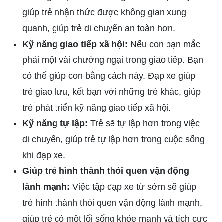
giúp trẻ nhận thức được không gian xung
quanh, giúp trẻ di chuyển an toàn hơn.
Kỹ năng giao tiếp xã hội:
Nếu con bạn mắc
phải một vài chướng ngại trong giao tiếp. Bạn
có thể giúp con bằng cách này. Đạp xe giúp
trẻ giao lưu, kết bạn với những trẻ khác, giúp
trẻ phát triển kỹ năng giao tiếp xã hội.
Kỹ năng tự lập:
Trẻ sẽ tự lập hơn trong việc
di chuyển, giúp trẻ tự lập hơn trong cuộc sống
khi đạp xe.
Giúp trẻ hình thành thói quen vận động
lành mạnh:
Việc tập đạp xe từ sớm sẽ giúp
trẻ hình thành thói quen vận động lành mạnh,
giúp trẻ có một lối sống khỏe mạnh và tích cực