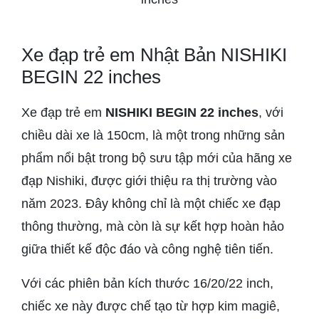
Xe đạp trẻ em Nhật Bản NISHIKI
BEGIN 22 inches
Xe đạp trẻ em
NISHIKI BEGIN 22 inches
, với
chiều dài xe là 150cm, là một trong những sản
phẩm nổi bật trong bộ sưu tập mới của hãng xe
đạp Nishiki, được giới thiệu ra thị trường vào
năm 2023. Đây không chỉ là một chiếc xe đạp
thông thường, mà còn là sự kết hợp hoàn hảo
giữa thiết kế độc đáo và công nghệ tiên tiến.
Với các phiên bản kích thước 16/20/22 inch,
chiếc xe này được chế tạo từ hợp kim magiê,