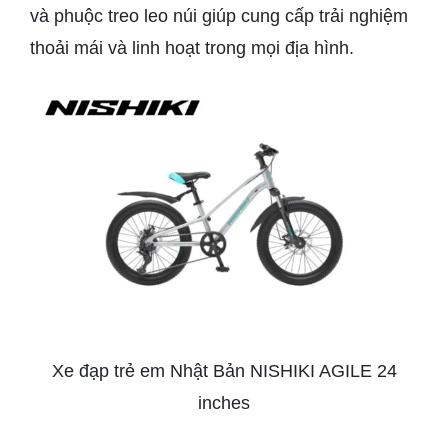
và phuộc treo leo núi giúp cung cấp trải nghiệm
thoải mái và linh hoạt trong mọi địa hình.
Xe đạp trẻ em Nhật Bản NISHIKI AGILE 24
inches