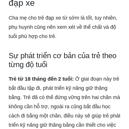
đạp xe
Cha mẹ cho trẻ đạp xe từ sớm là tốt, tuy nhiên,
phụ huynh cũng nên xem xét về thể chất và độ
tuổi phù hợp cho trẻ.
Sự phát triển cơ bản của trẻ theo
từng độ tuổi
Trẻ từ 18 tháng đến 2 tuổi:
Ở giai đoạn này trẻ
bắt đầu tập đi, phát triển kỹ năng giữ thăng
bằng. Trẻ đã có thể đứng vững trên hai chân mà
không cần hỗ trợ, ngoài ra cũng bắt đầu học
cách đi bằng một chân, điều này sẽ giúp trẻ phát
triển kỹ năng giữ thăng bằng cần thiết cho việc