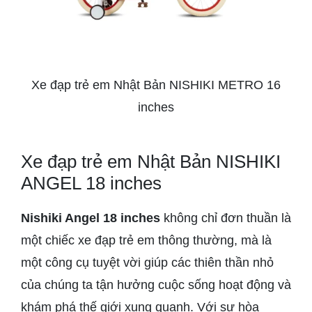
Xe đạp trẻ em Nhật Bản NISHIKI METRO 16
inches
Xe đạp trẻ em Nhật Bản NISHIKI
ANGEL 18 inches
Nishiki Angel 18 inches
không chỉ đơn thuần là
một chiếc xe đạp trẻ em thông thường, mà là
một công cụ tuyệt vời giúp các thiên thần nhỏ
của chúng ta tận hưởng cuộc sống hoạt động và
khám phá thế giới xung quanh. Với sự hòa