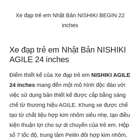
Xe đạp trẻ em Nhật Bản NISHIKI BEGIN 22
inches
Xe đạp trẻ em Nhật Bản NISHIKI
AGILE 24 inches
Điểm thiết kế của Xe đạp trẻ em
NISHIKI AGILE
24 inches
mang đến một mô hình độc đáo với
việc sử dụng bản thiết kế được cấp bằng sáng
chế từ thương hiệu AGILE. Khung xe được chế
tạo từ chất liệu hợp kim nhôm siêu nhẹ, tạo điều
kiện thuận lợi cho sự di chuyển của trẻ em. Hộp
số 7 tốc độ, trung tâm Peilin đôi hợp kim nhôm,