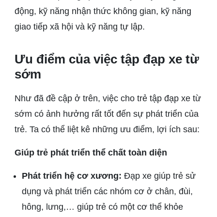
động, kỹ năng nhận thức không gian, kỹ năng
giao tiếp xã hội và kỹ năng tự lập.
Ưu điểm của việc tập đạp xe từ
sớm
Như đã đề cập ở trên, việc cho trẻ tập đạp xe từ
sớm có ảnh hưởng rất tốt đến sự phát triển của
trẻ. Ta có thể liệt kê những ưu điểm, lợi ích sau:
Giúp trẻ phát triển thể chất toàn diện
Phát triển hệ cơ xương:
Đạp xe giúp trẻ sử
dụng và phát triển các nhóm cơ ở chân, đùi,
hông, lưng,… giúp trẻ có một cơ thể khỏe