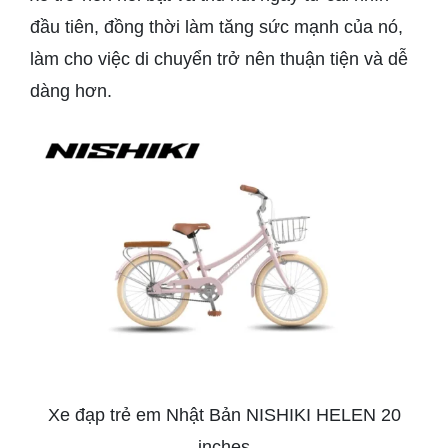
đầu tiên, đồng thời làm tăng sức mạnh của nó,
làm cho việc di chuyển trở nên thuận tiện và dễ
dàng hơn.
Xe đạp trẻ em Nhật Bản NISHIKI HELEN 20
inches