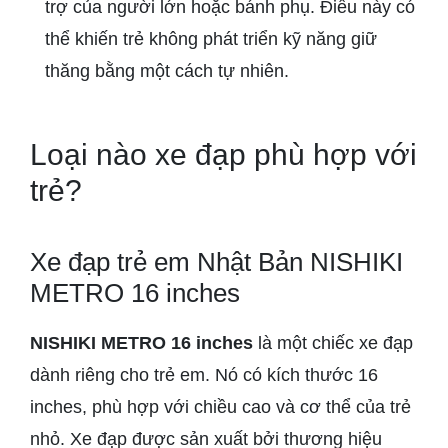
trợ của người lớn hoặc bánh phụ. Điều này có
thể khiến trẻ không phát triển kỹ năng giữ
thăng bằng một cách tự nhiên.
Loại nào xe đạp phù hợp với
trẻ?
Xe đạp trẻ em Nhật Bản NISHIKI
METRO 16 inches
NISHIKI METRO 16 inches
là một chiếc xe đạp
dành riêng cho trẻ em. Nó có kích thước 16
inches, phù hợp với chiều cao và cơ thể của trẻ
nhỏ. Xe đạp được sản xuất bởi thương hiệu