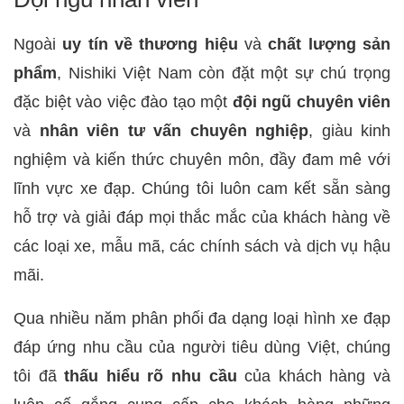
Ngoài
uy tín về thương hiệu
và
chất lượng sản
phẩm
, Nishiki Việt Nam còn đặt một sự chú trọng
đặc biệt vào việc đào tạo một
đội ngũ chuyên viên
và
nhân viên tư vấn chuyên nghiệp
, giàu kinh
nghiệm và kiến thức chuyên môn, đầy đam mê với
lĩnh vực xe đạp. Chúng tôi luôn cam kết sẵn sàng
hỗ trợ và giải đáp mọi thắc mắc của khách hàng về
các loại xe, mẫu mã, các chính sách và dịch vụ hậu
mãi.
Qua nhiều năm phân phối đa dạng loại hình xe đạp
đáp ứng nhu cầu của người tiêu dùng Việt, chúng
tôi đã
thấu hiểu rõ nhu cầu
của khách hàng và