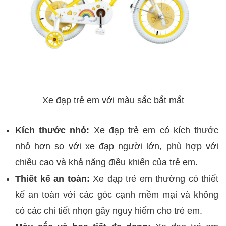
Xe đạp trẻ em với màu sắc bắt mắt
Kích thước nhỏ:
Xe đạp trẻ em có kích thước
nhỏ hơn so với xe đạp người lớn, phù hợp với
chiều cao và khả năng điều khiển của trẻ em.
Thiết kế an toàn:
Xe đạp trẻ em thường có thiết
kế an toàn với các góc cạnh mềm mại và không
có các chi tiết nhọn gây nguy hiểm cho trẻ em.