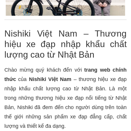
1965
Nishiki Việt Nam – Thương
hiệu xe đạp nhập khẩu chất
lượng cao từ Nhật Bản
Chào mừng quý khách đến với
trang web chính
thức
của
Nishiki Việt Nam
– thương hiệu xe đạp
nhập khẩu chất lượng cao từ Nhật Bản. Là một
trong những thương hiệu xe đạp nổi tiếng từ Nhật
Bản, Nishiki đã đem đến cho người dùng trên toàn
thế giới những sản phẩm xe đạp đẳng cấp, chất
lượng và thiết kế đa dạng.