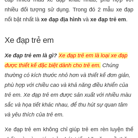
nhiều đối tượng sử dụng. Trong đó 2 mẫu xe đạp
nổi bật nhất là
xe đạp địa hình
và
xe đạp trẻ em
.
Xe đạp trẻ em
Xe đạp trẻ em là gì?
Xe đạp trẻ em là loại xe đạp
được thiết kế đặc biệt dành cho trẻ em.
Chúng
thường có kích thước nhỏ hơn và thiết kế đơn giản,
phù hợp với chiều cao và khả năng điều khiển của
trẻ em. Xe đạp trẻ em được sản xuất với nhiều màu
sắc và họa tiết khác nhau, để thu hút sự quan tâm
và yêu thích của trẻ em.
Xe đạp trẻ em không chỉ giúp trẻ em rèn luyện thể