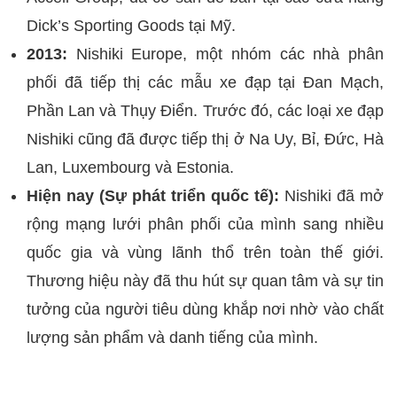
Dick’s Sporting Goods tại Mỹ.
2013:
Nishiki Europe, một nhóm các nhà phân
phối đã tiếp thị các mẫu xe đạp tại Đan Mạch,
Phần Lan và Thụy Điển. Trước đó, các loại xe đạp
Nishiki cũng đã được tiếp thị ở Na Uy, Bỉ, Đức, Hà
Lan, Luxembourg và Estonia.
Hiện nay (Sự phát triển quốc tế):
Nishiki đã mở
rộng mạng lưới phân phối của mình sang nhiều
quốc gia và vùng lãnh thổ trên toàn thế giới.
Thương hiệu này đã thu hút sự quan tâm và sự tin
tưởng của người tiêu dùng khắp nơi nhờ vào chất
lượng sản phẩm và danh tiếng của mình.