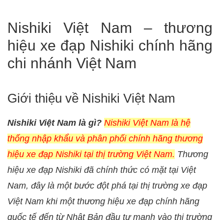
Nishiki Việt Nam – thương
hiệu xe đạp Nishiki chính hãng
chi nhánh Việt Nam
Giới thiệu về Nishiki Việt Nam
Nishiki Việt Nam là gì?
Nishiki Việt Nam là hệ
thống nhập khẩu và phân phối chính hãng thương
hiệu xe đạp Nishiki tại thị trường Việt Nam.
Thương
hiệu xe đạp Nishiki đã chính thức có mặt tại Việt
Nam, đây là một bước đột phá tại thị trường xe đạp
Việt Nam khi một thương hiệu xe đạp chính hãng
quốc tế đến từ Nhật Bản đầu tư mạnh vào thị trường