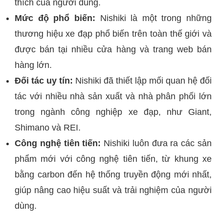
thích của người dùng.
Mức độ phổ biến:
Nishiki là một trong những
thương hiệu xe đạp phổ biến trên toàn thế giới và
được bán tại nhiều cửa hàng và trang web bán
hàng lớn.
Đối tác uy tín:
Nishiki đã thiết lập mối quan hệ đối
tác với nhiều nhà sản xuất và nhà phân phối lớn
trong ngành công nghiệp xe đạp, như Giant,
Shimano và REI.
Công nghệ tiên tiến:
Nishiki luôn đưa ra các sản
phẩm mới với công nghệ tiên tiến, từ khung xe
bằng carbon đến hệ thống truyền động mới nhất,
giúp nâng cao hiệu suất và trải nghiệm của người
dùng.