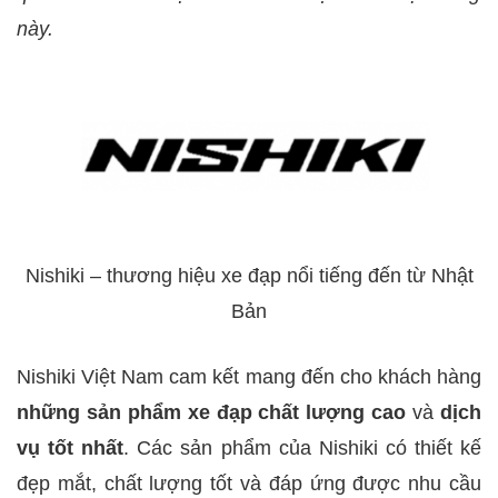
này.
Nishiki – thương hiệu xe đạp nổi tiếng đến từ Nhật
Bản
Nishiki Việt Nam cam kết mang đến cho khách hàng
những sản phẩm xe đạp chất lượng cao
và
dịch
vụ tốt nhất
. Các sản phẩm của Nishiki có thiết kế
đẹp mắt, chất lượng tốt và đáp ứng được nhu cầu