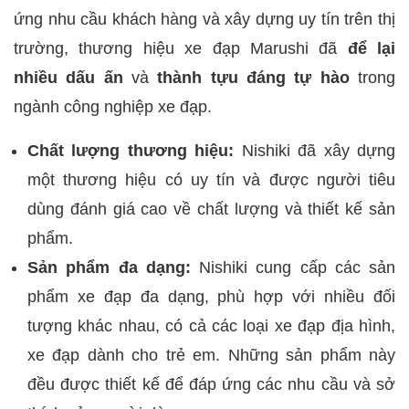
ứng nhu cầu khách hàng và xây dựng uy tín trên thị
trường, thương hiệu xe đạp Marushi đã
để lại
nhiều dấu ấn
và
thành tựu đáng tự hào
trong
ngành công nghiệp xe đạp.
Chất lượng thương hiệu:
Nishiki đã xây dựng
một thương hiệu có uy tín và được người tiêu
dùng đánh giá cao về chất lượng và thiết kế sản
phẩm.
Sản phẩm đa dạng:
Nishiki cung cấp các sản
phẩm xe đạp đa dạng, phù hợp với nhiều đối
tượng khác nhau, có cả các loại xe đạp địa hình,
xe đạp dành cho trẻ em. Những sản phẩm này
đều được thiết kế để đáp ứng các nhu cầu và sở