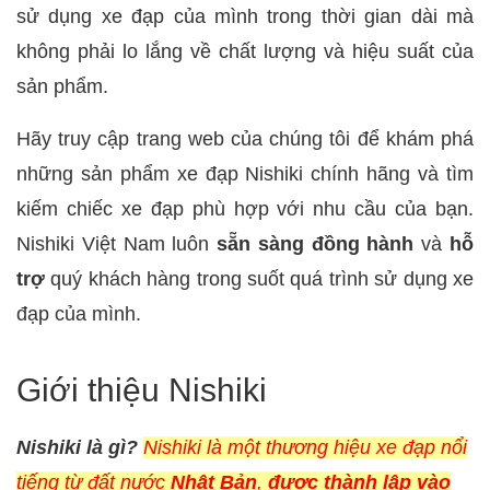
sử dụng xe đạp của mình trong thời gian dài mà
không phải lo lắng về chất lượng và hiệu suất của
sản phẩm.
Hãy truy cập trang web của chúng tôi để khám phá
những sản phẩm xe đạp Nishiki chính hãng và tìm
kiếm chiếc xe đạp phù hợp với nhu cầu của bạn.
Nishiki Việt Nam luôn
sẵn sàng đồng hành
và
hỗ
trợ
quý khách hàng trong suốt quá trình sử dụng xe
đạp của mình.
Giới thiệu Nishiki
Nishiki là gì?
Nishiki là một thương hiệu xe đạp nổi
tiếng từ đất nước
Nhật Bản
,
được
thành lập vào