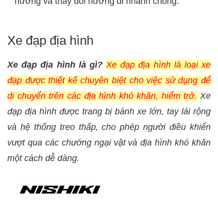
hướng và thay đổi hướng đi nhanh chóng.
Xe đạp địa hình
Xe đạp địa hình là gì?
Xe đạp địa hình là loại xe
đạp được thiết kế chuyên biệt cho việc sử dụng để
di chuyển trên các địa hình khó khăn, hiểm trở.
Xe
đạp địa hình được trang bị bánh xe lớn, tay lái rộng
và hệ thống treo thấp, cho phép người điều khiển
vượt qua các chướng ngại vật và địa hình khó khăn
một cách dễ dàng.