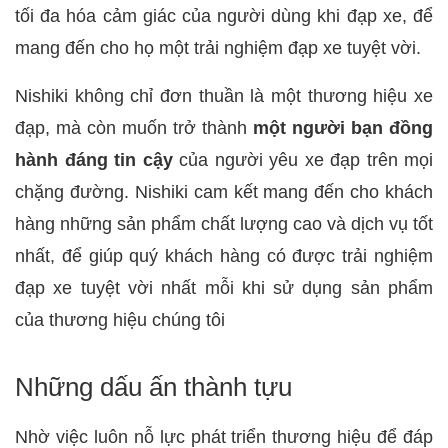
tối đa hóa cảm giác của người dùng khi đạp xe, để
mang đến cho họ một trải nghiệm đạp xe tuyệt vời.
Nishiki không chỉ đơn thuần là một thương hiệu xe
đạp, mà còn muốn trở thành
một người bạn đồng
hành đáng tin cậy
của người yêu xe đạp trên mọi
chặng đường. Nishiki cam kết mang đến cho khách
hàng những sản phẩm chất lượng cao và dịch vụ tốt
nhất, để giúp quý khách hàng có được trải nghiệm
đạp xe tuyệt vời nhất mỗi khi sử dụng sản phẩm
của thương hiệu chúng tôi
Những dấu ấn thành tựu
Nhờ việc luôn nỗ lực phát triển thương hiệu để đáp