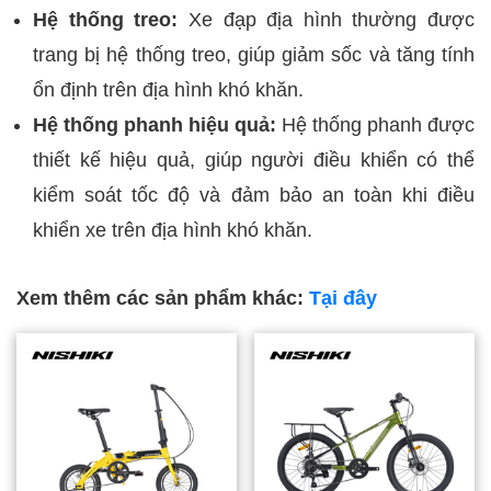
Hệ thống treo:
Xe đạp địa hình thường được
trang bị hệ thống treo, giúp giảm sốc và tăng tính
ổn định trên địa hình khó khăn.
Hệ thống phanh hiệu quả:
Hệ thống phanh được
thiết kế hiệu quả, giúp người điều khiển có thể
kiểm soát tốc độ và đảm bảo an toàn khi điều
khiển xe trên địa hình khó khăn.
Xem thêm các sản phẩm khác:
Tại đây