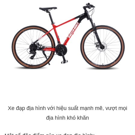
Xe đạp địa hình với hiệu suất mạnh mẽ, vượt mọi
địa hình khó khăn