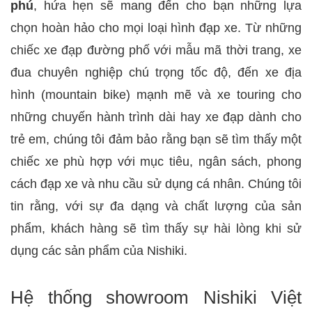
phú
, hứa hẹn sẽ mang đến cho bạn những lựa
chọn hoàn hảo cho mọi loại hình đạp xe. Từ những
chiếc xe đạp đường phố với mẫu mã thời trang, xe
đua chuyên nghiệp chú trọng tốc độ, đến xe địa
hình (mountain bike) mạnh mẽ và xe touring cho
những chuyến hành trình dài hay xe đạp dành cho
trẻ em, chúng tôi đảm bảo rằng bạn sẽ tìm thấy một
chiếc xe phù hợp với mục tiêu, ngân sách, phong
cách đạp xe và nhu cầu sử dụng cá nhân. Chúng tôi
tin rằng, với sự đa dạng và chất lượng của sản
phẩm, khách hàng sẽ tìm thấy sự hài lòng khi sử
dụng các sản phẩm của Nishiki.
Hệ thống showroom Nishiki Việt