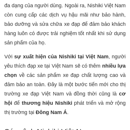
đa dạng của người dùng. Ngoài ra, Nishiki Việt Nam
còn cung cấp các dịch vụ hậu mãi như bảo hành,
bảo dưỡng và sửa chữa xe đạp để đảm bảo khách
hàng luôn có được trải nghiệm tốt nhất khi sử dụng
sản phẩm của họ.
Với
sự xuất hiện của Nishiki tại Việt Nam
, người
yêu thích đạp xe tại Việt Nam sẽ có thêm
nhiều lựa
chọn
về các sản phẩm xe đạp chất lượng cao và
đảm bảo an toàn. Đây là một bước tiến mới cho thị
trường xe đạp Việt Nam và đồng thời cũng là
cơ
hội
để
thương hiệu Nishiki
phát triển và mở rộng
thị trường tại
Đông Nam Á
.