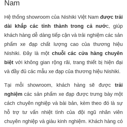
Nam
Hệ thống showroom của Nishiki Việt Nam
được trải
dài khắp các tỉnh thành trong cả nướ
c, giúp
khách hàng dễ dàng tiếp cận và trải nghiệm các sản
phẩm xe đạp chất lượng cao của thương hiệu
Nishiki. Đây là một
chuỗi các cửa hàng chuyên
biệt
với không gian rộng rãi, trang thiết bị hiện đại
và đầy đủ các mẫu xe đạp của thương hiệu Nishiki.
Tại mỗi showroom, khách hàng sẽ được
trải
nghiệm
các sản phẩm xe đạp được trưng bày một
cách chuyên nghiệp và bài bản, kèm theo đó là sự
hỗ trợ tư vấn nhiệt tình của đội ngũ nhân viên
chuyên nghiệp và giàu kinh nghiệm. Khách hàng có