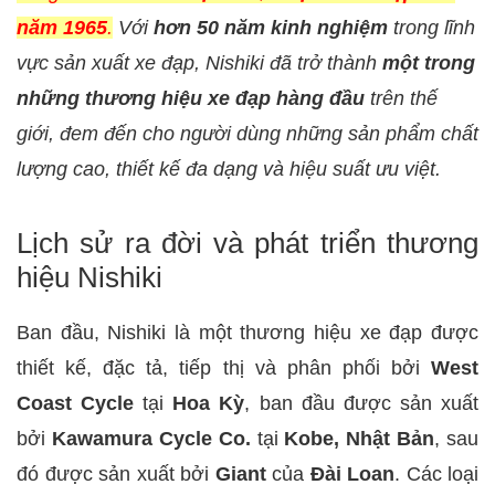
năm 1965
.
Với
hơn 50 năm kinh nghiệm
trong lĩnh
vực sản xuất xe đạp, Nishiki đã trở thành
một trong
những thương hiệu xe đạp hàng đầu
trên thế
giới, đem đến cho người dùng những sản phẩm chất
lượng cao, thiết kế đa dạng và hiệu suất ưu việt.
Lịch sử ra đời và phát triển thương
hiệu Nishiki
Ban đầu, Nishiki là một thương hiệu xe đạp được
thiết kế, đặc tả, tiếp thị và phân phối bởi
West
Coast Cycle
tại
Hoa Kỳ
, ban đầu được sản xuất
bởi
Kawamura Cycle Co.
tại
Kobe, Nhật Bản
, sau
đó được sản xuất bởi
Giant
của
Đài Loan
. Các loại