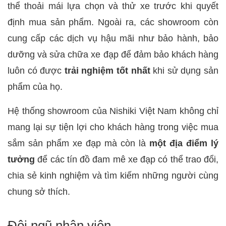
thể thoải mái lựa chọn và thử xe trước khi quyết
định mua sản phẩm. Ngoài ra, các showroom còn
cung cấp các dịch vụ hậu mãi như bảo hành, bảo
dưỡng và sửa chữa xe đạp để đảm bảo khách hàng
luôn có được
trải nghiệm tốt nhất
khi sử dụng sản
phẩm của họ.
Hệ thống showroom của Nishiki Việt Nam không chỉ
mang lại sự tiện lợi cho khách hàng trong việc mua
sắm sản phẩm xe đạp mà còn là
một địa điểm lý
tưởng
để các tín đồ đam mê xe đạp có thể trao đổi,
chia sẻ kinh nghiệm và tìm kiếm những người cùng
chung sở thích.
Đội ngũ nhân viên