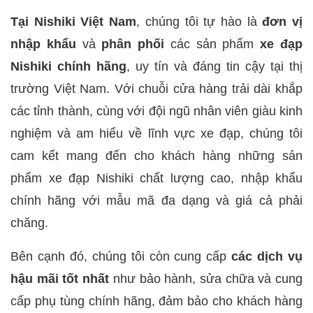
Tại Nishiki Việt Nam
, chúng tôi tự hào là
đơn vị
nhập khẩu
và
phân phối
các sản phẩm
xe đạp
Nishiki chính hãng
, uy tín và đáng tin cậy tại thị
trường Việt Nam. Với chuỗi cửa hàng trải dài khắp
các tỉnh thành, cùng với đội ngũ nhân viên giàu kinh
nghiệm và am hiểu về lĩnh vực xe đạp, chúng tôi
cam kết mang đến cho khách hàng những sản
phẩm xe đạp Nishiki chất lượng cao, nhập khẩu
chính hãng với mẫu mã đa dạng và giá cả phải
chăng.
Bên cạnh đó, chúng tôi còn cung cấp
các dịch vụ
hậu mãi tốt nhất
như bảo hành, sửa chữa và cung
cấp phụ tùng chính hãng, đảm bảo cho khách hàng