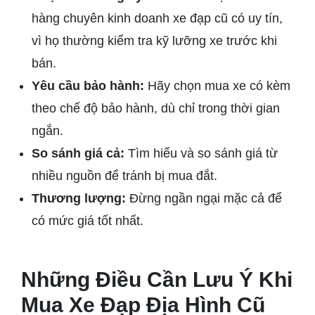
hàng chuyên kinh doanh xe đạp cũ có uy tín,
vì họ thường kiểm tra kỹ lưỡng xe trước khi
bán.
Yêu cầu bảo hành:
Hãy chọn mua xe có kèm
theo chế độ bảo hành, dù chỉ trong thời gian
ngắn.
So sánh giá cả:
Tìm hiểu và so sánh giá từ
nhiều nguồn để tránh bị mua đắt.
Thương lượng:
Đừng ngần ngại mặc cả để
có mức giá tốt nhất.
Những Điều Cần Lưu Ý Khi
Mua Xe Đạp Địa Hình Cũ