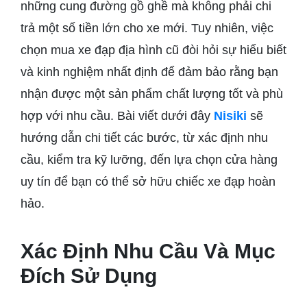
những cung đường gồ ghề mà không phải chi
trả một số tiền lớn cho xe mới. Tuy nhiên, việc
chọn mua xe đạp địa hình cũ đòi hỏi sự hiểu biết
và kinh nghiệm nhất định để đảm bảo rằng bạn
nhận được một sản phẩm chất lượng tốt và phù
hợp với nhu cầu. Bài viết dưới đây
Nisiki
sẽ
hướng dẫn chi tiết các bước, từ xác định nhu
cầu, kiểm tra kỹ lưỡng, đến lựa chọn cửa hàng
uy tín để bạn có thể sở hữu chiếc xe đạp hoàn
hảo.
Xác Định Nhu Cầu Và Mục
Đích Sử Dụng