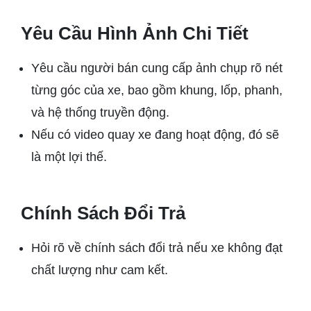
Yêu Cầu Hình Ảnh Chi Tiết
Yêu cầu người bán cung cấp ảnh chụp rõ nét
từng góc của xe, bao gồm khung, lốp, phanh,
và hệ thống truyền động.
Nếu có video quay xe đang hoạt động, đó sẽ
là một lợi thế.
Chính Sách Đổi Trả
Hỏi rõ về chính sách đổi trả nếu xe không đạt
chất lượng như cam kết.