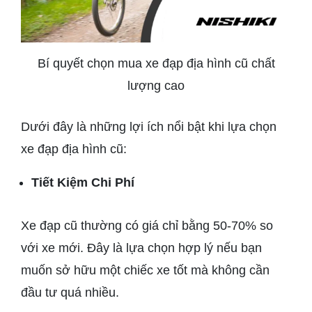
Bí quyết chọn mua xe đạp địa hình cũ chất
lượng cao
Dưới đây là những lợi ích nổi bật khi lựa chọn
xe đạp địa hình cũ:
Tiết Kiệm Chi Phí
Xe đạp cũ thường có giá chỉ bằng 50-70% so
với xe mới. Đây là lựa chọn hợp lý nếu bạn
muốn sở hữu một chiếc xe tốt mà không cần
đầu tư quá nhiều.