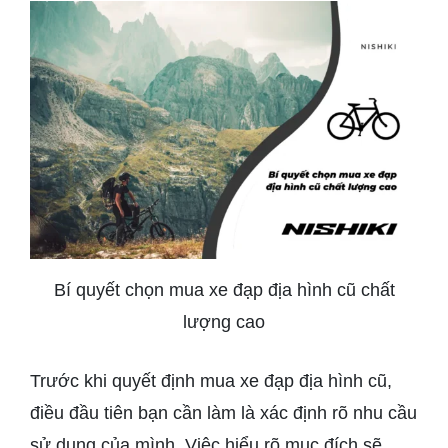
Bí quyết chọn mua xe đạp địa hình cũ chất
lượng cao
Trước khi quyết định mua xe đạp địa hình cũ,
điều đầu tiên bạn cần làm là xác định rõ nhu cầu
sử dụng của mình. Việc hiểu rõ mục đích sẽ