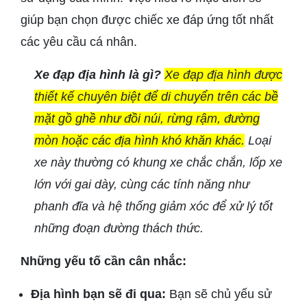
giúp bạn chọn được chiếc xe đáp ứng tốt nhất
các yêu cầu cá nhân.
Xe đạp địa hình là gì?
Xe đạp địa hình được
thiết kế chuyên biệt để di chuyển trên các bề
mặt gồ ghề như đồi núi, rừng rậm, đường
mòn hoặc các địa hình khó khăn khác.
Loại
xe này thường có khung xe chắc chắn, lốp xe
lớn với gai dày, cùng các tính năng như
phanh đĩa và hệ thống giảm xóc để xử lý tốt
những đoạn đường thách thức.
Những yếu tố cần cân nhắc:
Địa hình bạn sẽ đi qua:
Bạn sẽ chủ yếu sử