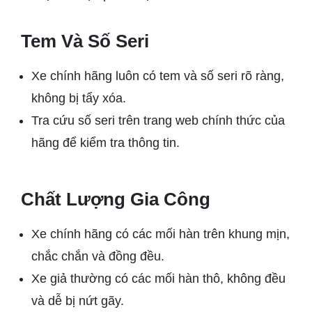
Tem Và Số Seri
Xe chính hãng luôn có tem và số seri rõ ràng,
không bị tẩy xóa.
Tra cứu số seri trên trang web chính thức của
hãng để kiểm tra thông tin.
Chất Lượng Gia Công
Xe chính hãng có các mối hàn trên khung mịn,
chắc chắn và đồng đều.
Xe giả thường có các mối hàn thô, không đều
và dễ bị nứt gãy.