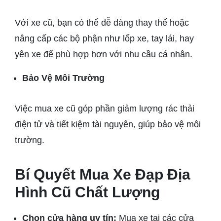
Với xe cũ, bạn có thể dễ dàng thay thế hoặc
nâng cấp các bộ phận như lốp xe, tay lái, hay
yên xe để phù hợp hơn với nhu cầu cá nhân.
Bảo Vệ Môi Trường
Việc mua xe cũ góp phần giảm lượng rác thải
điện tử và tiết kiệm tài nguyên, giúp bảo vệ môi
trường.
Bí Quyết Mua Xe Đạp Địa
Hình Cũ Chất Lượng
Chọn cửa hàng uy tín:
Mua xe tại các cửa