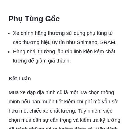
Phụ Tùng Gốc
Xe chính hãng thường sử dụng phụ tùng từ
các thương hiệu uy tín như Shimano, SRAM.
Hàng nhái thường lắp ráp linh kiện kém chất
lượng để giảm giá thành.
Kết Luận
Mua xe đạp địa hình cũ là một lựa chọn thông
minh nếu bạn muốn tiết kiệm chi phí mà vẫn sở
hữu một chiếc xe chất lượng. Tuy nhiên, việc
chọn mua cần sự cẩn trọng và kiểm tra kỹ lưỡng