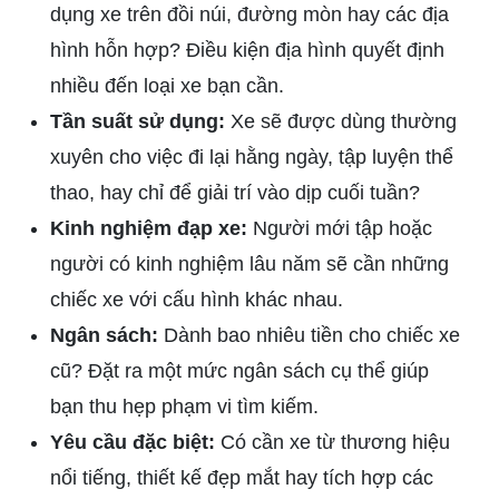
dụng xe trên đồi núi, đường mòn hay các địa
hình hỗn hợp? Điều kiện địa hình quyết định
nhiều đến loại xe bạn cần.
Tần suất sử dụng:
Xe sẽ được dùng thường
xuyên cho việc đi lại hằng ngày, tập luyện thể
thao, hay chỉ để giải trí vào dịp cuối tuần?
Kinh nghiệm đạp xe:
Người mới tập hoặc
người có kinh nghiệm lâu năm sẽ cần những
chiếc xe với cấu hình khác nhau.
Ngân sách:
Dành bao nhiêu tiền cho chiếc xe
cũ? Đặt ra một mức ngân sách cụ thể giúp
bạn thu hẹp phạm vi tìm kiếm.
Yêu cầu đặc biệt:
Có cần xe từ thương hiệu
nổi tiếng, thiết kế đẹp mắt hay tích hợp các