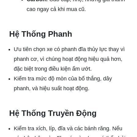
cao ngay cả khi mua cũ.
Hệ Thống Phanh
Ưu tiên chọn xe có phanh đĩa thủy lực thay vì
phanh cơ, vì chúng hoạt động hiệu quả hơn,
đặc biệt trong điều kiện ẩm ướt.
Kiểm tra mức độ mòn của bố thắng, dây
phanh, và hiệu suất hoạt động.
Hệ Thống Truyền Động
Kiểm tra xích, líp, đĩa và các bánh răng. Nếu