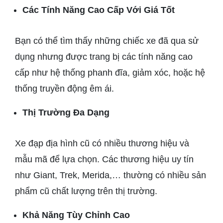
Các Tính Năng Cao Cấp Với Giá Tốt
Bạn có thể tìm thấy những chiếc xe đã qua sử
dụng nhưng được trang bị các tính năng cao
cấp như hệ thống phanh đĩa, giảm xóc, hoặc hệ
thống truyền động êm ái.
Thị Trường Đa Dạng
Xe đạp địa hình cũ có nhiều thương hiệu và
mẫu mã để lựa chọn. Các thương hiệu uy tín
như Giant, Trek, Merida,… thường có nhiều sản
phẩm cũ chất lượng trên thị trường.
Khả Năng Tùy Chỉnh Cao