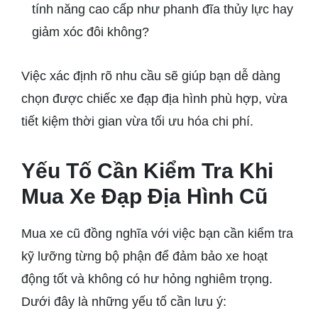
tính năng cao cấp như phanh đĩa thủy lực hay
giảm xóc đôi không?
Việc xác định rõ nhu cầu sẽ giúp bạn dễ dàng
chọn được chiếc xe đạp địa hình phù hợp, vừa
tiết kiệm thời gian vừa tối ưu hóa chi phí.
Yếu Tố Cần Kiểm Tra Khi
Mua Xe Đạp Địa Hình Cũ
Mua xe cũ đồng nghĩa với việc bạn cần kiểm tra
kỹ lưỡng từng bộ phận để đảm bảo xe hoạt
động tốt và không có hư hỏng nghiêm trọng.
Dưới đây là những yếu tố cần lưu ý: