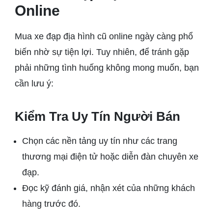
Online
Mua xe đạp địa hình cũ online ngày càng phổ
biến nhờ sự tiện lợi. Tuy nhiên, để tránh gặp
phải những tình huống không mong muốn, bạn
cần lưu ý:
Kiểm Tra Uy Tín Người Bán
Chọn các nền tảng uy tín như các trang
thương mại điện tử hoặc diễn đàn chuyên xe
đạp.
Đọc kỹ đánh giá, nhận xét của những khách
hàng trước đó.