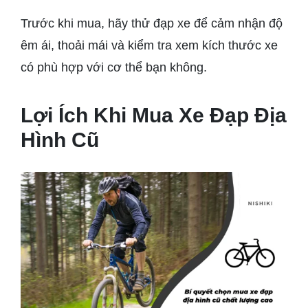
Trước khi mua, hãy thử đạp xe để cảm nhận độ
êm ái, thoải mái và kiểm tra xem kích thước xe
có phù hợp với cơ thể bạn không.
Lợi Ích Khi Mua Xe Đạp Địa
Hình Cũ