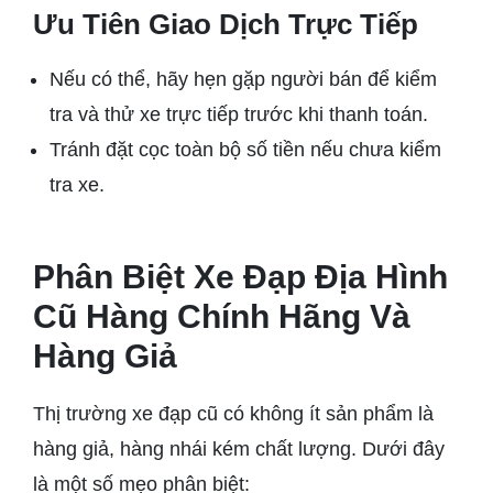
Ưu Tiên Giao Dịch Trực Tiếp
Nếu có thể, hãy hẹn gặp người bán để kiểm
tra và thử xe trực tiếp trước khi thanh toán.
Tránh đặt cọc toàn bộ số tiền nếu chưa kiểm
tra xe.
Phân Biệt Xe Đạp Địa Hình
Cũ Hàng Chính Hãng Và
Hàng Giả
Thị trường xe đạp cũ có không ít sản phẩm là
hàng giả, hàng nhái kém chất lượng. Dưới đây
là một số mẹo phân biệt: