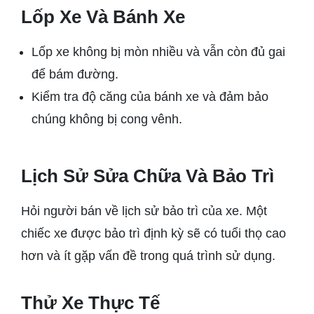
Lốp Xe Và Bánh Xe
Lốp xe không bị mòn nhiều và vẫn còn đủ gai
để bám đường.
Kiểm tra độ căng của bánh xe và đảm bảo
chúng không bị cong vênh.
Lịch Sử Sửa Chữa Và Bảo Trì
Hỏi người bán về lịch sử bảo trì của xe. Một
chiếc xe được bảo trì định kỳ sẽ có tuổi thọ cao
hơn và ít gặp vấn đề trong quá trình sử dụng.
Thử Xe Thực Tế