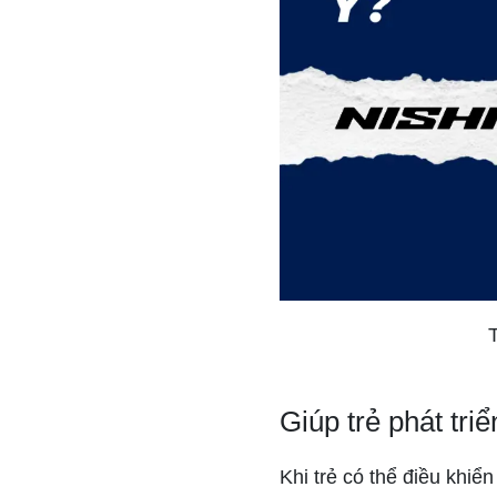
Giúp trẻ phát tri
Khi trẻ có thể điều khiể