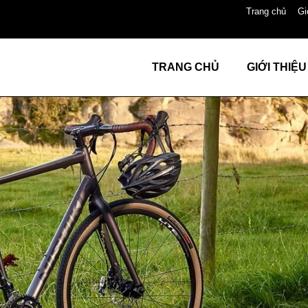
Trang chủ
Gi
TRANG CHỦ
GIỚI THIỆU