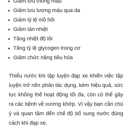
Giảm lưu thông máu
Giảm lưu lượng máu qua da
Giảm tỷ lệ mồ hôi
Giảm tản nhiệt
Tăng nhiệt độ lõi
Tăng tỷ lệ glycogen trong cơ
Giảm chức năng tiêu hóa
Thiếu nước khi tập luyện đạp xe khiến việc tập
luyện trở nên phản tác dụng, kém hiệu quả, sức
lực không thể hoạt động tối đa, còn có thể gây
ra các bệnh về xương khớp. Vì vậy bạn cần chú
ý và quan tâm đến chế độ bổ sung nước đúng
cách khi đạp xe.