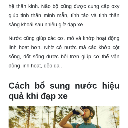
hệ thần kinh. Não bộ cũng được cung cấp oxy
giúp tinh thần minh mẫn, tỉnh táo và tinh thần
sảng khoái sau nhiều giờ đạp xe.
Nước cũng giúp các cơ, mô và khớp hoạt động
linh hoạt hơn. Nhờ có nước mà các khớp cột
sống, đốt sống được bôi trơn giúp cơ thể vận
động linh hoạt, dẻo dai.
Cách bổ sung nước hiệu
quả khi đạp xe