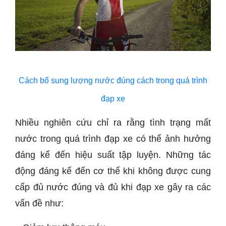
Cách bổ sung lượng nước đúng cách trong quá trình
đạp xe
Nhiều nghiên cứu chỉ ra rằng tình trạng mất
nước trong quá trình đạp xe có thể ảnh hưởng
đáng kể đến hiệu suất tập luyện. Những tác
động đáng kể đến cơ thể khi không được cung
cấp đủ nước đúng và đủ khi đạp xe gây ra các
vấn đề như: