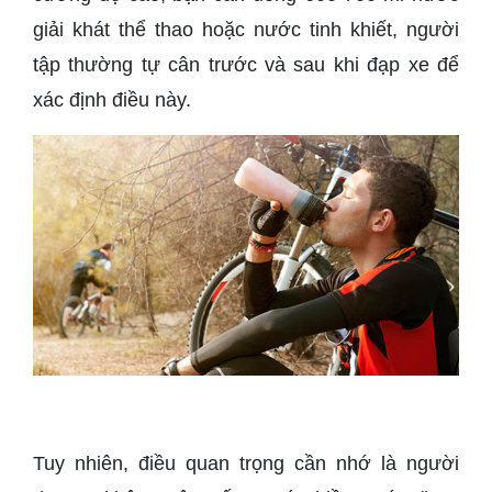
giải khát thể thao hoặc nước tinh khiết, người
tập thường tự cân trước và sau khi đạp xe để
xác định điều này.
Tuy nhiên, điều quan trọng cần nhớ là người