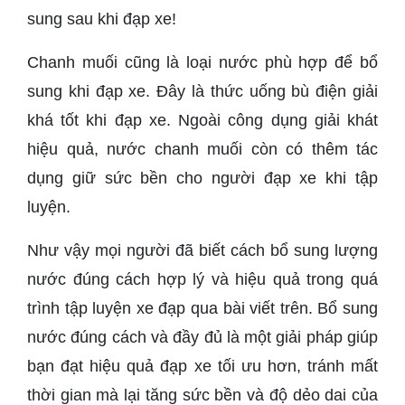
sung sau khi đạp xe!
Chanh muối cũng là loại nước phù hợp để bổ
sung khi đạp xe. Đây là thức uống bù điện giải
khá tốt khi đạp xe. Ngoài công dụng giải khát
hiệu quả, nước chanh muối còn có thêm tác
dụng giữ sức bền cho người đạp xe khi tập
luyện.
Như vậy mọi người đã biết cách bổ sung lượng
nước đúng cách hợp lý và hiệu quả trong quá
trình tập luyện xe đạp qua bài viết trên. Bổ sung
nước đúng cách và đầy đủ là một giải pháp giúp
bạn đạt hiệu quả đạp xe tối ưu hơn, tránh mất
thời gian mà lại tăng sức bền và độ dẻo dai của