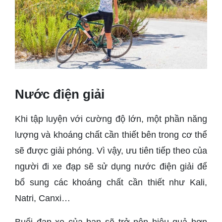
Nước điện giải
Khi tập luyện với cường độ lớn, một phần năng
lượng và khoáng chất cần thiết bên trong cơ thể
sẽ được giải phóng. Vì vậy, ưu tiên tiếp theo của
người đi xe đạp sẽ sử dụng nước điện giải để
bổ sung các khoáng chất cần thiết như Kali,
Natri, Canxi…