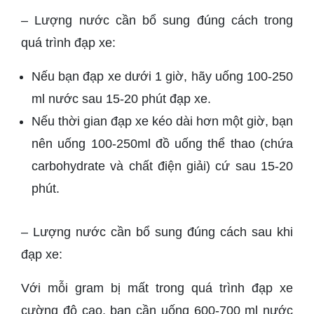
– Lượng nước cần bổ sung đúng cách trong
quá trình đạp xe:
Nếu bạn đạp xe dưới 1 giờ, hãy uống 100-250
ml nước sau 15-20 phút đạp xe.
Nếu thời gian đạp xe kéo dài hơn một giờ, bạn
nên uống 100-250ml đồ uống thể thao (chứa
carbohydrate và chất điện giải) cứ sau 15-20
phút.
– Lượng nước cần bổ sung đúng cách sau khi
đạp xe:
Với mỗi gram bị mất trong quá trình đạp xe
cường độ cao, bạn cần uống 600-700 ml nước