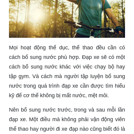
Mọi hoạt động thể dục, thể thao đều cần có
cách bổ sung nước phù hợp. Đạp xe sẽ có một
cách bổ sung nước khác với việc chạy bộ hay
tập gym. Và cách mà người tập luyện bổ sung
nước trong quá trình đạp xe cần được tìm hiểu
kỹ để cơ thể không bị mất nước, mệt mỏi.
Nên bổ sung nước trước, trong và sau mỗi lần
đạp xe. Một điều mà không phải vận động viên
thể thao hay người đi xe đạp nào cũng biết đó là