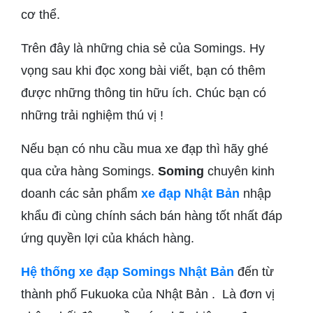
cơ thể.
Trên đây là những chia sẻ của Somings. Hy
vọng sau khi đọc xong bài viết, bạn có thêm
được những thông tin hữu ích. Chúc bạn có
những trải nghiệm thú vị !
Nếu bạn có nhu cầu mua xe đạp thì hãy ghé
qua cửa hàng Somings.
Soming
chuyên kinh
doanh các sản phẩm
xe đạp Nhật Bản
nhập
khẩu đi cùng chính sách bán hàng tốt nhất đáp
ứng quyền lợi của khách hàng.
Hệ thống xe đạp Somings Nhật Bản
đến từ
thành phố Fukuoka của Nhật Bản . Là đơn vị