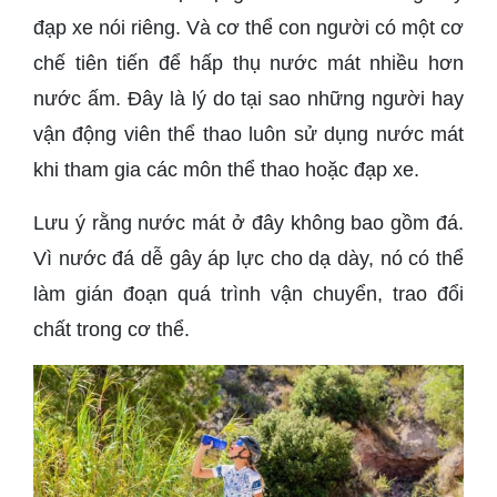
đạp xe nói riêng. Và cơ thể con người có một cơ
chế tiên tiến để hấp thụ nước mát nhiều hơn
nước ấm. Đây là lý do tại sao những người hay
vận động viên thể thao luôn sử dụng nước mát
khi tham gia các môn thể thao hoặc đạp xe.
Lưu ý rằng nước mát ở đây không bao gồm đá.
Vì nước đá dễ gây áp lực cho dạ dày, nó có thể
làm gián đoạn quá trình vận chuyển, trao đổi
chất trong cơ thể.