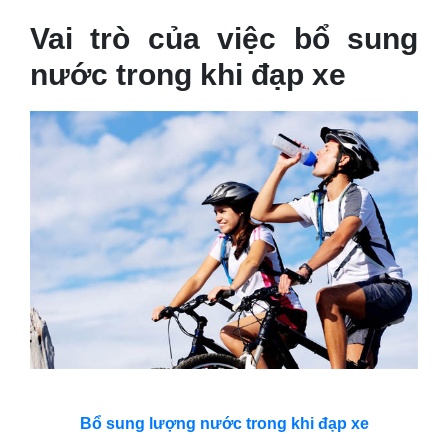
Vai trò của việc bổ sung
nước trong khi đạp xe
Bổ sung lượng nước trong khi đạp xe