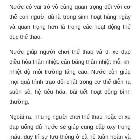
Nước có vai trò vô cùng quan trọng đối với cơ
thể con người dù là trong sinh hoạt hàng ngày
và quan trọng hơn là trong các hoạt động thể
dục thể thao.
Nước giúp người chơi thể thao và đi xe đạp
điều hòa thân nhiệt, cân bằng thân nhiệt mỗi khi
nhiệt độ môi trường tăng cao. Nước còn giúp
mọi quá trình trao đổi chất trong cơ thể diễn ra
suôn sẻ, hệ tiêu hóa, bài tiết hoạt động bình
thường.
Ngoài ra, những người chơi thể thao hoặc đi xe
đạp uống đủ nước sẽ giúp cung cấp oxy trong
máu, duy trì sự lưu thông ở cả hệ tuần hoàn và