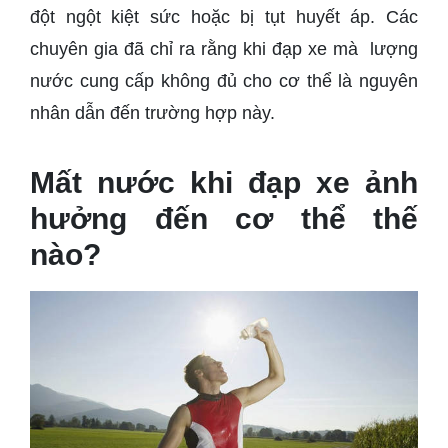
đột ngột kiệt sức hoặc bị tụt huyết áp. Các
chuyên gia đã chỉ ra rằng khi đạp xe mà lượng
nước cung cấp không đủ cho cơ thể là nguyên
nhân dẫn đến trường hợp này.
Mất nước khi đạp xe ảnh
hưởng đến cơ thể thế
nào?