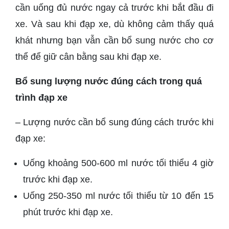
cần uống đủ nước ngay cả trước khi bắt đầu đi
xe. Và sau khi đạp xe, dù không cảm thấy quá
khát nhưng bạn vẫn cần bổ sung nước cho cơ
thể để giữ cân bằng sau khi đạp xe.
Bổ sung lượng nước đúng cách trong quá
trình đạp xe
– Lượng nước cần bổ sung đúng cách trước khi
đạp xe:
Uống khoảng 500-600 ml nước tối thiểu 4 giờ
trước khi đạp xe.
Uống 250-350 ml nước tối thiểu từ 10 đến 15
phút trước khi đạp xe.