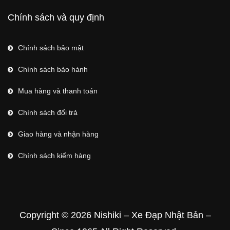
Chính sách và quy định
Chính sách bảo mật
Chính sách bảo hành
Mua hàng và thanh toán
Chính sách đổi trả
Giao hàng và nhận hàng
Chính sách kiểm hàng
Copyright © 2026 Nishiki – Xe Đạp Nhật Bản –