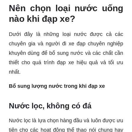
Nên chọn loại nước uống
nào khi đạp xe?
Dưới đây là những loại nước được cả các
chuyên gia và người đi xe đạp chuyên nghiệp
khuyên dùng để bổ sung nước và các chất cần
thiết cho quá trình đạp xe hiệu quả và tối ưu
nhất.
Bổ sung lượng nước trong khi đạp xe
Nước lọc, không có đá
Nước lọc là lựa chọn hàng đầu và luôn được ưu
tiên cho các hoạt động thể thao nói chung hay