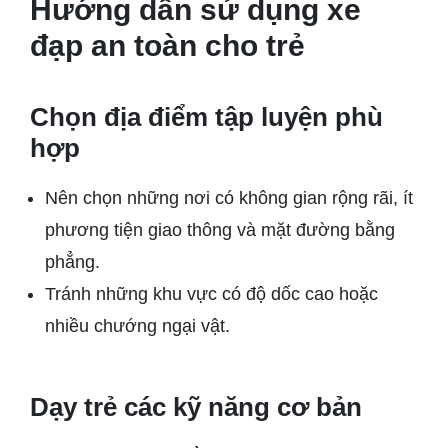
Hướng dẫn sử dụng xe
đạp an toàn cho trẻ
Chọn địa điểm tập luyện phù
hợp
Nên chọn những nơi có không gian rộng rãi, ít
phương tiện giao thông và mặt đường bằng
phẳng.
Tránh những khu vực có độ dốc cao hoặc
nhiều chướng ngại vật.
Dạy trẻ các kỹ năng cơ bản