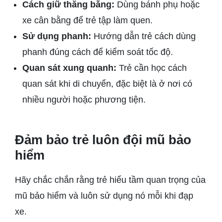
Cách giữ thăng bằng:
Dùng bánh phụ hoặc
xe cân bằng để trẻ tập làm quen.
Sử dụng phanh:
Hướng dẫn trẻ cách dùng
phanh đúng cách để kiểm soát tốc độ.
Quan sát xung quanh:
Trẻ cần học cách
quan sát khi di chuyển, đặc biệt là ở nơi có
nhiều người hoặc phương tiện.
Đảm bảo trẻ luôn đội mũ bảo
hiểm
Hãy chắc chắn rằng trẻ hiểu tầm quan trọng của
mũ bảo hiểm và luôn sử dụng nó mỗi khi đạp
xe.