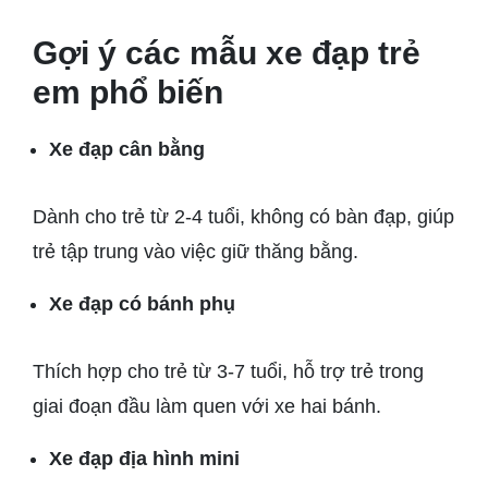
Gợi ý các mẫu xe đạp trẻ
em phổ biến
Xe đạp cân bằng
Dành cho trẻ từ 2-4 tuổi, không có bàn đạp, giúp
trẻ tập trung vào việc giữ thăng bằng.
Xe đạp có bánh phụ
Thích hợp cho trẻ từ 3-7 tuổi, hỗ trợ trẻ trong
giai đoạn đầu làm quen với xe hai bánh.
Xe đạp địa hình mini