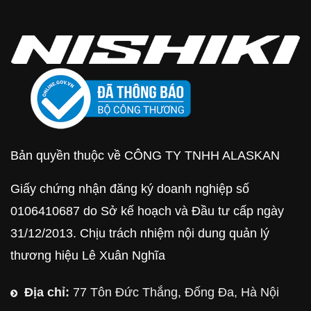
Bản quyền thuộc về CÔNG TY TNHH ALASKAN
Giấy chứng nhận đăng ký doanh nghiệp số
0106410687 do Sở kế hoạch và Đầu tư cấp ngày
31/12/2013. Chịu trách nhiệm nội dung quản lý
thương hiệu Lê Xuân Nghĩa
Địa chỉ:
77 Tôn Đức Thắng, Đống Đa, Hà Nội