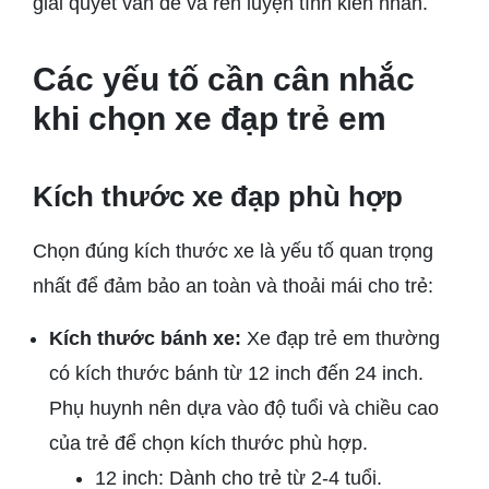
giải quyết vấn đề và rèn luyện tính kiên nhẫn.
Các yếu tố cần cân nhắc
khi chọn xe đạp trẻ em
Kích thước xe đạp phù hợp
Chọn đúng kích thước xe là yếu tố quan trọng
nhất để đảm bảo an toàn và thoải mái cho trẻ:
Kích thước bánh xe:
Xe đạp trẻ em thường
có kích thước bánh từ 12 inch đến 24 inch.
Phụ huynh nên dựa vào độ tuổi và chiều cao
của trẻ để chọn kích thước phù hợp.
12 inch: Dành cho trẻ từ 2-4 tuổi.