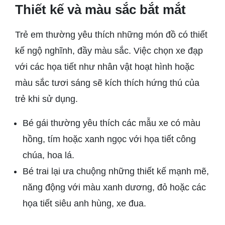
Thiết kế và màu sắc bắt mắt
Trẻ em thường yêu thích những món đồ có thiết
kế ngộ nghĩnh, đầy màu sắc. Việc chọn xe đạp
với các họa tiết như nhân vật hoạt hình hoặc
màu sắc tươi sáng sẽ kích thích hứng thú của
trẻ khi sử dụng.
Bé gái thường yêu thích các mẫu xe có màu
hồng, tím hoặc xanh ngọc với họa tiết công
chúa, hoa lá.
Bé trai lại ưa chuộng những thiết kế mạnh mẽ,
năng động với màu xanh dương, đỏ hoặc các
họa tiết siêu anh hùng, xe đua.