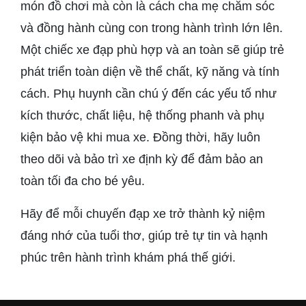
món đồ chơi mà còn là cách cha mẹ chăm sóc
và đồng hành cùng con trong hành trình lớn lên.
Một chiếc xe đạp phù hợp và an toàn sẽ giúp trẻ
phát triển toàn diện về thể chất, kỹ năng và tính
cách. Phụ huynh cần chú ý đến các yếu tố như
kích thước, chất liệu, hệ thống phanh và phụ
kiện bảo vệ khi mua xe. Đồng thời, hãy luôn
theo dõi và bảo trì xe định kỳ để đảm bảo an
toàn tối đa cho bé yêu.
Hãy để mỗi chuyến đạp xe trở thành kỷ niệm
đáng nhớ của tuổi thơ, giúp trẻ tự tin và hạnh
phúc trên hành trình khám phá thế giới.