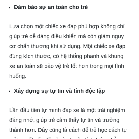
Đảm bảo sự an toàn cho trẻ
Lựa chọn một chiếc xe đạp phù hợp không chỉ
giúp trẻ dễ dàng điều khiển mà còn giảm nguy
cơ chấn thương khi sử dụng. Một chiếc xe đạp
đúng kích thước, có hệ thống phanh và khung
xe an toàn sẽ bảo vệ trẻ tốt hơn trong mọi tình
huống.
Xây dựng sự tự tin và tính độc lập
Lần đầu tiên tự mình đạp xe là một trải nghiệm
đáng nhớ, giúp trẻ cảm thấy tự tin và trưởng
thành hơn. Đây cũng là cách để trẻ học cách tự