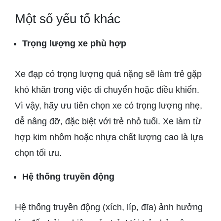
Một số yếu tố khác
Trọng lượng xe phù hợp
Xe đạp có trọng lượng quá nặng sẽ làm trẻ gặp
khó khăn trong việc di chuyển hoặc điều khiển.
Vì vậy, hãy ưu tiên chọn xe có trọng lượng nhẹ,
dễ nâng đỡ, đặc biệt với trẻ nhỏ tuổi. Xe làm từ
hợp kim nhôm hoặc nhựa chất lượng cao là lựa
chọn tối ưu.
Hệ thống truyền động
Hệ thống truyền động (xích, líp, đĩa) ảnh hưởng