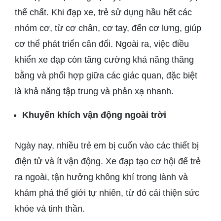
thể chất. Khi đạp xe, trẻ sử dụng hầu hết các
nhóm cơ, từ cơ chân, cơ tay, đến cơ lưng, giúp
cơ thể phát triển cân đối. Ngoài ra, việc điều
khiển xe đạp còn tăng cường khả năng thăng
bằng và phối hợp giữa các giác quan, đặc biệt
là khả năng tập trung và phản xạ nhanh.
Khuyến khích vận động ngoài trời
Ngày nay, nhiều trẻ em bị cuốn vào các thiết bị
điện tử và ít vận động. Xe đạp tạo cơ hội để trẻ
ra ngoài, tận hưởng không khí trong lành và
khám phá thế giới tự nhiên, từ đó cải thiện sức
khỏe và tinh thần.