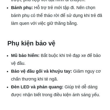
Bánh phụ:
Hỗ trợ trẻ mới tập đi. Nên chọn
bánh phụ có thể tháo rời để sử dụng khi trẻ đã
làm quen với việc giữ thăng bằng.
Phụ kiện bảo vệ
Mũ bảo hiểm:
Bắt buộc khi trẻ đạp xe để bảo
vệ đầu.
Bảo vệ đầu gối và khuỷu tay:
Giảm nguy cơ
chấn thương khi té ngã.
Đèn LED và phản quang:
Giúp trẻ dễ dàng
được nhận biết trong điều kiện ánh sáng yếu.