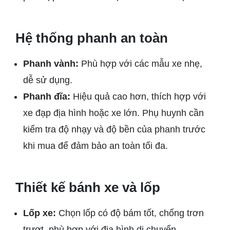
Hệ thống phanh an toàn
Phanh vành:
Phù hợp với các mẫu xe nhẹ,
dễ sử dụng.
Phanh đĩa:
Hiệu quả cao hơn, thích hợp với
xe đạp địa hình hoặc xe lớn. Phụ huynh cần
kiểm tra độ nhạy và độ bền của phanh trước
khi mua để đảm bảo an toàn tối đa.
Thiết kế bánh xe và lốp
Lốp xe:
Chọn lốp có độ bám tốt, chống trơn
trượt, phù hợp với địa hình di chuyển.