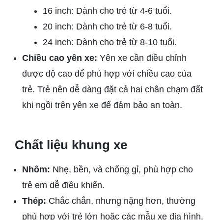
16 inch: Dành cho trẻ từ 4-6 tuổi.
20 inch: Dành cho trẻ từ 6-8 tuổi.
24 inch: Dành cho trẻ từ 8-10 tuổi.
Chiều cao yên xe:
Yên xe cần điều chỉnh
được độ cao để phù hợp với chiều cao của
trẻ. Trẻ nên dễ dàng đặt cả hai chân chạm đất
khi ngồi trên yên xe để đảm bảo an toàn.
Chất liệu khung xe
Nhôm:
Nhẹ, bền, và chống gỉ, phù hợp cho
trẻ em dễ điều khiển.
Thép:
Chắc chắn, nhưng nặng hơn, thường
phù hợp với trẻ lớn hoặc các mẫu xe địa hình.