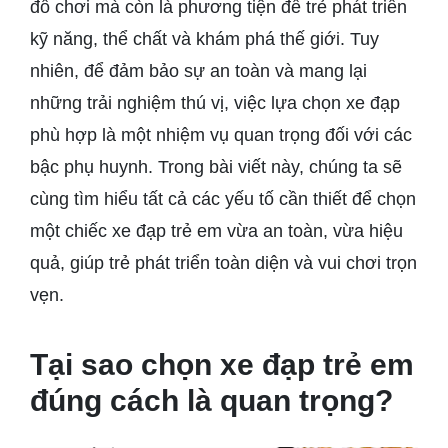
đồ chơi mà còn là phương tiện để trẻ phát triển
kỹ năng, thể chất và khám phá thế giới. Tuy
nhiên, để đảm bảo sự an toàn và mang lại
những trải nghiệm thú vị, việc lựa chọn xe đạp
phù hợp là một nhiệm vụ quan trọng đối với các
bậc phụ huynh. Trong bài viết này, chúng ta sẽ
cùng tìm hiểu tất cả các yếu tố cần thiết để chọn
một chiếc xe đạp trẻ em vừa an toàn, vừa hiệu
quả, giúp trẻ phát triển toàn diện và vui chơi trọn
vẹn.
Tại sao chọn xe đạp trẻ em
đúng cách là quan trọng?