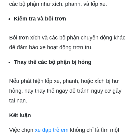
các bộ phận như xích, phanh, và lốp xe.
Kiểm tra và bôi trơn
Bôi trơn xích và các bộ phận chuyển động khác
để đảm bảo xe hoạt động trơn tru.
Thay thế các bộ phận bị hỏng
Nếu phát hiện lốp xe, phanh, hoặc xích bị hư
hỏng, hãy thay thế ngay để tránh nguy cơ gây
tai nạn.
Kết luận
Việc chọn
xe đạp trẻ em
không chỉ là tìm một