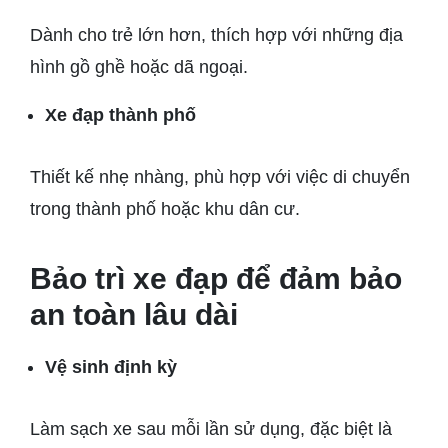
Dành cho trẻ lớn hơn, thích hợp với những địa
hình gồ ghề hoặc dã ngoại.
Xe đạp thành phố
Thiết kế nhẹ nhàng, phù hợp với việc di chuyển
trong thành phố hoặc khu dân cư.
Bảo trì xe đạp để đảm bảo
an toàn lâu dài
Vệ sinh định kỳ
Làm sạch xe sau mỗi lần sử dụng, đặc biệt là