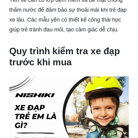
thấm nước để đảm bảo sự thoải mái khi trẻ đạp
xe lâu. Các mẫu yên có thiết kế công thái học
giúp trẻ tránh đau mỏi, tạo cảm giác dễ chịu.
Quy trình kiểm tra xe đạp
trước khi mua