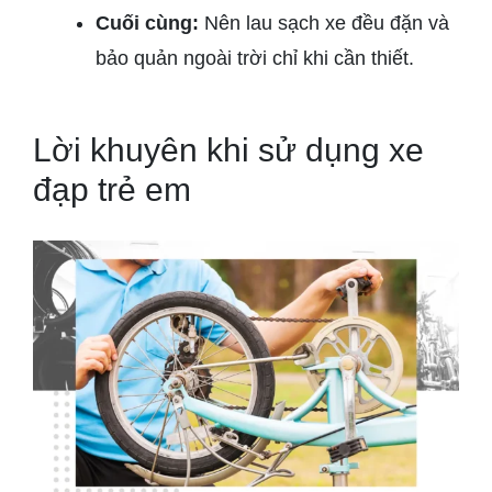
Cuối cùng:
Nên lau sạch xe đều đặn và
bảo quản ngoài trời chỉ khi cần thiết.
Lời khuyên khi sử dụng xe
đạp trẻ em