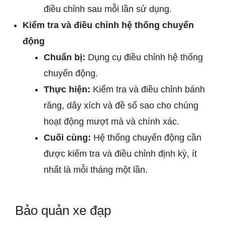
điều chỉnh sau mỗi lần sử dụng.
Kiểm tra và điều chỉnh hệ thống chuyển
động
Chuẩn bị:
Dụng cụ điều chỉnh hệ thống
chuyển động.
Thực hiện:
Kiểm tra và điều chỉnh bánh
răng, dây xích và đề số sao cho chúng
hoạt động mượt mà và chính xác.
Cuối cùng:
Hệ thống chuyển động cần
được kiểm tra và điều chỉnh định kỳ, ít
nhất là mỗi tháng một lần.
Bảo quản xe đạp