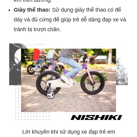
em trên đường.
Giày thể thao:
Sử dụng giày thể thao có đế
dày và đủ cứng để giúp trẻ dễ dàng đạp xe và
tránh bị trượt chân.
Lời khuyên khi sử dụng xe đạp trẻ em