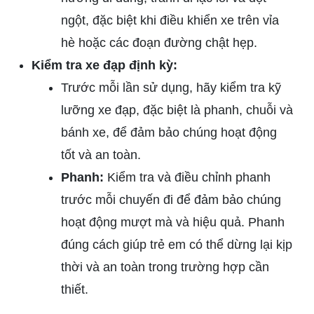
ngột, đặc biệt khi điều khiển xe trên vỉa
hè hoặc các đoạn đường chật hẹp.
Kiểm tra xe đạp định kỳ:
Trước mỗi lần sử dụng, hãy kiểm tra kỹ
lưỡng xe đạp, đặc biệt là phanh, chuỗi và
bánh xe, để đảm bảo chúng hoạt động
tốt và an toàn.
Phanh:
Kiểm tra và điều chỉnh phanh
trước mỗi chuyến đi để đảm bảo chúng
hoạt động mượt mà và hiệu quả. Phanh
đúng cách giúp trẻ em có thể dừng lại kịp
thời và an toàn trong trường hợp cần
thiết.