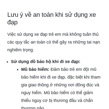
Lưu ý về an toàn khi sử dụng xe
đạp
Việc sử dụng xe đạp trẻ em mà không tuân thủ
các quy tắc an toàn có thể gây ra những tai nạn
nghiêm trọng.
Sử dụng đồ bảo hộ khi đi xe đạp:
Mũ bảo hiểm:
Đảm bảo trẻ em đội mũ
bảo hiểm khi đi xe đạp, đặc biệt khi tham
gia giao thông ở những nơi đông đúc và
nguy hiểm. Mũ bảo hiểm có thể giảm
thiểu nguy cơ bị thương đầu và chấn
thương não.