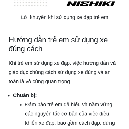
Lời khuyên khi sử dụng xe đạp trẻ em
Hướng dẫn trẻ em sử dụng xe
đúng cách
Khi trẻ em sử dụng xe đạp, việc hướng dẫn và
giáo dục chúng cách sử dụng xe đúng và an
toàn là vô cùng quan trọng.
Chuẩn bị:
Đảm bảo trẻ em đã hiểu và nắm vững
các nguyên tắc cơ bản của việc điều
khiển xe đạp, bao gồm cách đạp, dừng