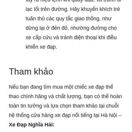
lạc lối trên đường. Hãy khuyến khích trẻ
tuân thủ các quy tắc giao thông, như
dừng lại ở đèn đỏ, nhường đường cho
xe cấp cứu và tránh điện thoại khi điều
khiển xe đạp.
Tham khảo
Nếu bạn đang tìm mua một chiếc xe đạp thể
thao chính hãng và chất lượng, bạn có thể hoàn
toàn tin tưởng và lựa chọn tham khảo tại chuỗi
hệ thống cửa hàng xe đạp nổi tiếng tại Hà Nội –
Xe Đạp Nghĩa Hải: