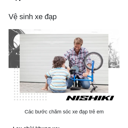
Vệ sinh xe đạp
Các bước chăm sóc xe đạp trẻ em