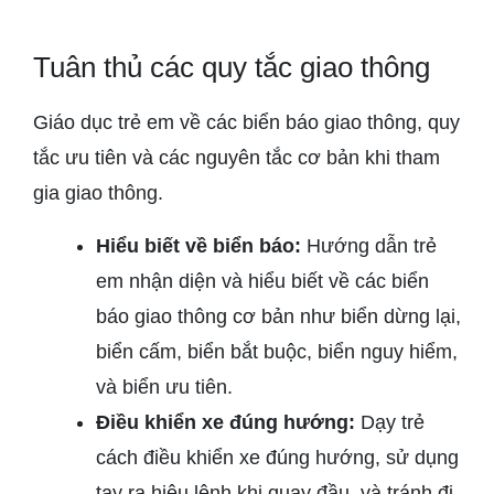
Tuân thủ các quy tắc giao thông
Giáo dục trẻ em về các biển báo giao thông, quy
tắc ưu tiên và các nguyên tắc cơ bản khi tham
gia giao thông.
Hiểu biết về biển báo:
Hướng dẫn trẻ
em nhận diện và hiểu biết về các biển
báo giao thông cơ bản như biển dừng lại,
biển cấm, biển bắt buộc, biển nguy hiểm,
và biển ưu tiên.
Điều khiển xe đúng hướng:
Dạy trẻ
cách điều khiển xe đúng hướng, sử dụng
tay ra hiệu lệnh khi quay đầu, và tránh đi