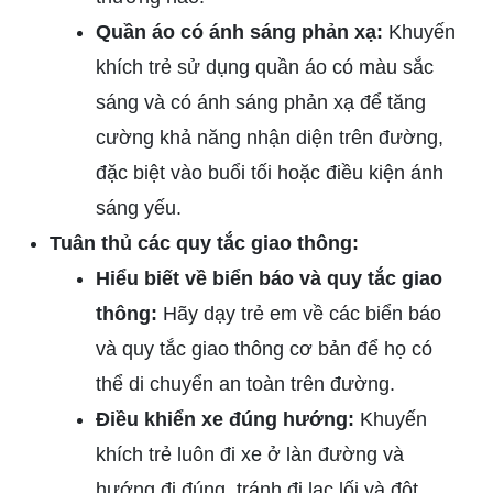
Quần áo có ánh sáng phản xạ:
Khuyến
khích trẻ sử dụng quần áo có màu sắc
sáng và có ánh sáng phản xạ để tăng
cường khả năng nhận diện trên đường,
đặc biệt vào buổi tối hoặc điều kiện ánh
sáng yếu.
Tuân thủ các quy tắc giao thông:
Hiểu biết về biển báo và quy tắc giao
thông:
Hãy dạy trẻ em về các biển báo
và quy tắc giao thông cơ bản để họ có
thể di chuyển an toàn trên đường.
Điều khiển xe đúng hướng:
Khuyến
khích trẻ luôn đi xe ở làn đường và
hướng đi đúng, tránh đi lạc lối và đột