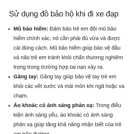
Sử dụng đồ bảo hộ khi đi xe đạp
Mũ bảo hiểm:
Đảm bảo trẻ em đội mũ bảo
hiểm chính xác, nó cần phải đủ vừa và được
cài đúng cách. Mũ bảo hiểm giúp bảo vệ đầu
và não trẻ em tránh khỏi chấn thương nghiêm
trọng trong trường hợp tai nạn xảy ra.
Găng tay:
Găng tay giúp bảo vệ tay trẻ em
khỏi các vết xước và mài mòn khi ngã hoặc va
chạm.
Áo khoác có ánh sáng phản xạ:
Trong điều
kiện ánh sáng yếu, áo khoác có ánh sáng
phản xạ giúp tăng khả năng nhận biết của trẻ