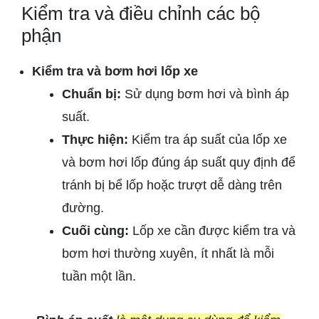
Kiểm tra và điều chỉnh các bộ
phận
Kiểm tra và bơm hơi lốp xe
Chuẩn bị:
Sử dụng bơm hơi và bình áp
suất.
Thực hiện:
Kiểm tra áp suất của lốp xe
và bơm hơi lốp đúng áp suất quy định để
tránh bị bể lốp hoặc trượt dễ dàng trên
đường.
Cuối cùng:
Lốp xe cần được kiểm tra và
bơm hơi thường xuyên, ít nhất là mỗi
tuần một lần.