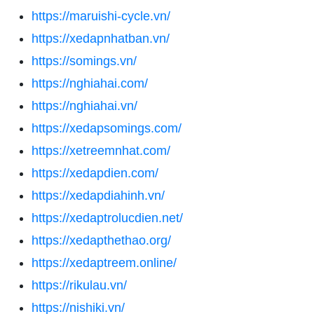
https://maruishi-cycle.vn/
https://xedapnhatban.vn/
https://somings.vn/
https://nghiahai.com/
https://nghiahai.vn/
https://xedapsomings.com/
https://xetreemnhat.com/
https://xedapdien.com/
https://xedapdiahinh.vn/
https://xedaptrolucdien.net/
https://xedapthethao.org/
https://xedaptreem.online/
https://rikulau.vn/
https://nishiki.vn/