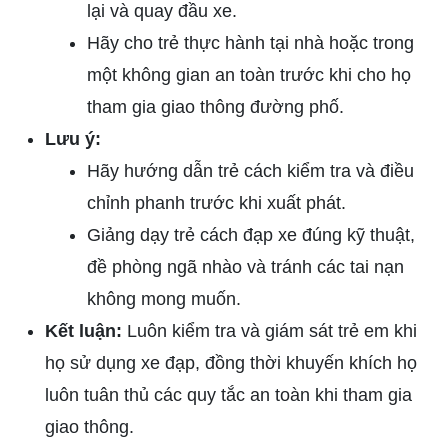
lại và quay đầu xe.
Hãy cho trẻ thực hành tại nhà hoặc trong
một không gian an toàn trước khi cho họ
tham gia giao thông đường phố.
Lưu ý:
Hãy hướng dẫn trẻ cách kiểm tra và điều
chỉnh phanh trước khi xuất phát.
Giảng dạy trẻ cách đạp xe đúng kỹ thuật,
đề phòng ngã nhào và tránh các tai nạn
không mong muốn.
Kết luận:
Luôn kiểm tra và giám sát trẻ em khi
họ sử dụng xe đạp, đồng thời khuyến khích họ
luôn tuân thủ các quy tắc an toàn khi tham gia
giao thông.