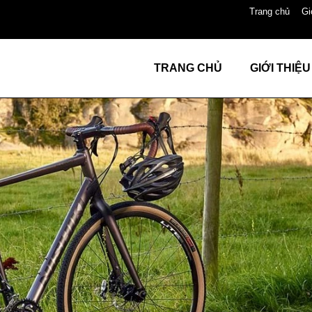
Trang chủ
Gi
TRANG CHỦ
GIỚI THIỆU