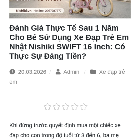
1965
Đánh Giá Thực Tế Sau 1 Năm
Cho Bé Sử Dụng Xe Đạp Trẻ Em
Nhật Nishiki SWIFT 16 Inch: Có
Thực Sự Đáng Tiền?
20.03.2026
Admin
Xe đạp trẻ
em
Khi đứng trước quyết định mua một chiếc xe
đạp cho con trong độ tuổi từ 3 đến 6, ba mẹ