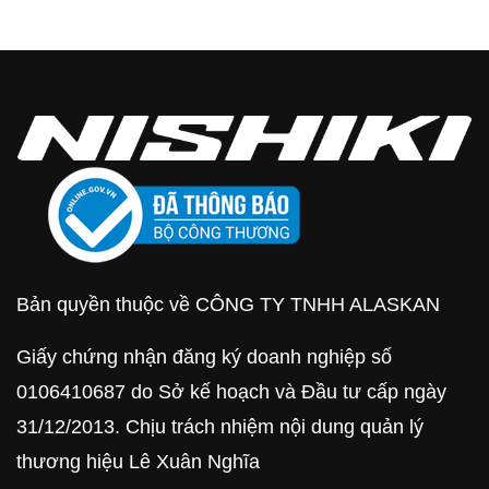
Bản quyền thuộc về CÔNG TY TNHH ALASKAN
Giấy chứng nhận đăng ký doanh nghiệp số
0106410687 do Sở kế hoạch và Đầu tư cấp ngày
31/12/2013. Chịu trách nhiệm nội dung quản lý
thương hiệu Lê Xuân Nghĩa