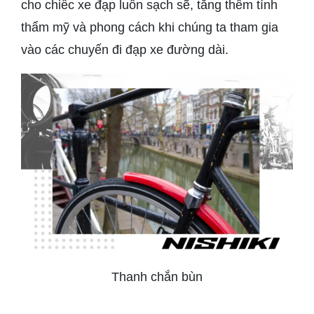
cho chiếc xe đạp luôn sạch sẽ, tăng thêm tính
thẩm mỹ và phong cách khi chúng ta tham gia
vào các chuyến đi đạp xe đường dài.
Thanh chắn bùn