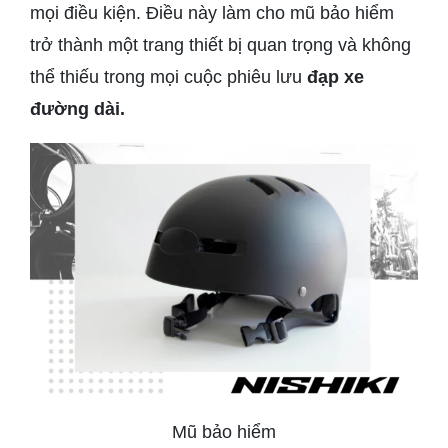
mọi điều kiện. Điều này làm cho mũ bảo hiểm
trở thành một trang thiết bị quan trọng và không
thể thiếu trong mọi cuộc phiêu lưu
đạp xe
đường dài.
Mũ bảo hiểm