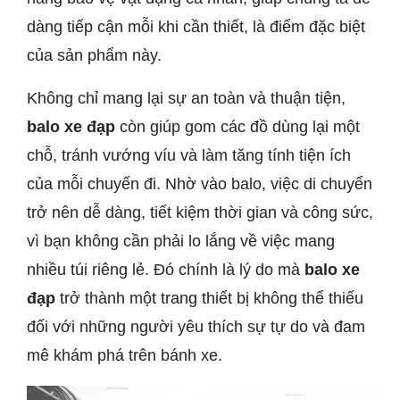
dàng tiếp cận mỗi khi cần thiết, là điểm đặc biệt
của sản phẩm này.
Không chỉ mang lại sự an toàn và thuận tiện,
balo xe đạp
còn giúp gom các đồ dùng lại một
chỗ, tránh vướng víu và làm tăng tính tiện ích
của mỗi chuyến đi. Nhờ vào balo, việc di chuyển
trở nên dễ dàng, tiết kiệm thời gian và công sức,
vì bạn không cần phải lo lắng về việc mang
nhiều túi riêng lẻ. Đó chính là lý do mà
balo xe
đạp
trở thành một trang thiết bị không thể thiếu
đối với những người yêu thích sự tự do và đam
mê khám phá trên bánh xe.