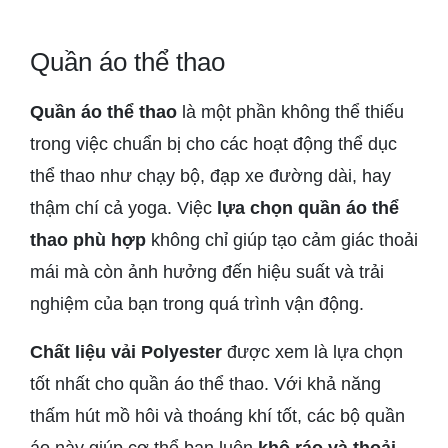
Quần áo thể thao
Quần áo thể thao
là một phần không thể thiếu
trong việc chuẩn bị cho các hoạt động thể dục
thể thao như chạy bộ, đạp xe đường dài, hay
thậm chí cả yoga. Việc
lựa chọn quần áo thể
thao phù hợp
không chỉ giúp tạo cảm giác thoải
mái mà còn ảnh hưởng đến hiệu suất và trải
nghiệm của bạn trong quá trình vận động.
Chất liệu vải Polyester
được xem là lựa chọn
tốt nhất cho quần áo thể thao. Với khả năng
thấm hút mồ hôi và thoáng khí tốt, các bộ quần