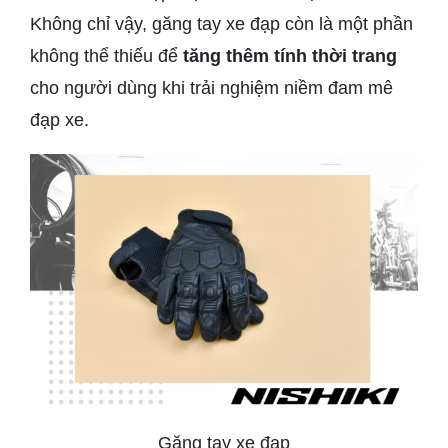
Không chỉ vậy, găng tay xe đạp còn là một phần
không thể thiếu để
tăng thêm tính thời trang
cho người dùng khi trải nghiệm niềm đam mê
đạp xe.
Găng tay xe đạp