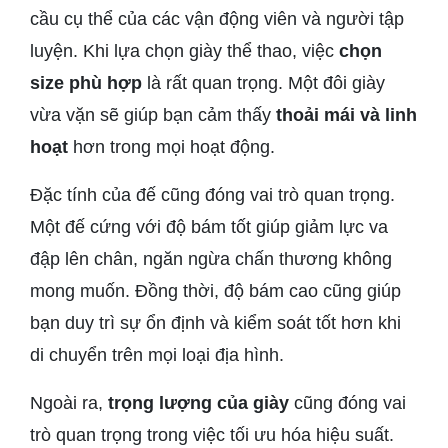
cầu cụ thể của các vận động viên và người tập
luyện. Khi lựa chọn giày thể thao, việc
chọn
size phù hợp
là rất quan trọng. Một đôi giày
vừa vặn sẽ giúp bạn cảm thấy
thoải mái và linh
hoạt
hơn trong mọi hoạt động.
Đặc tính của đế cũng đóng vai trò quan trọng.
Một đế cứng với độ bám tốt giúp giảm lực va
đập lên chân, ngăn ngừa chấn thương không
mong muốn. Đồng thời, độ bám cao cũng giúp
bạn duy trì sự ổn định và kiểm soát tốt hơn khi
di chuyển trên mọi loại địa hình.
Ngoài ra,
trọng lượng của giày
cũng đóng vai
trò quan trọng trong việc tối ưu hóa hiệu suất.