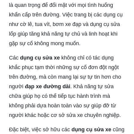
là quan trọng để đối mặt với mọi tình huống
khẩn cấp trên đường. Việc trang bị các dụng cụ
như cờ lê, tua vít, bơm xe đạp và dụng cụ sửa
lốp giúp tăng khả năng tự chủ và linh hoạt khi
gặp sự cố không mong muốn.
Các
dụng cụ sửa xe
không chỉ có tác dụng
khắc phục tạm thời những sự cố đơn đột ngột
trên đường, mà còn mang lại sự tự tin hơn cho
người
đạp xe đường dài
. Khả năng tự sửa
chữa giúp họ có thể tiếp tục hành trình mà
không phải dựa hoàn toàn vào sự giúp đỡ từ
người khác hoặc cơ sở sửa xe chuyên nghiệp.
Đặc biệt, việc sở hữu các
dụng cụ sửa xe
cũng