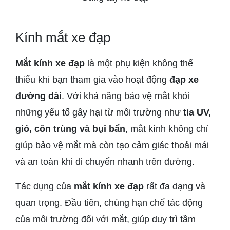
Kính mắt xe đạp
Mắt kính xe đạp
là một phụ kiện không thể
thiếu khi bạn tham gia vào hoạt động
đạp xe
đường dài
. Với khả năng bảo vệ mắt khỏi
những yếu tố gây hại từ môi trường như
tia UV,
gió, côn trùng và bụi bẩn
, mắt kính không chỉ
giúp bảo vệ mắt mà còn tạo cảm giác thoải mái
và an toàn khi di chuyển nhanh trên đường.
Tác dụng của
mắt kính xe đạp
rất đa dạng và
quan trọng. Đầu tiên, chúng hạn chế tác động
của môi trường đối với mắt, giúp duy trì tầm