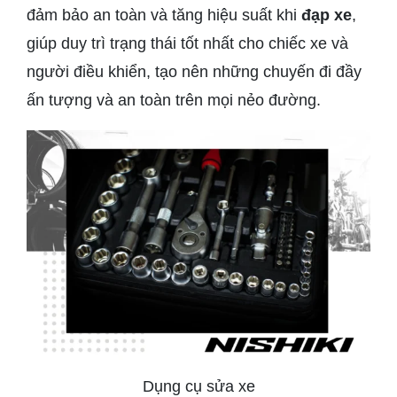
đảm bảo an toàn và tăng hiệu suất khi
đạp xe
,
giúp duy trì trạng thái tốt nhất cho chiếc xe và
người điều khiển, tạo nên những chuyến đi đầy
ấn tượng và an toàn trên mọi nẻo đường.
Dụng cụ sửa xe