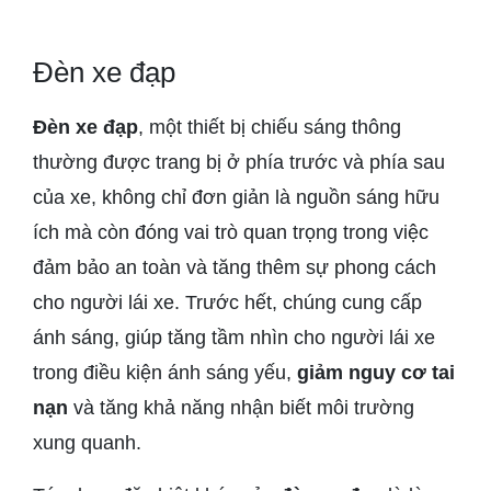
Đèn xe đạp
Đèn xe đạp
, một thiết bị chiếu sáng thông
thường được trang bị ở phía trước và phía sau
của xe, không chỉ đơn giản là nguồn sáng hữu
ích mà còn đóng vai trò quan trọng trong việc
đảm bảo an toàn và tăng thêm sự phong cách
cho người lái xe. Trước hết, chúng cung cấp
ánh sáng, giúp tăng tầm nhìn cho người lái xe
trong điều kiện ánh sáng yếu,
giảm nguy cơ tai
nạn
và tăng khả năng nhận biết môi trường
xung quanh.