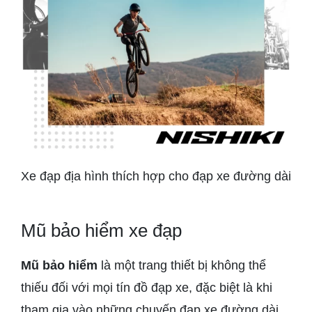
Xe đạp địa hình thích hợp cho đạp xe đường dài
Mũ bảo hiểm xe đạp
Mũ bảo hiểm
là một trang thiết bị không thể
thiếu đối với mọi tín đồ đạp xe, đặc biệt là khi
tham gia vào những chuyến đạp xe đường dài.