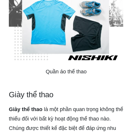
Quần áo thể thao
Giày thể thao
Giày thể thao
là một phần quan trọng không thể
thiếu đối với bất kỳ hoạt động thể thao nào.
Chúng được thiết kế đặc biệt để đáp ứng nhu