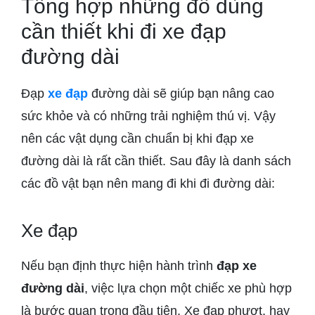
Tổng hợp những đồ dùng
cần thiết khi đi xe đạp
đường dài
Đạp
xe đạp
đường dài sẽ giúp bạn nâng cao
sức khỏe và có những trải nghiệm thú vị. Vậy
nên các vật dụng cần chuẩn bị khi đạp xe
đường dài là rất cần thiết. Sau đây là danh sách
các đồ vật bạn nên mang đi khi đi đường dài:
Xe đạp
Nếu bạn định thực hiện hành trình
đạp xe
đường dài
, việc lựa chọn một chiếc xe phù hợp
là bước quan trọng đầu tiên. Xe đạp phượt, hay