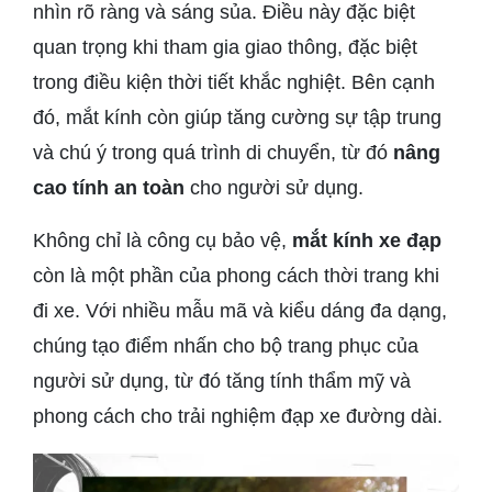
nhìn rõ ràng và sáng sủa. Điều này đặc biệt
quan trọng khi tham gia giao thông, đặc biệt
trong điều kiện thời tiết khắc nghiệt. Bên cạnh
đó, mắt kính còn giúp tăng cường sự tập trung
và chú ý trong quá trình di chuyển, từ đó
nâng
cao tính an toàn
cho người sử dụng.
Không chỉ là công cụ bảo vệ,
mắt kính xe đạp
còn là một phần của phong cách thời trang khi
đi xe. Với nhiều mẫu mã và kiểu dáng đa dạng,
chúng tạo điểm nhấn cho bộ trang phục của
người sử dụng, từ đó tăng tính thẩm mỹ và
phong cách cho trải nghiệm đạp xe đường dài.