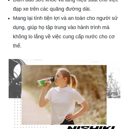
đạp xe trên các quãng đường dài.
Mang lại tính tiện lợi và an toàn cho người sử
dụng, giúp họ tập trung vào hành trình mà
không lo lắng về việc cung cấp nước cho cơ
thể.