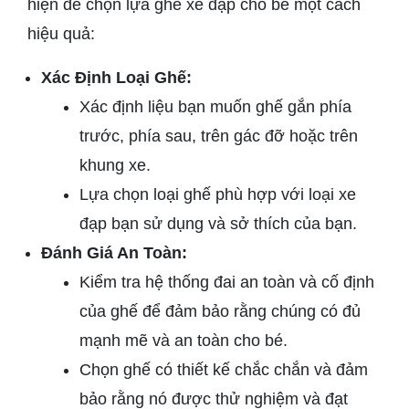
hiện để chọn lựa ghế xe đạp cho bé một cách
hiệu quả:
Xác Định Loại Ghế:
Xác định liệu bạn muốn ghế gắn phía
trước, phía sau, trên gác đỡ hoặc trên
khung xe.
Lựa chọn loại ghế phù hợp với loại xe
đạp bạn sử dụng và sở thích của bạn.
Đánh Giá An Toàn:
Kiểm tra hệ thống đai an toàn và cố định
của ghế để đảm bảo rằng chúng có đủ
mạnh mẽ và an toàn cho bé.
Chọn ghế có thiết kế chắc chắn và đảm
bảo rằng nó được thử nghiệm và đạt