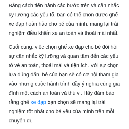
Bằng cách tiến hành các bước trên và cân nhắc
kỹ lưỡng các yếu tố, bạn có thể chọn được ghế
xe đạp hoàn hảo cho bé của mình, mang lại trải
nghiệm điều khiển xe an toàn và thoải mái nhất.
Cuối cùng, việc chọn ghế xe đạp cho bé đòi hỏi
sự cân nhắc kỹ lưỡng và quan tâm đến các yếu
tố về an toàn, thoải mái và tiện ích. Với sự chọn
lựa đúng đắn, bé của bạn sẽ có cơ hội tham gia
vào những cuộc hành trình đầy ý nghĩa cùng gia
đình một cách an toàn và thú vị. Hãy đảm bảo
rằng ghế
xe đạp
bạn chọn sẽ mang lại trải
nghiệm tốt nhất cho bé yêu của mình trên mỗi
chuyến đi.