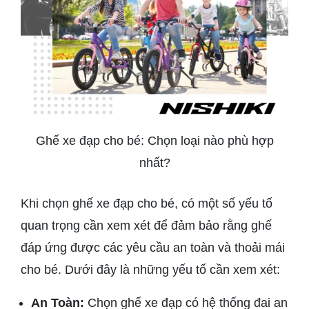
Ghế xe đạp cho bé: Chọn loại nào phù hợp
nhất?
Khi chọn ghế xe đạp cho bé, có một số yếu tố
quan trọng cần xem xét để đảm bảo rằng ghế
đáp ứng được các yêu cầu an toàn và thoải mái
cho bé. Dưới đây là những yếu tố cần xem xét:
An Toàn:
Chọn ghế xe đạp có hệ thống đai an