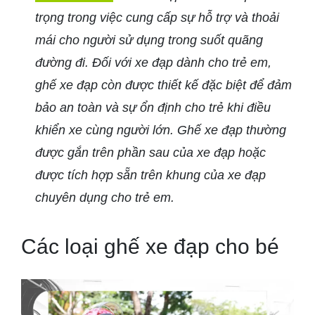
trọng trong việc cung cấp sự hỗ trợ và thoải
mái cho người sử dụng trong suốt quãng
đường đi. Đối với xe đạp dành cho trẻ em,
ghế xe đạp còn được thiết kế đặc biệt để đảm
bảo an toàn và sự ổn định cho trẻ khi điều
khiển xe cùng người lớn. Ghế xe đạp thường
được gắn trên phần sau của xe đạp hoặc
được tích hợp sẵn trên khung của xe đạp
chuyên dụng cho trẻ em.
Các loại ghế xe đạp cho bé