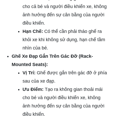
cho cả bé và người điều khiển xe, không
ảnh hưởng đến sự cân bằng của người
điều khiển.
Hạn Chế:
Có thể cần phải tháo ghế ra
khỏi xe khi không sử dụng, hạn chế tầm
nhìn của bé.
Ghế Xe Đạp Gắn Trên Gác Đỡ (Rack-
Mounted Seats):
Vị Trí:
Ghế được gắn trên gác đỡ ở phía
sau của xe đạp.
Ưu Điểm:
Tạo ra không gian thoải mái
cho bé và người điều khiển xe, không
ảnh hưởng đến sự cân bằng của người
điều khiển.