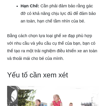
Hạn Chế:
Cần phải đảm bảo rằng gác
đỡ có khả năng chịu lực đủ để đảm bảo
an toàn, hạn chế tầm nhìn của bé.
Bằng cách chọn lựa loại ghế xe đạp phù hợp
với nhu cầu và yêu cầu cụ thể của bạn, bạn có
thể tạo ra một trải nghiệm điều khiển xe an toàn
và thoải mái cho bé của mình.
Yếu tố cần xem xét