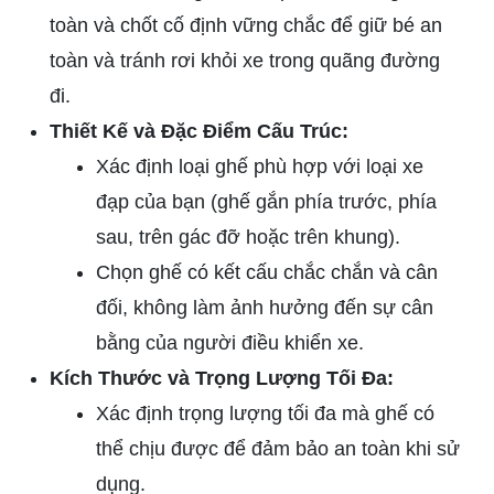
toàn và chốt cố định vững chắc để giữ bé an
toàn và tránh rơi khỏi xe trong quãng đường
đi.
Thiết Kế và Đặc Điểm Cấu Trúc:
Xác định loại ghế phù hợp với loại xe
đạp của bạn (ghế gắn phía trước, phía
sau, trên gác đỡ hoặc trên khung).
Chọn ghế có kết cấu chắc chắn và cân
đối, không làm ảnh hưởng đến sự cân
bằng của người điều khiển xe.
Kích Thước và Trọng Lượng Tối Đa:
Xác định trọng lượng tối đa mà ghế có
thể chịu được để đảm bảo an toàn khi sử
dụng.