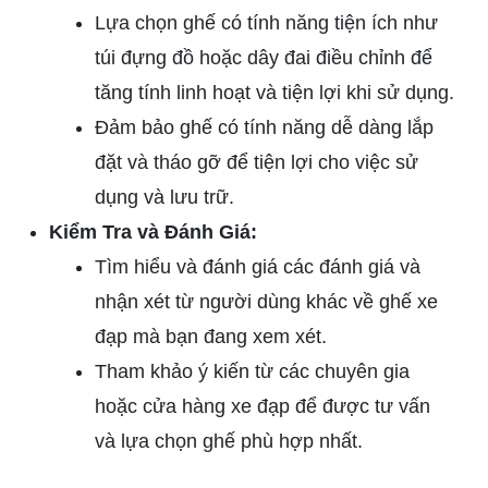
Lựa chọn ghế có tính năng tiện ích như
túi đựng đồ hoặc dây đai điều chỉnh để
tăng tính linh hoạt và tiện lợi khi sử dụng.
Đảm bảo ghế có tính năng dễ dàng lắp
đặt và tháo gỡ để tiện lợi cho việc sử
dụng và lưu trữ.
Kiểm Tra và Đánh Giá:
Tìm hiểu và đánh giá các đánh giá và
nhận xét từ người dùng khác về ghế xe
đạp mà bạn đang xem xét.
Tham khảo ý kiến từ các chuyên gia
hoặc cửa hàng xe đạp để được tư vấn
và lựa chọn ghế phù hợp nhất.