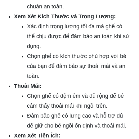
chuẩn an toàn.
Xem Xét Kích Thước và Trọng Lượng:
Xác định trọng lượng tối đa mà ghế có
thể chịu được để đảm bảo an toàn khi sử
dụng.
Chọn ghế có kích thước phù hợp với bé
của bạn để đảm bảo sự thoải mái và an
toàn.
Thoải Mái:
Chọn ghế có đệm êm và đủ rộng để bé
cảm thấy thoải mái khi ngồi trên.
Đảm bảo ghế có lưng cao và hỗ trợ đủ
để giữ cho bé ngồi ổn định và thoải mái.
Xem Xét Tiện Ích: