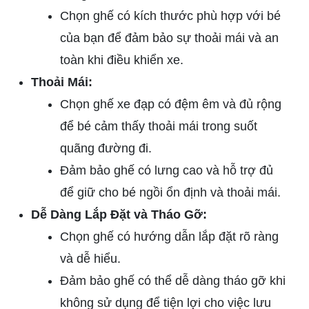
Chọn ghế có kích thước phù hợp với bé
của bạn để đảm bảo sự thoải mái và an
toàn khi điều khiển xe.
Thoải Mái:
Chọn ghế xe đạp có đệm êm và đủ rộng
để bé cảm thấy thoải mái trong suốt
quãng đường đi.
Đảm bảo ghế có lưng cao và hỗ trợ đủ
để giữ cho bé ngồi ổn định và thoải mái.
Dễ Dàng Lắp Đặt và Tháo Gỡ:
Chọn ghế có hướng dẫn lắp đặt rõ ràng
và dễ hiểu.
Đảm bảo ghế có thể dễ dàng tháo gỡ khi
không sử dụng để tiện lợi cho việc lưu