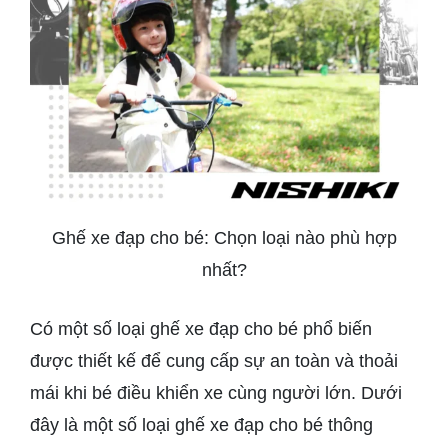
Ghế xe đạp cho bé: Chọn loại nào phù hợp
nhất?
Có một số loại ghế xe đạp cho bé phổ biến
được thiết kế để cung cấp sự an toàn và thoải
mái khi bé điều khiển xe cùng người lớn. Dưới
đây là một số loại ghế xe đạp cho bé thông