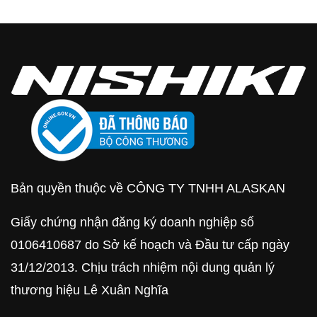
Bản quyền thuộc về CÔNG TY TNHH ALASKAN
Giấy chứng nhận đăng ký doanh nghiệp số
0106410687 do Sở kế hoạch và Đầu tư cấp ngày
31/12/2013. Chịu trách nhiệm nội dung quản lý
thương hiệu Lê Xuân Nghĩa