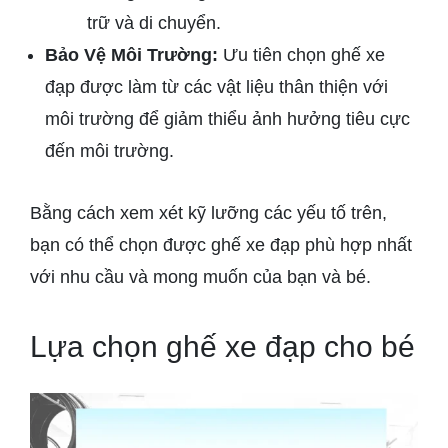
trữ và di chuyển.
Bảo Vệ Môi Trường:
Ưu tiên chọn ghế xe
đạp được làm từ các vật liệu thân thiện với
môi trường để giảm thiểu ảnh hưởng tiêu cực
đến môi trường.
Bằng cách xem xét kỹ lưỡng các yếu tố trên,
bạn có thể chọn được ghế xe đạp phù hợp nhất
với nhu cầu và mong muốn của bạn và bé.
Lựa chọn ghế xe đạp cho bé