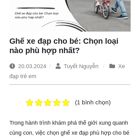
1965
Ghế xe đạp cho bé: Chọn loại
nào phù hợp nhất?
20.03.2024
Tuyết Nguyễn
Xe
đạp trẻ em
(1 bình chọn)
Trong hành trình khám phá thế giới xung quanh
cùng con, việc chọn ghế xe đạp phù hợp cho bé