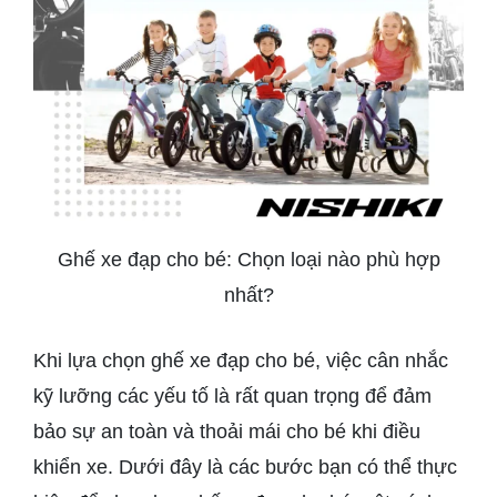
Ghế xe đạp cho bé: Chọn loại nào phù hợp
nhất?
Khi lựa chọn ghế xe đạp cho bé, việc cân nhắc
kỹ lưỡng các yếu tố là rất quan trọng để đảm
bảo sự an toàn và thoải mái cho bé khi điều
khiển xe. Dưới đây là các bước bạn có thể thực