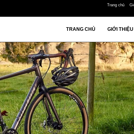
Trang chủ
Gi
TRANG CHỦ
GIỚI THIỆU