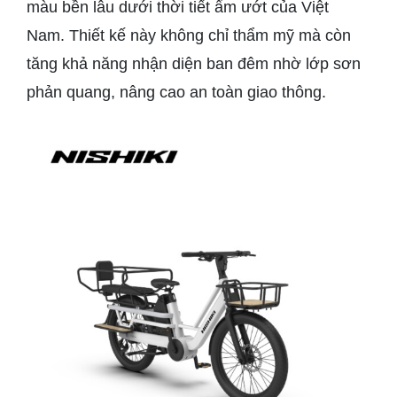
màu bền lâu dưới thời tiết ẩm ướt của Việt
Nam. Thiết kế này không chỉ thẩm mỹ mà còn
tăng khả năng nhận diện ban đêm nhờ lớp sơn
phản quang, nâng cao an toàn giao thông.