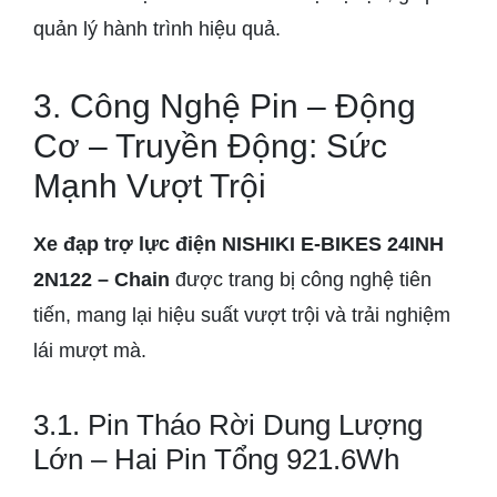
quản lý hành trình hiệu quả.
3. Công Nghệ Pin – Động
Cơ – Truyền Động: Sức
Mạnh Vượt Trội
Xe đạp trợ lực điện NISHIKI E-BIKES 24INH
2N122 – Chain
được trang bị công nghệ tiên
tiến, mang lại hiệu suất vượt trội và trải nghiệm
lái mượt mà.
3.1. Pin Tháo Rời Dung Lượng
Lớn – Hai Pin Tổng 921.6Wh