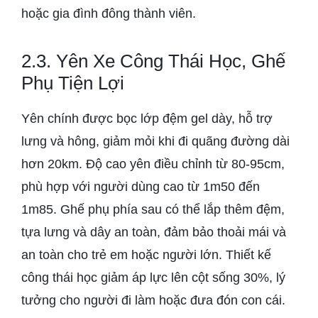
hoặc gia đình đông thành viên.
2.3. Yên Xe Công Thái Học, Ghế
Phụ Tiện Lợi
Yên chính được bọc lớp đệm gel dày, hỗ trợ
lưng và hông, giảm mỏi khi đi quãng đường dài
hơn 20km. Độ cao yên điều chỉnh từ 80-95cm,
phù hợp với người dùng cao từ 1m50 đến
1m85. Ghế phụ phía sau có thể lắp thêm đệm,
tựa lưng và dây an toàn, đảm bảo thoải mái và
an toàn cho trẻ em hoặc người lớn. Thiết kế
công thái học giảm áp lực lên cột sống 30%, lý
tưởng cho người đi làm hoặc đưa đón con cái.