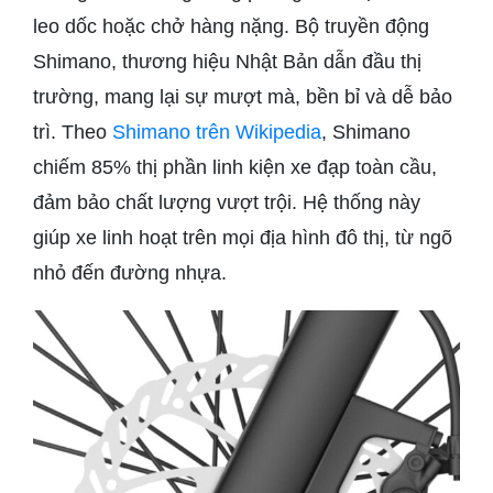
leo dốc hoặc chở hàng nặng. Bộ truyền động
Shimano, thương hiệu Nhật Bản dẫn đầu thị
trường, mang lại sự mượt mà, bền bỉ và dễ bảo
trì. Theo
Shimano trên Wikipedia
, Shimano
chiếm 85% thị phần linh kiện xe đạp toàn cầu,
đảm bảo chất lượng vượt trội. Hệ thống này
giúp xe linh hoạt trên mọi địa hình đô thị, từ ngõ
nhỏ đến đường nhựa.