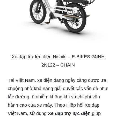
Xe đạp trợ lực điện Nishiki – E-BIKES 24INH
2N122 – CHAIN
Tại Việt Nam, xe điện đang ngày càng được ưa
chuộng nhờ khả năng giải quyết các vấn đề như
tắc đường, ô nhiễm không khí và chi phí vận
hành cao của xe máy. Theo Hiệp hội Xe đạp
Việt Nam, sử dụng
Xe đạp trợ lực điện
giúp