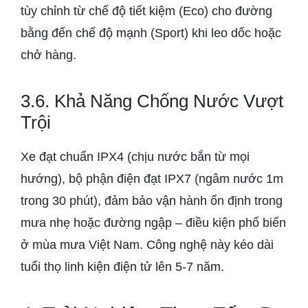
tùy chỉnh từ chế độ tiết kiệm (Eco) cho đường
bằng đến chế độ mạnh (Sport) khi leo dốc hoặc
chở hàng.
3.6. Khả Năng Chống Nước Vượt
Trội
Xe đạt chuẩn IPX4 (chịu nước bắn từ mọi
hướng), bộ phận điện đạt IPX7 (ngâm nước 1m
trong 30 phút), đảm bảo vận hành ổn định trong
mưa nhẹ hoặc đường ngập – điều kiện phổ biến
ở mùa mưa Việt Nam. Công nghệ này kéo dài
tuổi thọ linh kiện điện tử lên 5-7 năm.