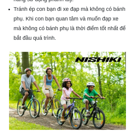
Tránh ép con bạn đi xe đạp mà không có bánh
phụ. Khi con bạn quan tâm và muốn đạp xe
mà không có bánh phụ là thời điểm tốt nhất để
bắt đầu quá trình.