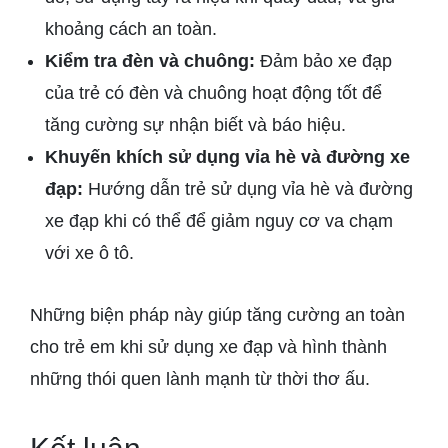
khoảng cách an toàn.
Kiểm tra đèn và chuông:
Đảm bảo xe đạp
của trẻ có đèn và chuông hoạt động tốt để
tăng cường sự nhận biết và báo hiệu.
Khuyến khích sử dụng vỉa hè và đường xe
đạp:
Hướng dẫn trẻ sử dụng vỉa hè và đường
xe đạp khi có thể để giảm nguy cơ va chạm
với xe ô tô.
Những biện pháp này giúp tăng cường an toàn
cho trẻ em khi sử dụng xe đạp và hình thành
những thói quen lành mạnh từ thời thơ ấu.