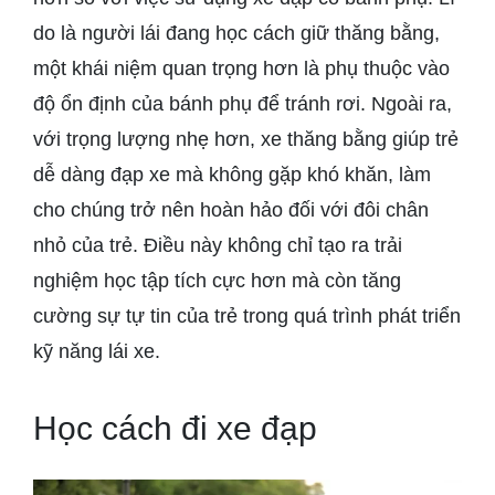
do là người lái đang học cách giữ thăng bằng,
một khái niệm quan trọng hơn là phụ thuộc vào
độ ổn định của bánh phụ để tránh rơi. Ngoài ra,
với trọng lượng nhẹ hơn, xe thăng bằng giúp trẻ
dễ dàng đạp xe mà không gặp khó khăn, làm
cho chúng trở nên hoàn hảo đối với đôi chân
nhỏ của trẻ. Điều này không chỉ tạo ra trải
nghiệm học tập tích cực hơn mà còn tăng
cường sự tự tin của trẻ trong quá trình phát triển
kỹ năng lái xe.
Học cách đi xe đạp