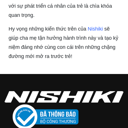
với sự phát triển cá nhân của trẻ là chìa khóa
quan trọng.
Hy vọng những kiến thức trên của
Nishiki
sẽ
giúp cha mẹ tận hưởng hành trình này và tạo kỷ
niệm đáng nhớ cùng con cái trên những chặng
đường mới mở ra trước trẻ!