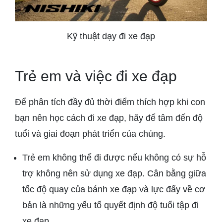
Kỹ thuật dạy đi xe đạp
Trẻ em và việc đi xe đạp
Để phân tích đầy đủ thời điểm thích hợp khi con
bạn nên học cách đi xe đạp, hãy để tâm đến độ
tuổi và giai đoạn phát triển của chúng.
Trẻ em không thể đi được nếu không có sự hỗ
trợ không nên sử dụng xe đạp. Cân bằng giữa
tốc độ quay của bánh xe đạp và lực đẩy về cơ
bản là những yếu tố quyết định độ tuổi tập đi
xe đạp.