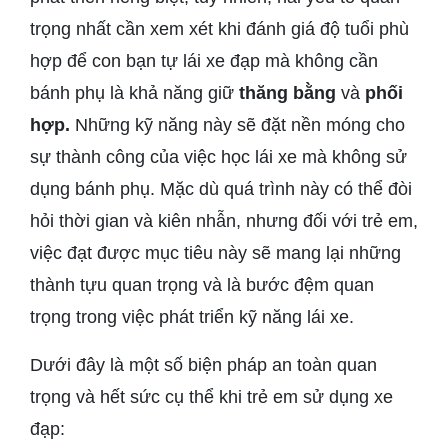
trọng nhất cần xem xét khi đánh giá độ tuổi phù
hợp để con bạn tự lái xe đạp mà không cần
bánh phụ là khả năng giữ
thăng bằng
và
phối
hợp.
Những kỹ năng này sẽ đặt nền móng cho
sự thành công của việc học lái xe mà không sử
dụng bánh phụ. Mặc dù quá trình này có thể đòi
hỏi thời gian và kiên nhẫn, nhưng đối với trẻ em,
việc đạt được mục tiêu này sẽ mang lại những
thành tựu quan trọng và là bước đệm quan
trọng trong việc phát triển kỹ năng lái xe.
Dưới đây là một số biện pháp an toàn quan
trọng và hết sức cụ thể khi trẻ em sử dụng xe
đạp: