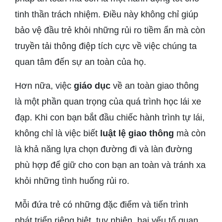
tinh thần trách nhiệm. Điều này không chỉ giúp
bảo vệ đầu trẻ khỏi những rủi ro tiềm ẩn mà còn
truyền tải thông điệp tích cực về việc chúng ta
quan tâm đến sự an toàn của họ.
Hơn nữa, việc
giáo dục
về an toàn giao thông
là một phần quan trọng của quá trình học lái xe
đạp. Khi con bạn bắt đầu chiếc hành trình tự lái,
không chỉ là việc biết
luật lệ giao thông
mà còn
là khả năng lựa chọn đường đi và làn đường
phù hợp để giữ cho con bạn an toàn và tránh xa
khỏi những tình huống rủi ro.
Mỗi đứa trẻ có những đặc điểm và tiến trình
phát triển riêng biệt, tuy nhiên, hai yếu tố quan