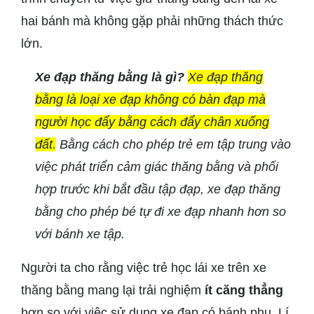
hai bánh mà không gặp phải những thách thức
lớn.
Xe đạp thăng bằng là gì?
Xe đạp thăng
bằng là loại xe đạp không có bàn đạp mà
người học đẩy bằng cách đẩy chân xuống
đất.
Bằng cách cho phép trẻ em tập trung vào
việc phát triển cảm giác thăng bằng và phối
hợp trước khi bắt đầu tập đạp, xe đạp thăng
bằng cho phép bé tự đi xe đạp nhanh hơn so
với bánh xe tập.
Người ta cho rằng việc trẻ học lái xe trên xe
thăng bằng mang lại trải nghiệm
ít căng thẳng
hơn so với việc sử dụng xe đạp có bánh phụ. Lí