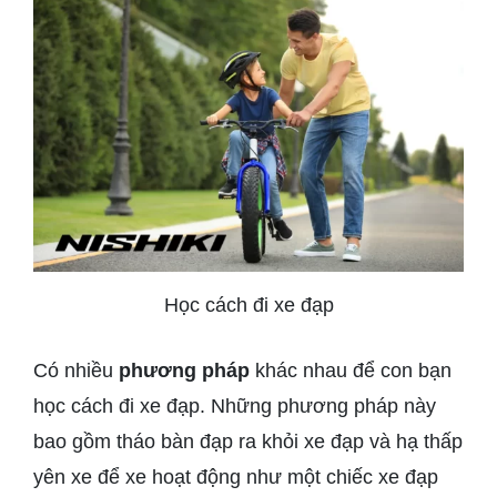
Học cách đi xe đạp
Có nhiều
phương pháp
khác nhau để con bạn
học cách đi xe đạp. Những phương pháp này
bao gồm tháo bàn đạp ra khỏi xe đạp và hạ thấp
yên xe để xe hoạt động như một chiếc xe đạp