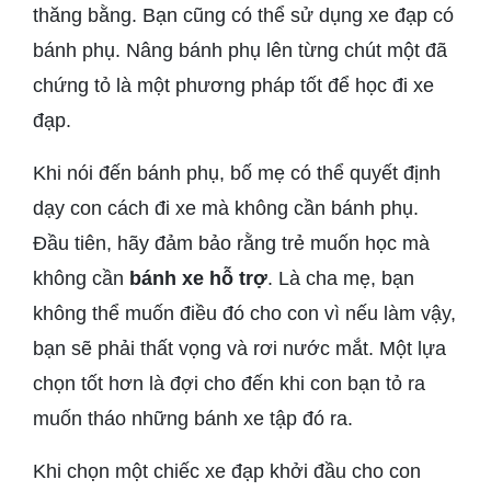
thăng bằng. Bạn cũng có thể sử dụng xe đạp có
bánh phụ. Nâng bánh phụ lên từng chút một đã
chứng tỏ là một phương pháp tốt để học đi xe
đạp.
Khi nói đến bánh phụ, bố mẹ có thể quyết định
dạy con cách đi xe mà không cần bánh phụ.
Đầu tiên, hãy đảm bảo rằng trẻ muốn học mà
không cần
bánh xe hỗ trợ
. Là cha mẹ, bạn
không thể muốn điều đó cho con vì nếu làm vậy,
bạn sẽ phải thất vọng và rơi nước mắt. Một lựa
chọn tốt hơn là đợi cho đến khi con bạn tỏ ra
muốn tháo những bánh xe tập đó ra.
Khi chọn một chiếc xe đạp khởi đầu cho con