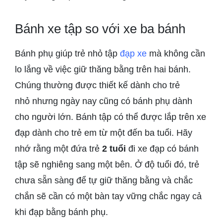
Bánh xe tập so với xe ba bánh
Bánh phụ giúp trẻ nhỏ tập
đạp xe
mà không cần
lo lắng về việc giữ thăng bằng trên hai bánh.
Chúng thường được thiết kế dành cho trẻ
nhỏ nhưng ngày nay cũng có bánh phụ dành
cho người lớn. Bánh tập có thể được lắp trên xe
đạp dành cho trẻ em từ một đến ba tuổi. Hãy
nhớ rằng một đứa trẻ
2 tuổi
đi xe đạp có bánh
tập sẽ nghiêng sang một bên. Ở độ tuổi đó, trẻ
chưa sẵn sàng để tự giữ thăng bằng và chắc
chắn sẽ cần có một bàn tay vững chắc ngay cả
khi đạp bằng bánh phụ.