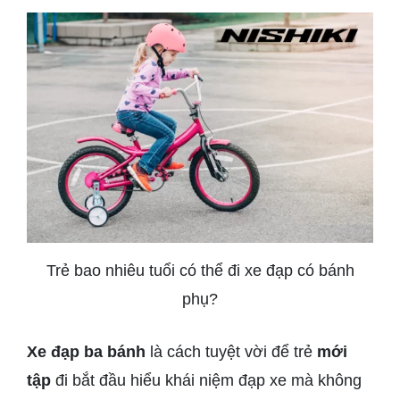
Trẻ bao nhiêu tuổi có thể đi xe đạp có bánh
phụ?
Xe đạp ba bánh
là cách tuyệt vời để trẻ
mới
tập
đi bắt đầu hiểu khái niệm đạp xe mà không