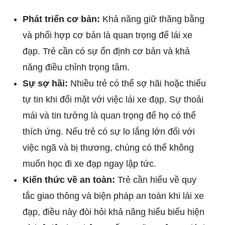
Phát triển cơ bản:
Khả năng giữ thăng bằng
và phối hợp cơ bản là quan trọng để lái xe
đạp. Trẻ cần có sự ổn định cơ bản và khả
năng điều chỉnh trọng tâm.
Sự sợ hãi:
Nhiều trẻ có thể sợ hãi hoặc thiếu
tự tin khi đối mặt với việc lái xe đạp. Sự thoải
mái và tin tưởng là quan trọng để họ có thể
thích ứng. Nếu trẻ có sự lo lắng lớn đối với
việc ngã và bị thương, chúng có thể không
muốn học đi xe đạp ngay lập tức.
Kiến thức về an toàn:
Trẻ cần hiểu về quy
tắc giao thông và biện pháp an toàn khi lái xe
đạp, điều này đòi hỏi khả năng hiểu biểu hiện