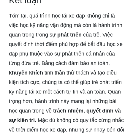
Kết luận
Tóm lại, quá trình học lái xe đạp không chỉ là
việc học kỹ năng vận động mà còn là hành trình
quan trọng trong sự
phát triển
của trẻ. Việc
quyết định thời điểm phù hợp để bắt đầu học xe
đạp phụ thuộc vào sự phát triển cá nhân của
từng đứa trẻ. Bằng cách đảm bảo an toàn,
khuyến khích
tinh thần thử thách và tạo điều
kiện tích cực, chúng ta có thể giúp trẻ phát triển
kỹ năng lái xe một cách tự tin và an toàn. Quan
trọng hơn, hành trình này mang lại những bài
học quan trọng về
trách nhiệm, quyết định và
sự kiên trì.
Mặc dù không có quy tắc cứng nhắc
về thời điểm học xe đạp, nhưng sự nhạy bén đối