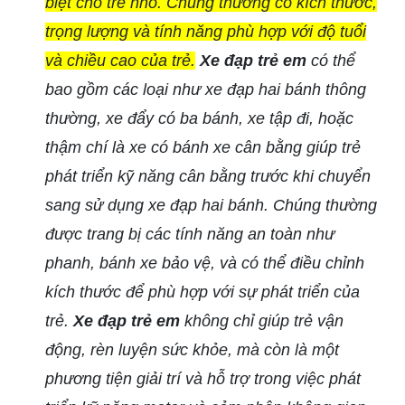
biệt cho trẻ nhỏ. Chúng thường có kích thước,
trọng lượng và tính năng phù hợp với độ tuổi
và chiều cao của trẻ.
Xe đạp trẻ em
có thể
bao gồm các loại như xe đạp hai bánh thông
thường, xe đẩy có ba bánh, xe tập đi, hoặc
thậm chí là xe có bánh xe cân bằng giúp trẻ
phát triển kỹ năng cân bằng trước khi chuyển
sang sử dụng xe đạp hai bánh. Chúng thường
được trang bị các tính năng an toàn như
phanh, bánh xe bảo vệ, và có thể điều chỉnh
kích thước để phù hợp với sự phát triển của
trẻ.
Xe đạp trẻ em
không chỉ giúp trẻ vận
động, rèn luyện sức khỏe, mà còn là một
phương tiện giải trí và hỗ trợ trong việc phát