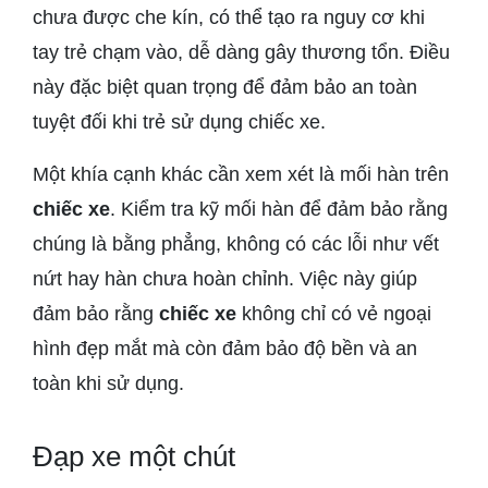
chưa được che kín, có thể tạo ra nguy cơ khi
tay trẻ chạm vào, dễ dàng gây thương tổn. Điều
này đặc biệt quan trọng để đảm bảo an toàn
tuyệt đối khi trẻ sử dụng chiếc xe.
Một khía cạnh khác cần xem xét là mối hàn trên
chiếc xe
. Kiểm tra kỹ mối hàn để đảm bảo rằng
chúng là bằng phẳng, không có các lỗi như vết
nứt hay hàn chưa hoàn chỉnh. Việc này giúp
đảm bảo rằng
chiếc xe
không chỉ có vẻ ngoại
hình đẹp mắt mà còn đảm bảo độ bền và an
toàn khi sử dụng.
Đạp xe một chút