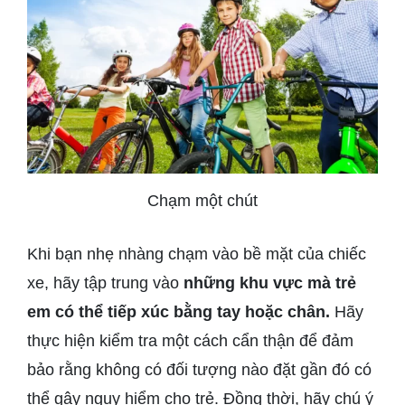
Chạm một chút
Khi bạn nhẹ nhàng chạm vào bề mặt của chiếc
xe, hãy tập trung vào
những khu vực mà trẻ
em có thể tiếp xúc bằng tay hoặc chân.
Hãy
thực hiện kiểm tra một cách cẩn thận để đảm
bảo rằng không có đối tượng nào đặt gần đó có
thể gây nguy hiểm cho trẻ. Đồng thời, hãy chú ý