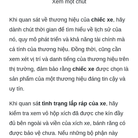
Xem một chút
Khi quan sát về thương hiệu của
chiếc xe
, hãy
dành chút thời gian để tìm hiểu về lịch sử của
nó, quy mô phát triển và khả năng tài chính mà
cá tính của thương hiệu. Đồng thời, cũng cần
xem xét vị trí và danh tiếng của thương hiệu trên
thị trường, đảm bảo rằng
chiếc xe
được chọn là
sản phẩm của một thương hiệu đáng tin cậy và
uy tín.
Khi quan sá
t tình trạng lắp ráp của xe
, hãy
kiểm tra xem vỏ hộp xích đã được che kín đầy
đủ bên ngoài và viền của xích xe, bánh răng có
được bảo vệ chưa. Nếu những bộ phận này