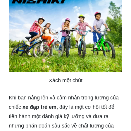
Xách một chút
Khi bạn nâng lên và cảm nhận trọng lượng của
chiếc
xe đạp trẻ em,
đây là một cơ hội tốt để
tiến hành một đánh giá kỹ lưỡng và đưa ra
những phán đoán sâu sắc về chất lượng của