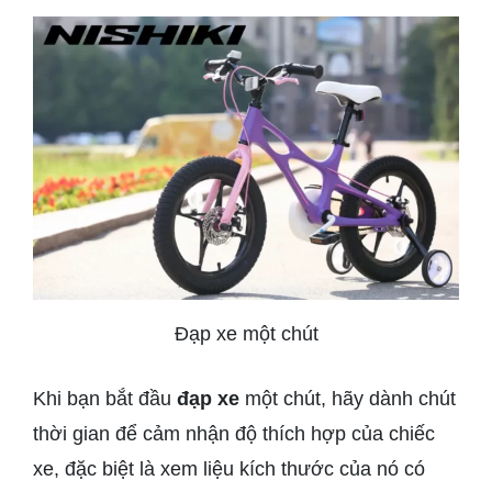
Đạp xe một chút
Khi bạn bắt đầu
đạp xe
một chút, hãy dành chút
thời gian để cảm nhận độ thích hợp của chiếc
xe, đặc biệt là xem liệu kích thước của nó có