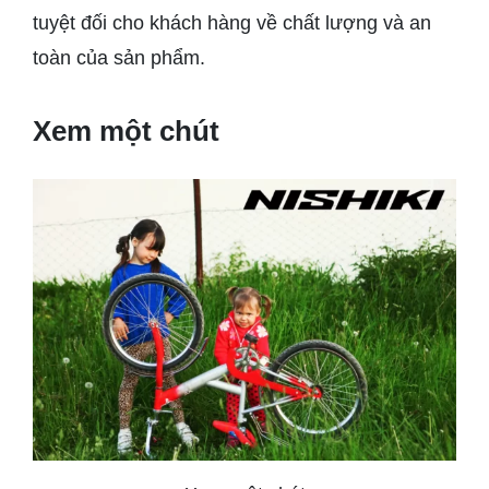
tuyệt đối cho khách hàng về chất lượng và an
toàn của sản phẩm.
Xem một chút