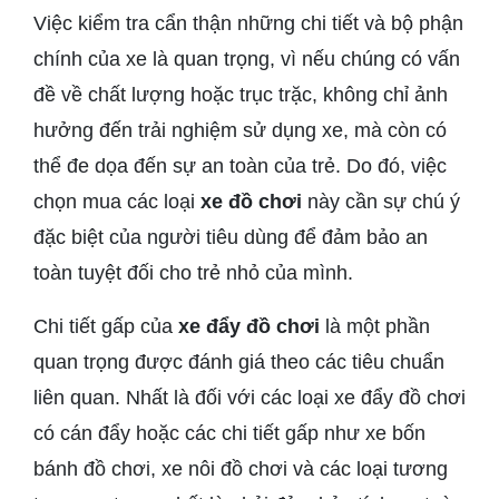
Việc kiểm tra cẩn thận những chi tiết và bộ phận
chính của xe là quan trọng, vì nếu chúng có vấn
đề về chất lượng hoặc trục trặc, không chỉ ảnh
hưởng đến trải nghiệm sử dụng xe, mà còn có
thể đe dọa đến sự an toàn của trẻ. Do đó, việc
chọn mua các loại
xe đồ chơi
này cần sự chú ý
đặc biệt của người tiêu dùng để đảm bảo an
toàn tuyệt đối cho trẻ nhỏ của mình.
Chi tiết gấp của
xe đẩy đồ chơi
là một phần
quan trọng được đánh giá theo các tiêu chuẩn
liên quan. Nhất là đối với các loại xe đẩy đồ chơi
có cán đẩy hoặc các chi tiết gấp như xe bốn
bánh đồ chơi, xe nôi đồ chơi và các loại tương