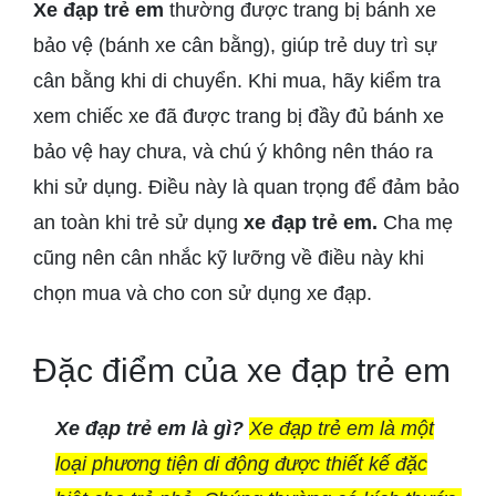
Xe đạp trẻ em
thường được trang bị bánh xe
bảo vệ (bánh xe cân bằng), giúp trẻ duy trì sự
cân bằng khi di chuyển. Khi mua, hãy kiểm tra
xem chiếc xe đã được trang bị đầy đủ bánh xe
bảo vệ hay chưa, và chú ý không nên tháo ra
khi sử dụng. Điều này là quan trọng để đảm bảo
an toàn khi trẻ sử dụng
xe đạp trẻ em.
Cha mẹ
cũng nên cân nhắc kỹ lưỡng về điều này khi
chọn mua và cho con sử dụng xe đạp.
Đặc điểm của xe đạp trẻ em
Xe đạp trẻ em là gì?
Xe đạp trẻ em là một
loại phương tiện di động được thiết kế đặc