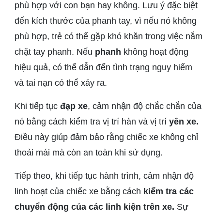
phù hợp với con bạn hay không. Lưu ý đặc biệt
đến kích thước của phanh tay, vì nếu nó không
phù hợp, trẻ có thể gặp khó khăn trong việc nắm
chặt tay phanh. Nếu
phanh
không hoạt động
hiệu quả, có thể dẫn đến tình trạng nguy hiểm
và tai nạn có thể xảy ra.
Khi tiếp tục
đạp xe
, cảm nhận độ chắc chắn của
nó bằng cách kiểm tra vị trí hàn và vị trí
yên xe.
Điều này giúp đảm bảo rằng chiếc xe không chỉ
thoải mái mà còn an toàn khi sử dụng.
Tiếp theo, khi tiếp tục hành trình, cảm nhận độ
linh hoạt của chiếc xe bằng cách
kiểm tra các
chuyển động của các linh kiện trên xe.
Sự