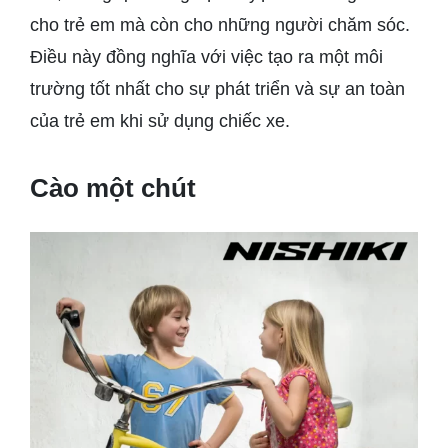
cho trẻ em mà còn cho những người chăm sóc.
Điều này đồng nghĩa với việc tạo ra một môi
trường tốt nhất cho sự phát triển và sự an toàn
của trẻ em khi sử dụng chiếc xe.
Cào một chút