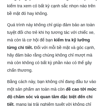
kiểm tra xem có bất kỳ cạnh sắc nhọn nào trên
bề mặt đó hay không.
Quá trình này không chỉ giúp đảm bảo an toàn
tuyệt đối cho trẻ khi họ tương tác với chiếc xe,
mà còn là cơ hội để bạn
kiểm tra kỹ lưỡng
từng chi tiết.
Đối với mỗi bề mặt và góc cạnh,
hãy đảm bảo rằng chúng không chỉ mượt mà
mà còn không có bất kỳ phần nào có thể gây
chấn thương.
Bằng cách này, bạn không chỉ đang đầu tư vào
một sản phẩm an toàn mà còn
đề cao tới mức
độ chăm sóc và quan tâm đặc biệt đến chi
tiết
, mang lại trải nghiệm tuyệt vời không chỉ