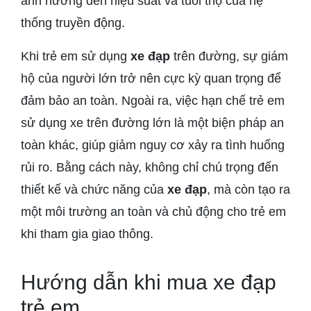
ảnh hưởng đến hiệu suất và tuổi thọ của hệ
thống truyền động.
Khi trẻ em sử dụng
xe đạp
trên đường, sự giám
hộ của người lớn trở nên cực kỳ quan trọng để
đảm bảo an toàn. Ngoài ra, việc hạn chế trẻ em
sử dụng xe trên đường lớn là một biện pháp an
toàn khác, giúp giảm nguy cơ xảy ra tình huống
rủi ro. Bằng cách này, không chỉ chú trọng đến
thiết kế và chức năng của
xe đạp
, mà còn tạo ra
một môi trường an toàn và chủ động cho trẻ em
khi tham gia giao thông.
Hướng dẫn khi mua xe đạp
trẻ em