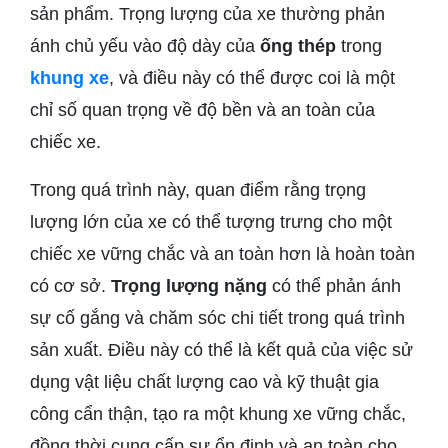
sản phẩm. Trọng lượng của xe thường phản
ánh chủ yếu vào độ dày của
ống thép
trong
khung xe
, và điều này có thể được coi là một
chỉ số quan trọng về độ bền và an toàn của
chiếc xe.
Trong quá trình này, quan điểm rằng trọng
lượng lớn của xe có thể tượng trưng cho một
chiếc xe vững chắc và an toàn hơn là hoàn toàn
có cơ sở.
Trọng lượng nặng
có thể phản ánh
sự cố gắng và chăm sóc chi tiết trong quá trình
sản xuất. Điều này có thể là kết quả của việc sử
dụng vật liệu chất lượng cao và kỹ thuật gia
công cẩn thận, tạo ra một khung xe vững chắc,
đồng thời cung cấp sự ổn định và an toàn cho