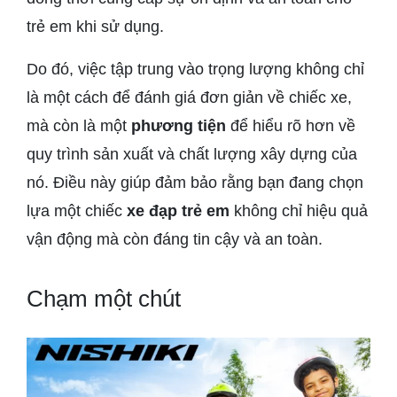
trẻ em khi sử dụng.
Do đó, việc tập trung vào trọng lượng không chỉ
là một cách để đánh giá đơn giản về chiếc xe,
mà còn là một
phương tiện
để hiểu rõ hơn về
quy trình sản xuất và chất lượng xây dựng của
nó. Điều này giúp đảm bảo rằng bạn đang chọn
lựa một chiếc
xe đạp trẻ em
không chỉ hiệu quả
vận động mà còn đáng tin cậy và an toàn.
Chạm một chút