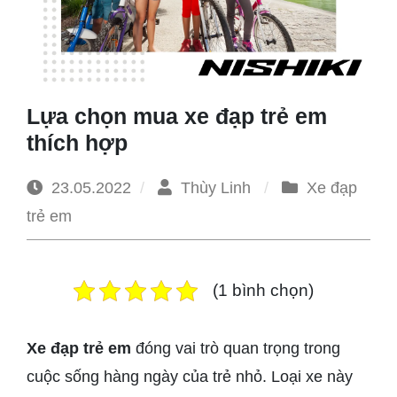
1965
Lựa chọn mua xe đạp trẻ em
thích hợp
23.05.2022
Thùy Linh
Xe đạp
trẻ em
(1 bình chọn)
Xe đạp trẻ em
đóng vai trò quan trọng trong
cuộc sống hàng ngày của trẻ nhỏ. Loại xe này