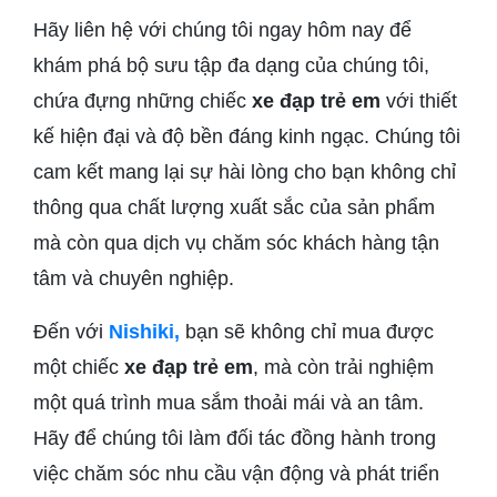
Hãy liên hệ với chúng tôi ngay hôm nay để
khám phá bộ sưu tập đa dạng của chúng tôi,
chứa đựng những chiếc
xe đạp trẻ em
với thiết
kế hiện đại và độ bền đáng kinh ngạc. Chúng tôi
cam kết mang lại sự hài lòng cho bạn không chỉ
thông qua chất lượng xuất sắc của sản phẩm
mà còn qua dịch vụ chăm sóc khách hàng tận
tâm và chuyên nghiệp.
Đến với
Nishiki,
bạn sẽ không chỉ mua được
một chiếc
xe đạp trẻ em
, mà còn trải nghiệm
một quá trình mua sắm thoải mái và an tâm.
Hãy để chúng tôi làm đối tác đồng hành trong
việc chăm sóc nhu cầu vận động và phát triển