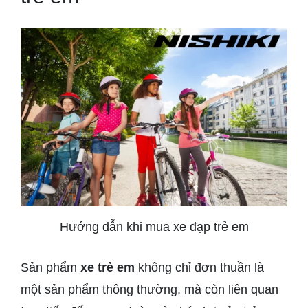
Hướng dẫn khi mua xe đạp trẻ em
Sản phẩm
xe trẻ em
không chỉ đơn thuần là
một sản phẩm thông thường, mà còn liên quan