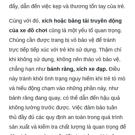
đẩy, dẫn đến việc kẹp và thương tổn tay của trẻ.
Cùng với đó,
xích hoặc băng tải truyền động
của xe đồ chơi
cũng là một yếu tố quan trọng.
Chúng cần được trang bị vỏ bảo vệ để tránh
trực tiếp tiếp xúc với trẻ khi sử dụng. Thậm chí
khi không sử dụng, không nên tháo vỏ bảo vệ,
chẳng hạn như
bánh răng, xích xe đạp.
Điều
này tránh khỏi tình trạng nguy hiểm khi trẻ tò mò
và hiếu động chạm vào những phần này, như
bánh răng đang quay, có thể dẫn đến hậu quả
không lường trước được. Việc đảm bảo tuân
thủ đầy đủ các quy định an toàn trong quá trình
sản xuất và kiểm tra chất lượng là quan trọng để