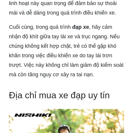
linh hoạt này quan trọng để đảm bảo sự thoải
mái và dễ dàng trong quá trình điều khiển xe.
Cuối cùng, trong quá trình
đạp xe
, hãy cảm
nhận độ khít giữa tay lái xe và trục ngang. Nếu
chúng không kết hợp chặt, trẻ có thể gặp khó
khăn trong việc điều khiển xe do tay lái trơn
trượt. Việc này không chỉ làm giảm độ kiểm soát
mà còn tăng nguy cơ xảy ra tai nạn.
Địa chỉ mua xe đạp uy tín