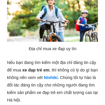
Địa chỉ mua xe đạp uy tín
Nếu bạn đang tìm kiếm một địa chỉ đáng tin cậy
để mua
xe đạp trẻ em
, thì không có lý do gì bạn
không nên xem xét
Nishiki.
Chúng tôi tự hào là
đối tác đáng tin cậy cho những người đang tìm
kiếm sản phẩm xe đạp trẻ em chất lượng cao tại
Hà Nội.