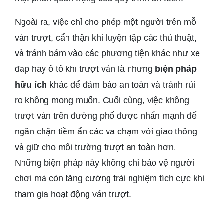
Ngoài ra, việc chỉ cho phép một người trên mỗi
ván trượt, cẩn thận khi luyện tập các thủ thuật,
và tránh bám vào các phương tiện khác như xe
đạp hay ô tô khi trượt ván là những
biện pháp
hữu ích
khác để đảm bảo an toàn và tránh rủi
ro không mong muốn. Cuối cùng, việc không
trượt ván trên đường phố được nhấn mạnh để
ngăn chặn tiềm ẩn các va chạm với giao thông
và giữ cho môi trường trượt an toàn hơn.
Những biện pháp này không chỉ bảo vệ người
chơi mà còn tăng cường trải nghiệm tích cực khi
tham gia hoạt động ván trượt.