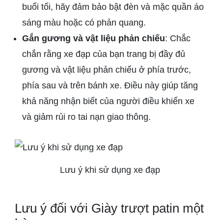
buổi tối, hãy đảm bảo bật đèn và mặc quần áo
sáng màu hoặc có phản quang.
Gắn gương và vật liệu phản chiếu
: Chắc
chắn rằng xe đạp của bạn trang bị đầy đủ
gương và vật liệu phản chiếu ở phía trước,
phía sau và trên bánh xe. Điều này giúp tăng
khả năng nhận biết của người điều khiển xe
và giảm rủi ro tai nạn giao thông.
Lưu ý khi sử dụng xe đạp
Lưu ý đối với Giày trượt patin một