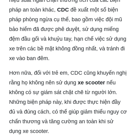
pháp an toàn khác,
CDC
đề xuất một số biện
pháp phòng ngừa cụ thể, bao gồm việc đội mũ
bảo hiểm đã được phê duyệt, sử dụng miếng
đệm đầu gối và khuỷu tay, hạn chế việc sử dụng
xe trên các bề mặt không đồng nhất, và tránh đi
xe vào ban đêm.
Hơn nữa, đối với trẻ em, CDC cũng khuyến nghị
rằng họ không nên sử dụng
xe scooter
nếu
không có sự giám sát chặt chẽ từ người lớn.
Những biện pháp này, khi được thực hiện đầy
đủ và đúng cách, có thể giúp giảm thiểu nguy cơ
chấn thương và tăng cường an toàn khi sử
dụng xe scooter.