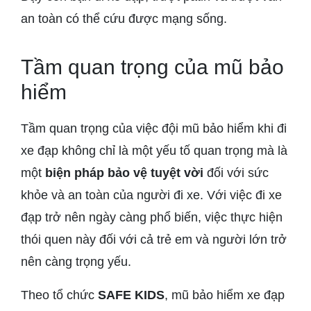
an toàn có thể cứu được mạng sống.
Tầm quan trọng của mũ bảo
hiểm
Tầm quan trọng của việc đội mũ bảo hiểm khi đi
xe đạp không chỉ là một yếu tố quan trọng mà là
một
biện pháp bảo vệ tuyệt vời
đối với sức
khỏe và an toàn của người đi xe. Với việc đi xe
đạp trở nên ngày càng phổ biến, việc thực hiện
thói quen này đối với cả trẻ em và người lớn trở
nên càng trọng yếu.
Theo tổ chức
SAFE KIDS
, mũ bảo hiểm xe đạp