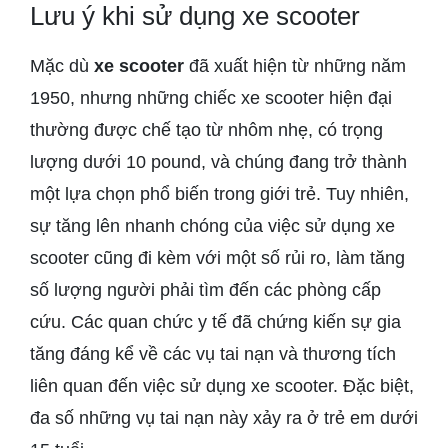
Lưu ý khi sử dụng xe scooter
Mặc dù
xe scooter
đã xuất hiện từ những năm
1950, nhưng những chiếc xe scooter hiện đại
thường được chế tạo từ nhôm nhẹ, có trọng
lượng dưới 10 pound, và chúng đang trở thành
một lựa chọn phổ biến trong giới trẻ. Tuy nhiên,
sự tăng lên nhanh chóng của việc sử dụng xe
scooter cũng đi kèm với một số rủi ro, làm tăng
số lượng người phải tìm đến các phòng cấp
cứu. Các quan chức y tế đã chứng kiến sự gia
tăng đáng kể về các vụ tai nạn và thương tích
liên quan đến việc sử dụng xe scooter. Đặc biệt,
đa số những vụ tai nạn này xảy ra ở trẻ em dưới