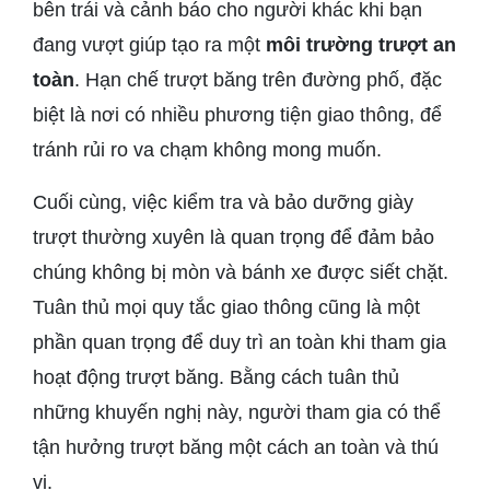
bên trái và cảnh báo cho người khác khi bạn
đang vượt giúp tạo ra một
môi trường trượt an
toàn
. Hạn chế trượt băng trên đường phố, đặc
biệt là nơi có nhiều phương tiện giao thông, để
tránh rủi ro va chạm không mong muốn.
Cuối cùng, việc kiểm tra và bảo dưỡng giày
trượt thường xuyên là quan trọng để đảm bảo
chúng không bị mòn và bánh xe được siết chặt.
Tuân thủ mọi quy tắc giao thông cũng là một
phần quan trọng để duy trì an toàn khi tham gia
hoạt động trượt băng. Bằng cách tuân thủ
những khuyến nghị này, người tham gia có thể
tận hưởng trượt băng một cách an toàn và thú
vị.