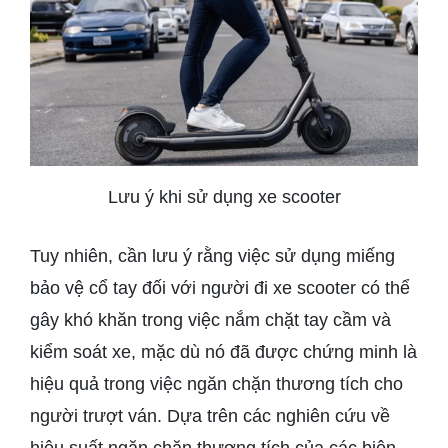
Lưu ý khi sử dụng xe scooter
Tuy nhiên, cần lưu ý rằng việc sử dụng miếng
bảo vệ cổ tay đối với người đi xe scooter có thể
gây khó khăn trong việc nắm chặt tay cầm và
kiểm soát xe, mặc dù nó đã được chứng minh là
hiệu quả trong việc ngăn chặn thương tích cho
người trượt ván. Dựa trên các nghiên cứu về
hiệu suất ngăn chặn thương tích của các biện