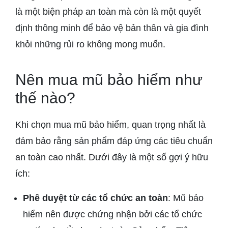
là một biện pháp an toàn mà còn là một quyết
định thông minh để bảo vệ bản thân và gia đình
khỏi những rủi ro không mong muốn.
Nên mua mũ bảo hiểm như
thế nào?
Khi chọn mua mũ bảo hiểm, quan trọng nhất là
đảm bảo rằng sản phẩm đáp ứng các tiêu chuẩn
an toàn cao nhất. Dưới đây là một số gợi ý hữu
ích:
Phê duyệt từ các tổ chức an toàn
: Mũ bảo
hiểm nên được chứng nhận bởi các tổ chức