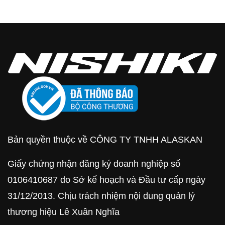
Bản quyền thuộc về CÔNG TY TNHH ALASKAN
Giấy chứng nhận đăng ký doanh nghiệp số
0106410687 do Sở kế hoạch và Đầu tư cấp ngày
31/12/2013. Chịu trách nhiệm nội dung quản lý
thương hiệu Lê Xuân Nghĩa