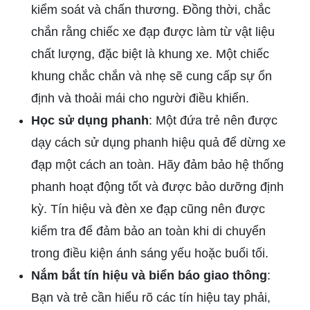
kiểm soát và chấn thương. Đồng thời, chắc
chắn rằng chiếc xe đạp được làm từ vật liệu
chất lượng, đặc biệt là khung xe. Một chiếc
khung chắc chắn và nhẹ sẽ cung cấp sự ổn
định và thoải mái cho người điều khiển.
Học sử dụng phanh
: Một đứa trẻ nên được
dạy cách sử dụng phanh hiệu quả để dừng xe
đạp một cách an toàn. Hãy đảm bảo hệ thống
phanh hoạt động tốt và được bảo dưỡng định
kỳ. Tín hiệu và đèn xe đạp cũng nên được
kiểm tra để đảm bảo an toàn khi di chuyển
trong điều kiện ánh sáng yếu hoặc buổi tối.
Nắm bắt tín hiệu và biển báo giao thông
:
Bạn và trẻ cần hiểu rõ các tín hiệu tay phải,