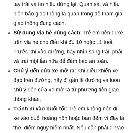
tay trái và tín hiệu dừng lại. Quan sát và hiểu
biển báo giao thông là quan trọng để tham gia
giao thông đúng cách.
Sử dụng vỉa hè đúng cách
: Trẻ em nên đi xe
trên vỉa hè cho đến khi đủ 10 hoặc 11 tuổi.
Trước khi vào đường, hãy nhìn sang trái, phải
và trái một lần nữa để đảm bảo an toàn.
Chú ý đến cửa xe mở ra
: Khi điều khiển xe
đạp trên đường, hãy đi gần lề đường và luôn
chú ý đến cửa xe mở ra từ phương tiện giao
thông khác.
Tránh đi vào buổi tối
: Trẻ em không nên đi
xe vào buổi hoàng hôn hoặc ban đêm vì đây là
thời điểm nguy hiểm nhất. Nếu cần phải đi vào