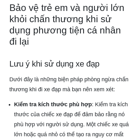
Bảo vệ trẻ em và người lớn
khỏi chấn thương khi sử
dụng phương tiện cá nhân
đi lại
Lưu ý khi sử dụng xe đạp
Dưới đây là những biện pháp phòng ngừa chấn
thương khi đi xe đạp mà bạn nên xem xét:
Kiểm tra kích thước phù hợp
: Kiểm tra kích
thước của chiếc xe đạp để đảm bảo rằng nó
phù hợp với người sử dụng. Một chiếc xe quá
lớn hoặc quá nhỏ có thể tạo ra nguy cơ mất