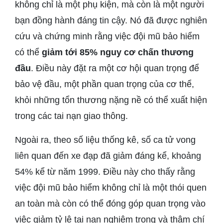
không chỉ là một phụ kiện, mà còn là một người
bạn đồng hành đáng tin cậy. Nó đã được nghiên
cứu và chứng minh rằng việc đội mũ bảo hiểm
có thể
giảm tới 85% nguy cơ chấn thương
đầu
. Điều này đặt ra một cơ hội quan trọng để
bảo vệ đầu, một phần quan trọng của cơ thể,
khỏi những tổn thương nặng nề có thể xuất hiện
trong các tai nạn giao thông.
Ngoài ra, theo số liệu thống kê, số ca tử vong
liên quan đến xe đạp đã giảm đáng kể, khoảng
54% kể từ năm 1999. Điều này cho thấy rằng
việc đội mũ bảo hiểm không chỉ là một thói quen
an toàn mà còn có thể đóng góp quan trọng vào
việc giảm tỷ lệ tai nạn nghiêm trọng và thậm chí