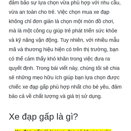
đảm bảo sự lựa chọn vừa phù hợp với nhu cầu,
vừa an toàn cho trẻ. Việc chọn mua xe đạp
không chỉ đơn giản là chọn một món đồ chơi,
mà là một công cụ giúp trẻ phát triển sức khỏe
và kỹ năng vận động. Tuy nhiên, với nhiều mẫu
mã và thương hiệu hiện có trên thị trường, bạn
có thể cảm thấy khó khăn trong việc đưa ra
quyết định. Trong bài viết này, chúng tôi sẽ chia
sẻ những mẹo hữu ích giúp bạn lựa chọn được
chiếc xe đạp gấp phù hợp nhất cho bé yêu, đảm
bảo cả về chất lượng và giá trị sử dụng.
Xe đạp gấp là gì?