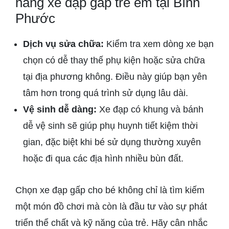
hàng xe đạp gấp trẻ em tại Bình
Phước
Dịch vụ sửa chữa:
Kiểm tra xem dòng xe bạn
chọn có dễ thay thế phụ kiện hoặc sửa chữa
tại địa phương không. Điều này giúp bạn yên
tâm hơn trong quá trình sử dụng lâu dài.
Vệ sinh dễ dàng:
Xe đạp có khung và bánh
dễ vệ sinh sẽ giúp phụ huynh tiết kiệm thời
gian, đặc biệt khi bé sử dụng thường xuyên
hoặc đi qua các địa hình nhiều bùn đất.
Chọn xe đạp gấp cho bé không chỉ là tìm kiếm
một món đồ chơi mà còn là đầu tư vào sự phát
triển thể chất và kỹ năng của trẻ. Hãy cân nhắc