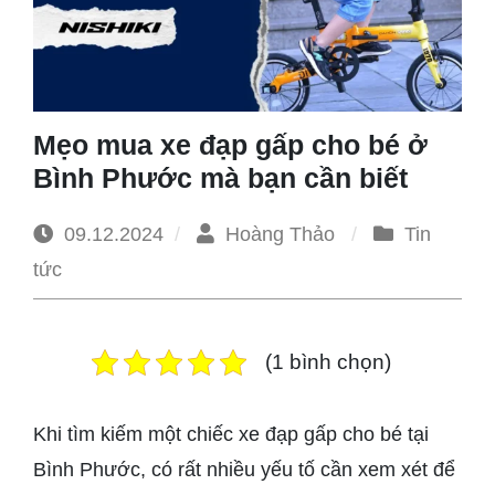
1965
Mẹo mua xe đạp gấp cho bé ở
Bình Phước mà bạn cần biết
09.12.2024
Hoàng Thảo
Tin
tức
(1 bình chọn)
Khi tìm kiếm một chiếc xe đạp gấp cho bé tại
Bình Phước, có rất nhiều yếu tố cần xem xét để