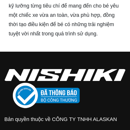
kỹ lưỡng từng tiêu chí để mang đến cho bé yêu
một chiếc xe vừa an toàn, vừa phù hợp, đồng
thời tạo điều kiện để bé có những trải nghiệm
tuyệt vời nhất trong quá trình sử dụng.
Bản quyền thuộc về CÔNG TY TNHH ALASKAN