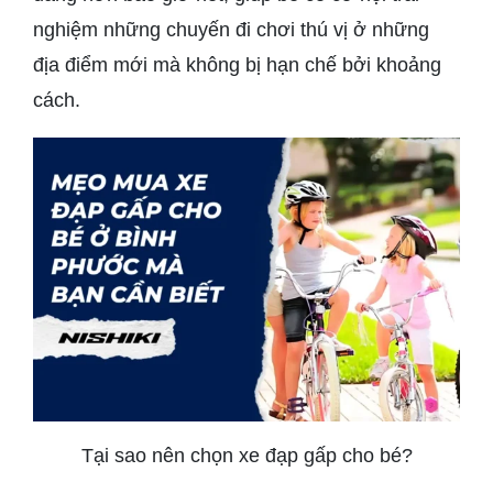
nghiệm những chuyến đi chơi thú vị ở những
địa điểm mới mà không bị hạn chế bởi khoảng
cách.
Tại sao nên chọn xe đạp gấp cho bé?