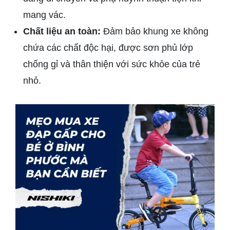
mang vác.
Chất liệu an toàn:
Đảm bảo khung xe không
chứa các chất độc hại, được sơn phủ lớp
chống gỉ và thân thiện với sức khỏe của trẻ
nhỏ.