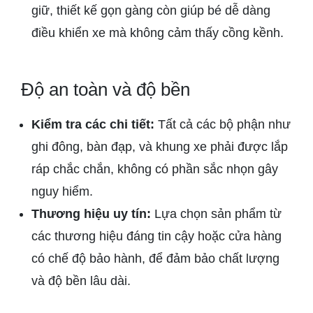
giữ, thiết kế gọn gàng còn giúp bé dễ dàng
điều khiển xe mà không cảm thấy cồng kềnh.
Độ an toàn và độ bền
Kiểm tra các chi tiết:
Tất cả các bộ phận như
ghi đông, bàn đạp, và khung xe phải được lắp
ráp chắc chắn, không có phần sắc nhọn gây
nguy hiểm.
Thương hiệu uy tín:
Lựa chọn sản phẩm từ
các thương hiệu đáng tin cậy hoặc cửa hàng
có chế độ bảo hành, để đảm bảo chất lượng
và độ bền lâu dài.