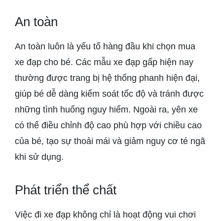
An toàn
An toàn luôn là yếu tố hàng đầu khi chọn mua
xe đạp cho bé. Các mẫu xe đạp gấp hiện nay
thường được trang bị hệ thống phanh hiện đại,
giúp bé dễ dàng kiểm soát tốc độ và tránh được
những tình huống nguy hiểm. Ngoài ra, yên xe
có thể điều chỉnh độ cao phù hợp với chiều cao
của bé, tạo sự thoải mái và giảm nguy cơ té ngã
khi sử dụng.
Phát triển thể chất
Việc đi xe đạp không chỉ là hoạt động vui chơi