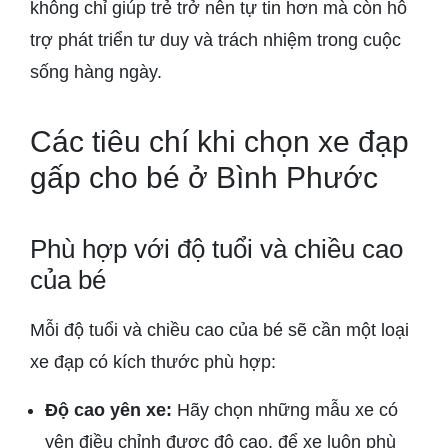
không chỉ giúp trẻ trở nên tự tin hơn mà còn hỗ
trợ phát triển tư duy và trách nhiệm trong cuộc
sống hàng ngày.
Các tiêu chí khi chọn xe đạp
gấp cho bé ở Bình Phước
Phù hợp với độ tuổi và chiều cao
của bé
Mỗi độ tuổi và chiều cao của bé sẽ cần một loại
xe đạp có kích thước phù hợp:
Độ cao yên xe:
Hãy chọn những mẫu xe có
yên điều chỉnh được độ cao, để xe luôn phù