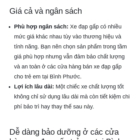
Giá cả và ngân sách
Phù hợp ngân sách:
Xe đạp gấp có nhiều
mức giá khác nhau tùy vào thương hiệu và
tính năng. Bạn nên chọn sản phẩm trong tầm
giá phù hợp nhưng vẫn đảm bảo chất lượng
và an toàn ở các cửa hàng bán xe đạp gấp
cho trẻ em tại Bình Phước.
Lợi ích lâu dài:
Một chiếc xe chất lượng tốt
không chỉ sử dụng lâu dài mà còn tiết kiệm chi
phí bảo trì hay thay thế sau này.
Dễ dàng bảo dưỡng ở các cửa