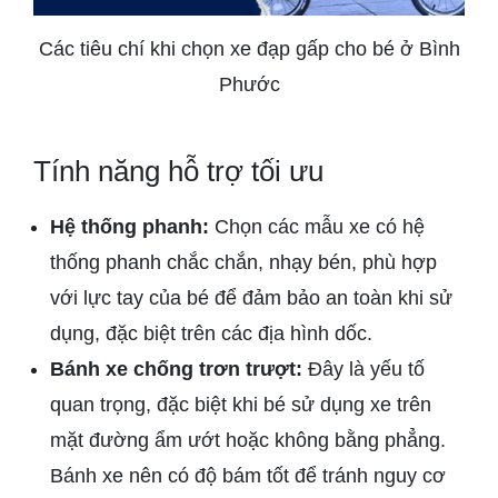
Các tiêu chí khi chọn xe đạp gấp cho bé ở Bình
Phước
Tính năng hỗ trợ tối ưu
Hệ thống phanh:
Chọn các mẫu xe có hệ
thống phanh chắc chắn, nhạy bén, phù hợp
với lực tay của bé để đảm bảo an toàn khi sử
dụng, đặc biệt trên các địa hình dốc.
Bánh xe chống trơn trượt:
Đây là yếu tố
quan trọng, đặc biệt khi bé sử dụng xe trên
mặt đường ẩm ướt hoặc không bằng phẳng.
Bánh xe nên có độ bám tốt để tránh nguy cơ