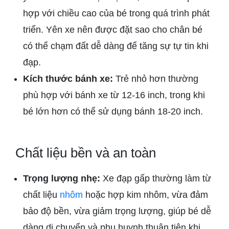
hợp với chiều cao của bé trong quá trình phát
triển. Yên xe nên được đặt sao cho chân bé
có thể chạm đất dễ dàng để tăng sự tự tin khi
đạp.
Kích thước bánh xe:
Trẻ nhỏ hơn thường
phù hợp với bánh xe từ 12-16 inch, trong khi
bé lớn hơn có thể sử dụng bánh 18-20 inch.
Chất liệu bền và an toàn
Trọng lượng nhẹ:
Xe đạp gấp thường làm từ
chất liệu
nhôm
hoặc hợp kim nhôm, vừa đảm
bảo độ bền, vừa giảm trọng lượng, giúp bé dễ
dàng di chuyển và phụ huynh thuận tiện khi