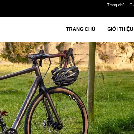
Trang chủ
Gi
TRANG CHỦ
GIỚI THIỆU