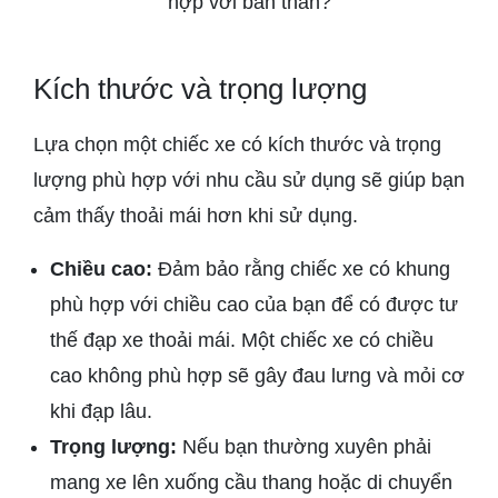
hợp với bản thân?
Kích thước và trọng lượng
Lựa chọn một chiếc xe có kích thước và trọng
lượng phù hợp với nhu cầu sử dụng sẽ giúp bạn
cảm thấy thoải mái hơn khi sử dụng.
Chiều cao:
Đảm bảo rằng chiếc xe có khung
phù hợp với chiều cao của bạn để có được tư
thế đạp xe thoải mái. Một chiếc xe có chiều
cao không phù hợp sẽ gây đau lưng và mỏi cơ
khi đạp lâu.
Trọng lượng:
Nếu bạn thường xuyên phải
mang xe lên xuống cầu thang hoặc di chuyển