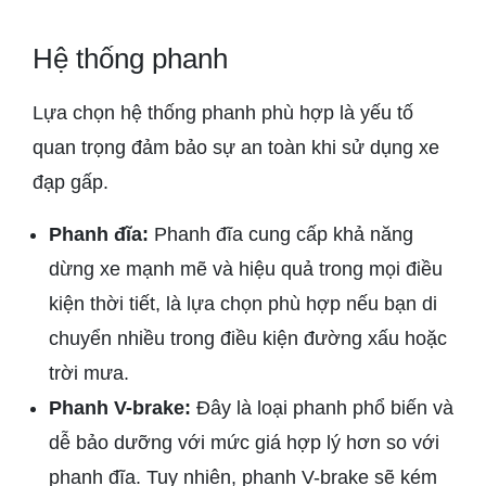
Hệ thống phanh
Lựa chọn hệ thống phanh phù hợp là yếu tố
quan trọng đảm bảo sự an toàn khi sử dụng xe
đạp gấp.
Phanh đĩa:
Phanh đĩa cung cấp khả năng
dừng xe mạnh mẽ và hiệu quả trong mọi điều
kiện thời tiết, là lựa chọn phù hợp nếu bạn di
chuyển nhiều trong điều kiện đường xấu hoặc
trời mưa.
Phanh V-brake:
Đây là loại phanh phổ biến và
dễ bảo dưỡng với mức giá hợp lý hơn so với
phanh đĩa. Tuy nhiên, phanh V-brake sẽ kém