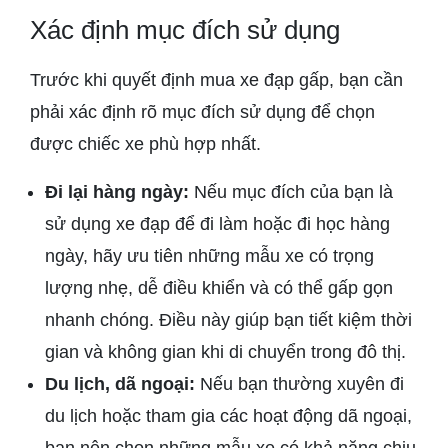
Xác định mục đích sử dụng
Trước khi quyết định mua xe đạp gấp, bạn cần
phải xác định rõ mục đích sử dụng để chọn
được chiếc xe phù hợp nhất.
Đi lại hàng ngày:
Nếu mục đích của bạn là
sử dụng xe đạp để đi làm hoặc đi học hàng
ngày, hãy ưu tiên những mẫu xe có trọng
lượng nhẹ, dễ điều khiển và có thể gấp gọn
nhanh chóng. Điều này giúp bạn tiết kiệm thời
gian và không gian khi di chuyển trong đô thị.
Du lịch, dã ngoại:
Nếu bạn thường xuyên đi
du lịch hoặc tham gia các hoạt động dã ngoại,
bạn nên chọn những mẫu xe có khả năng chịu