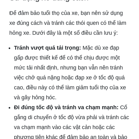
Để đảm bảo tuổi thọ của xe, bạn nên sử dụng
xe đúng cách và tránh các thói quen có thể làm
hỏng xe. Dưới đây là một số điều cần lưu ý:
Tránh vượt quá tải trọng:
Mặc dù xe đạp
gấp được thiết kế để có thể chịu được một
mức tải nhất định, nhưng bạn vẫn nên tránh
việc chở quá nặng hoặc đạp xe ở tốc độ quá
cao, điều này có thể làm giảm tuổi thọ của xe
và gây hỏng hóc.
Đi đúng tốc độ và tránh va chạm mạnh:
Cố
gắng di chuyển ở tốc độ vừa phải và tránh các
va chạm mạnh vào các vật cản hoặc các
phương tiện khác để đảm bảo an toàn và bảo