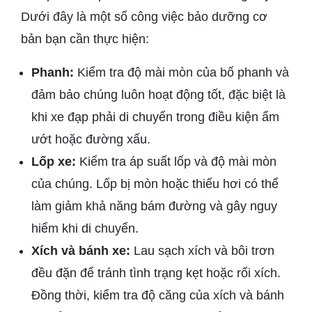
Dưới đây là một số công việc bảo dưỡng cơ
bản bạn cần thực hiện:
Phanh:
Kiểm tra độ mài mòn của bố phanh và
đảm bảo chúng luôn hoạt động tốt, đặc biệt là
khi xe đạp phải di chuyển trong điều kiện ẩm
ướt hoặc đường xấu.
Lốp xe:
Kiểm tra áp suất lốp và độ mài mòn
của chúng. Lốp bị mòn hoặc thiếu hơi có thể
làm giảm khả năng bám đường và gây nguy
hiểm khi di chuyển.
Xích và bánh xe:
Lau sạch xích và bôi trơn
đều đặn để tránh tình trạng kẹt hoặc rối xích.
Đồng thời, kiểm tra độ căng của xích và bánh