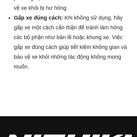
vệ xe khỏi bị hư hỏng.
Gấp xe đúng cách:
Khi không sử dụng, hãy
gấp xe một cách cẩn thận để tránh làm hỏng
các bộ phận như bản lề hoặc khung xe. Việc
gấp xe đúng cách giúp tiết kiệm không gian và
bảo vệ xe khỏi những tác động không mong
muốn.