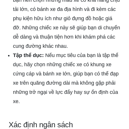
tải lớn, có bánh xe đa địa hình và đi kèm các
phụ kiện hữu ích như giỏ đựng đồ hoặc giá
đỡ. Những chiếc xe này sẽ giúp bạn di chuyển
dễ dàng và thuận tiện hơn khi khám phá các
cung đường khác nhau.
Tập thể dục:
Nếu mục tiêu của bạn là tập thể
dục, hãy chọn những chiếc xe có khung xe
cứng cáp và bánh xe lớn, giúp bạn có thể đạp
xe trên quãng đường dài mà không gặp phải
những trở ngại về lực đẩy hay sự ổn định của
xe.
Xác định ngân sách