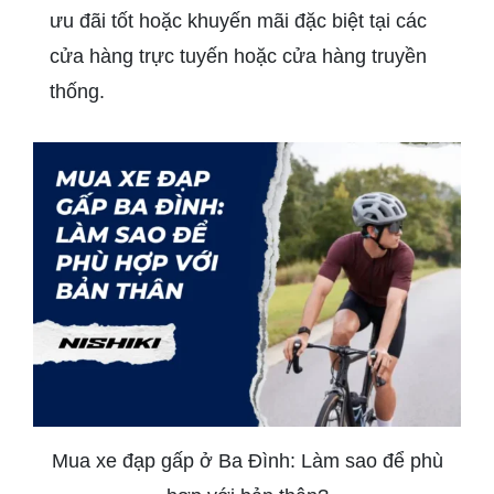
ưu đãi tốt hoặc khuyến mãi đặc biệt tại các
cửa hàng trực tuyến hoặc cửa hàng truyền
thống.
Mua xe đạp gấp ở Ba Đình: Làm sao để phù