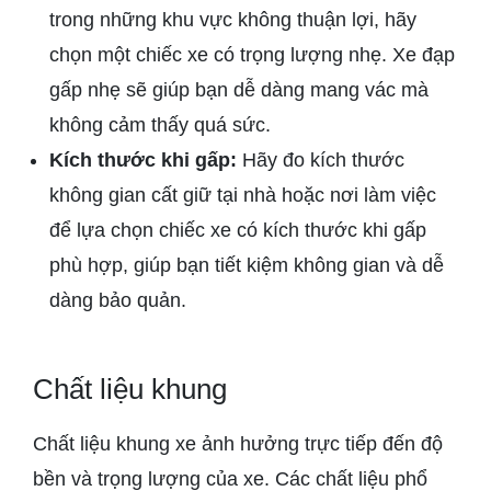
trong những khu vực không thuận lợi, hãy
chọn một chiếc xe có trọng lượng nhẹ. Xe đạp
gấp nhẹ sẽ giúp bạn dễ dàng mang vác mà
không cảm thấy quá sức.
Kích thước khi gấp:
Hãy đo kích thước
không gian cất giữ tại nhà hoặc nơi làm việc
để lựa chọn chiếc xe có kích thước khi gấp
phù hợp, giúp bạn tiết kiệm không gian và dễ
dàng bảo quản.
Chất liệu khung
Chất liệu khung xe ảnh hưởng trực tiếp đến độ
bền và trọng lượng của xe. Các chất liệu phổ