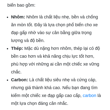
biến bao gồm:
Nhôm:
Nhôm là chất liệu nhẹ, bền và chống
ăn mòn tốt. Đây là lựa chọn phổ biến cho xe
đạp gấp nhờ vào sự cân bằng giữa trọng
lượng và độ bền.
Thép:
Mặc dù nặng hơn nhôm, thép lại có độ
bền cao hơn và khả năng chịu lực tốt hơn,
phù hợp với những ai cần một chiếc xe vững
chắc.
Carbon:
Là chất liệu siêu nhẹ và cứng cáp,
nhưng giá thành khá cao. Nếu bạn đang tìm
kiếm một chiếc xe đạp gấp cao cấp,
carbon
là
một lựa chọn đáng cân nhắc.