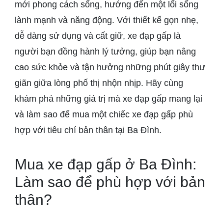
mới phong cách sống, hướng đến một lối sống
lành mạnh và năng động. Với thiết kế gọn nhẹ,
dễ dàng sử dụng và cất giữ, xe đạp gấp là
người bạn đồng hành lý tưởng, giúp bạn nâng
cao sức khỏe và tận hưởng những phút giây thư
giãn giữa lòng phố thị nhộn nhịp. Hãy cùng
khám phá những giá trị mà xe đạp gấp mang lại
và làm sao để mua một chiếc xe đạp gấp phù
hợp với tiêu chí bản thân tại Ba Đình.
Mua xe đạp gấp ở Ba Đình:
Làm sao để phù hợp với bản
thân?