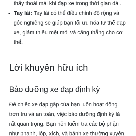
thấy thoải mái khi đạp xe trong thời gian dài.
Tay lái:
Tay lái có thể điều chỉnh độ rộng và
góc nghiêng sẽ giúp bạn tối ưu hóa tư thế đạp
xe, giảm thiểu mệt mỏi và căng thẳng cho cơ
thể.
Lời khuyên hữu ích
Bảo dưỡng xe đạp định kỳ
Để chiếc xe đạp gấp của bạn luôn hoạt động
trơn tru và an toàn, việc bảo dưỡng định kỳ là
rất quan trọng. Bạn nên kiểm tra các bộ phận
như phanh, lốp, xích, và bánh xe thường xuyên.