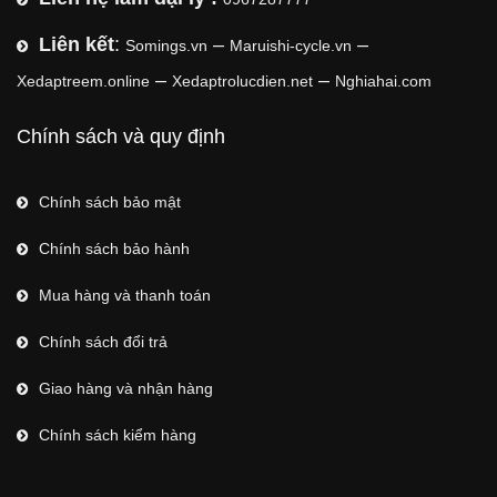
Liên kết
:
–
–
Somings.vn
Maruishi-cycle.vn
–
–
Xedaptreem.online
Xedaptrolucdien.net
Nghiahai.com
Chính sách và quy định
Chính sách bảo mật
Chính sách bảo hành
Mua hàng và thanh toán
Chính sách đổi trả
Giao hàng và nhận hàng
Chính sách kiểm hàng