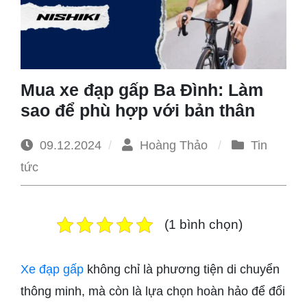
1965
Mua xe đạp gấp Ba Đình: Làm
sao để phù hợp với bản thân
09.12.2024
Hoàng Thảo
Tin
tức
(1 bình chọn)
Xe đạp gấp
không chỉ là phương tiện di chuyển
thông minh, mà còn là lựa chọn hoàn hảo để đổi