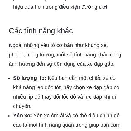
hiệu quả hơn trong điều kiện đường ướt.
Các tính năng khác
Ngoài những yếu tố cơ bản như khung xe,
phanh, trọng lượng, một số tính năng khác cũng
ảnh hưởng đến sự tiện dụng của xe đạp gấp.
Số lượng líp:
Nếu bạn cần một chiếc xe có
khả năng leo dốc tốt, hãy chọn xe đạp gấp có
nhiều líp để thay đổi tốc độ và lực đạp khi di
chuyển.
Yên xe:
Yên xe êm ái và có thể điều chỉnh độ
cao là một tính năng quan trọng giúp bạn cảm