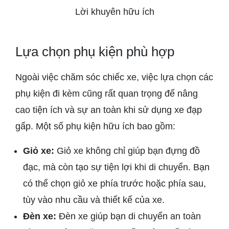
Lời khuyên hữu ích
Lựa chọn phụ kiện phù hợp
Ngoài việc chăm sóc chiếc xe, việc lựa chọn các
phụ kiện đi kèm cũng rất quan trọng để nâng
cao tiện ích và sự an toàn khi sử dụng xe đạp
gấp. Một số phụ kiện hữu ích bao gồm:
Giỏ xe:
Giỏ xe không chỉ giúp bạn đựng đồ
đạc, mà còn tạo sự tiện lợi khi di chuyển. Bạn
có thể chọn giỏ xe phía trước hoặc phía sau,
tùy vào nhu cầu và thiết kế của xe.
Đèn xe:
Đèn xe giúp bạn di chuyển an toàn