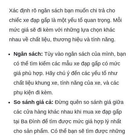
Xác định rõ ngân sách bạn muốn chi trả cho
chiếc xe đạp gấp là một yếu tố quan trọng. Mỗi
mức giá sẽ đi kèm với những lựa chọn khác
nhau về chất liệu, thương hiệu và tính năng.
Ngân sách:
Tùy vào ngân sách của mình, bạn
có thể tìm kiếm các mẫu xe đạp gấp có mức
giá phù hợp. Hãy chú ý đến các yếu tố như
chất liệu khung xe, tính năng của xe, và các
phụ kiện đi kèm.
So sánh giá cả:
Đừng quên so sánh giá giữa
các cửa hàng khác nhau khi mua xe đạp gấp
tại Ba Đình để tìm được mức giá hợp lý nhất
cho sản phẩm. Có thể bạn sẽ tìm được những