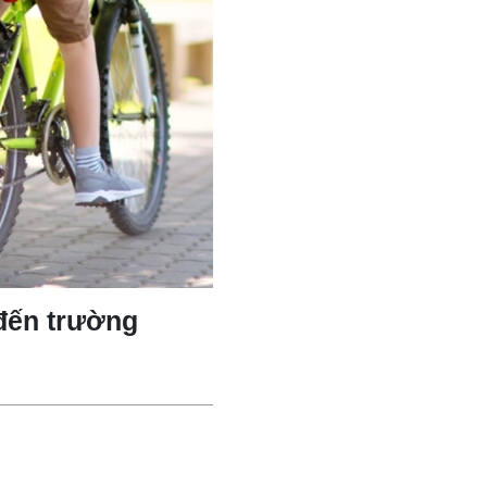
 đến trường