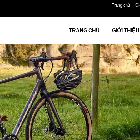
Trang chủ
Gi
TRANG CHỦ
GIỚI THIỆU