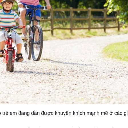
 trẻ em đang dần được khuyến khích mạnh mẽ ở các gi