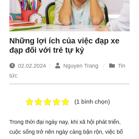
1965
Những lợi ích của việc đạp xe
đạp đối với trẻ tự kỷ
02.02.2024
Nguyen Trang
Tin
tức
(1 bình chọn)
Trong thời đại ngày nay, khi xã hội phát triển,
cuộc sống trở nên ngày càng bận rộn, việc bố