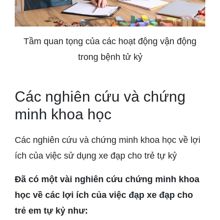
Tầm quan tọng của các hoạt động vận động
trong bệnh tử kỷ
Các nghiên cứu và chứng
minh khoa học
Các nghiên cứu và chứng minh khoa học về lợi
ích của việc sử dụng xe đạp cho trẻ tự kỷ
Đã có một vài nghiên cứu chứng minh khoa
học về các lợi ích của việc đạp xe đạp cho
trẻ em tự kỷ như: