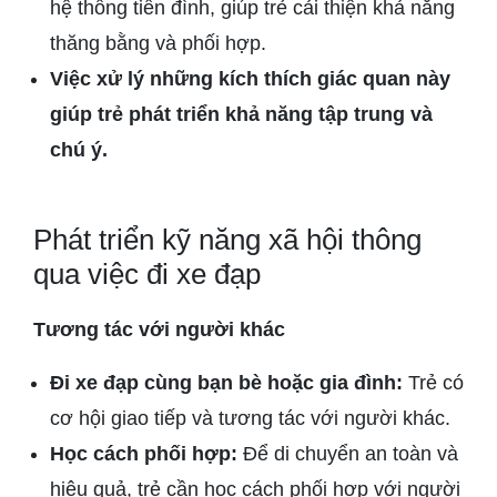
hệ thống tiền đình, giúp trẻ cải thiện khả năng
thăng bằng và phối hợp.
Việc xử lý những kích thích giác quan này
giúp trẻ phát triển khả năng tập trung và
chú ý.
Phát triển kỹ năng xã hội thông
qua việc đi xe đạp
Tương tác với người khác
Đi xe đạp cùng bạn bè hoặc gia đình:
Trẻ có
cơ hội giao tiếp và tương tác với người khác.
Học cách phối hợp:
Để di chuyển an toàn và
hiệu quả, trẻ cần học cách phối hợp với người