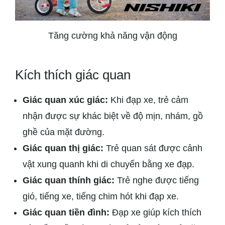
Tăng cường khả năng vận động
Kích thích giác quan
Giác quan xúc giác:
Khi đạp xe, trẻ cảm
nhận được sự khác biệt về độ mịn, nhám, gồ
ghề của mặt đường.
Giác quan thị giác:
Trẻ quan sát được cảnh
vật xung quanh khi di chuyển bằng xe đạp.
Giác quan thính giác:
Trẻ nghe được tiếng
gió, tiếng xe, tiếng chim hót khi đạp xe.
Giác quan tiền đình:
Đạp xe giúp kích thích