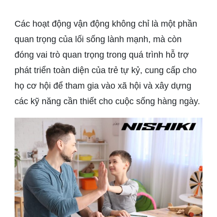
Các hoạt động vận động không chỉ là một phần
quan trọng của lối sống lành mạnh, mà còn
đóng vai trò quan trọng trong quá trình hỗ trợ
phát triển toàn diện của trẻ tự kỷ, cung cấp cho
họ cơ hội để tham gia vào xã hội và xây dựng
các kỹ năng cần thiết cho cuộc sống hàng ngày.