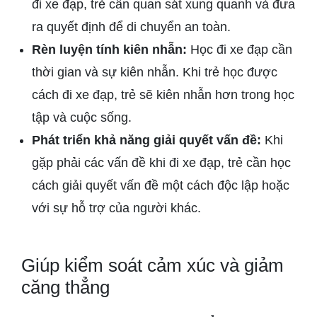
đi xe đạp, trẻ cần quan sát xung quanh và đưa
ra quyết định để di chuyển an toàn.
Rèn luyện tính kiên nhẫn:
Học đi xe đạp cần
thời gian và sự kiên nhẫn. Khi trẻ học được
cách đi xe đạp, trẻ sẽ kiên nhẫn hơn trong học
tập và cuộc sống.
Phát triển khả năng giải quyết vấn đề:
Khi
gặp phải các vấn đề khi đi xe đạp, trẻ cần học
cách giải quyết vấn đề một cách độc lập hoặc
với sự hỗ trợ của người khác.
Giúp kiểm soát cảm xúc và giảm
căng thẳng