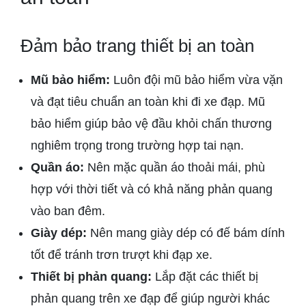
Đảm bảo trang thiết bị an toàn
Mũ bảo hiểm:
Luôn đội mũ bảo hiểm vừa vặn
và đạt tiêu chuẩn an toàn khi đi xe đạp. Mũ
bảo hiểm giúp bảo vệ đầu khỏi chấn thương
nghiêm trọng trong trường hợp tai nạn.
Quần áo:
Nên mặc quần áo thoải mái, phù
hợp với thời tiết và có khả năng phản quang
vào ban đêm.
Giày dép:
Nên mang giày dép có đế bám dính
tốt để tránh trơn trượt khi đạp xe.
Thiết bị phản quang:
Lắp đặt các thiết bị
phản quang trên xe đạp để giúp người khác