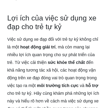
Lợi ích của việc sử dụng xe
đạp cho trẻ tự kỷ
Việc sử dụng xe đạp đối với trẻ tự kỷ không chỉ
là một
hoạt động giải trí
, mà còn mang lại
nhiều lợi ích quan trọng cho sự phát triển của
trẻ. Từ việc cải thiện
sức khỏe thể chất
đến
khả năng tương tác xã hội, các hoạt động vận
động trên xe đạp đóng vai trò quan trọng trong
việc tạo ra một
môi trường tích cực
và
hỗ trợ
cho trẻ tự kỷ. Hãy cùng khám phá những lợi ích
này và hiểu rõ hơn về cách mà việc sử dụng xe