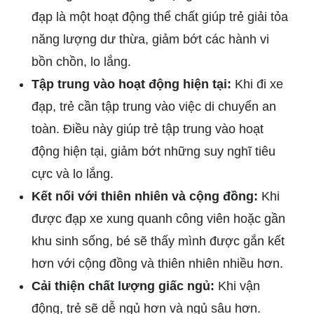
đạp là một hoạt động thể chất giúp trẻ giải tỏa
năng lượng dư thừa, giảm bớt các hành vi
bồn chồn, lo lắng.
Tập trung vào hoạt động hiện tại:
Khi đi xe
đạp, trẻ cần tập trung vào việc di chuyển an
toàn. Điều này giúp trẻ tập trung vào hoạt
động hiện tại, giảm bớt những suy nghĩ tiêu
cực và lo lắng.
Kết nối với thiên nhiên và cộng đồng:
Khi
được đạp xe xung quanh công viên hoặc gần
khu sinh sống, bé sẽ thấy mình được gắn kết
hơn với cộng đồng và thiên nhiên nhiều hơn.
Cải thiện chất lượng giấc ngủ:
Khi vận
động, trẻ sẽ dễ ngủ hơn và ngủ sâu hơn.