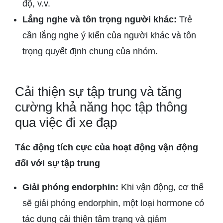
độ, v.v.
Lắng nghe và tôn trọng người khác:
Trẻ
cần lắng nghe ý kiến của người khác và tôn
trọng quyết định chung của nhóm.
Cải thiện sự tập trung và tăng
cường khả năng học tập thông
qua việc đi xe đạp
Tác động tích cực của hoạt động vận động
đối với sự tập trung
Giải phóng endorphin:
Khi vận động, cơ thể
sẽ giải phóng endorphin, một loại hormone có
tác dụng cải thiện tâm trạng và giảm