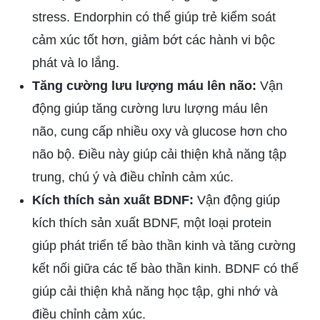
stress. Endorphin có thể giúp trẻ kiểm soát
cảm xúc tốt hơn, giảm bớt các hành vi bộc
phát và lo lắng.
Tăng cường lưu lượng máu lên não:
Vận
động giúp tăng cường lưu lượng máu lên
não, cung cấp nhiều oxy và glucose hơn cho
não bộ. Điều này giúp cải thiện khả năng tập
trung, chú ý và điều chỉnh cảm xúc.
Kích thích sản xuất BDNF:
Vận động giúp
kích thích sản xuất BDNF, một loại protein
giúp phát triển tế bào thần kinh và tăng cường
kết nối giữa các tế bào thần kinh. BDNF có thể
giúp cải thiện khả năng học tập, ghi nhớ và
điều chỉnh cảm xúc.