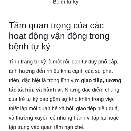
Bệnh tự kỷ
Tầm quan trọng của các
hoạt động vận động trong
bệnh tự kỷ
Tình trạng tự kỷ là một rối loạn tư duy phổ cập,
ảnh hưởng đến nhiều khía cạnh của sự phát
triển, đặc biệt là trong lĩnh vực
giao tiếp, tương
tác xã hội, và hành vi
. Những đặc điểm chung
của trẻ tự kỷ bao gồm sự khó khăn trong việc
thiết lập mối quan hệ xã hội, giao tiếp hiệu quả,
và thường xuyên có những hành vi lặp lại hoặc
tập trung vào quan tâm hạn chế.