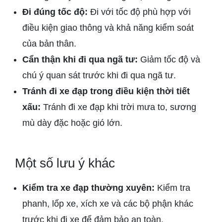
Đi đúng tốc độ:
Đi với tốc độ phù hợp với
điều kiện giao thông và khả năng kiểm soát
của bản thân.
Cẩn thận khi đi qua ngã tư:
Giảm tốc độ và
chú ý quan sát trước khi đi qua ngã tư.
Tránh đi xe đạp trong điều kiện thời tiết
xấu:
Tránh đi xe đạp khi trời mưa to, sương
mù dày đặc hoặc gió lớn.
Một số lưu ý khác
Kiểm tra xe đạp thường xuyên:
Kiểm tra
phanh, lốp xe, xích xe và các bộ phận khác
trước khi đi xe để đảm bảo an toàn.