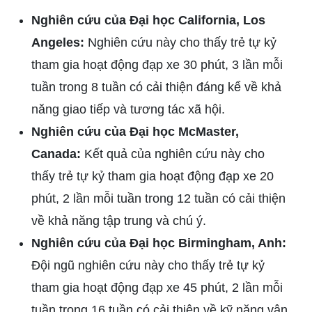
Nghiên cứu của Đại học California, Los
Angeles:
Nghiên cứu này cho thấy trẻ tự kỷ
tham gia hoạt động đạp xe 30 phút, 3 lần mỗi
tuần trong 8 tuần có cải thiện đáng kể về khả
năng giao tiếp và tương tác xã hội.
Nghiên cứu của Đại học McMaster,
Canada:
Kết quả của nghiên cứu này cho
thấy trẻ tự kỷ tham gia hoạt động đạp xe 20
phút, 2 lần mỗi tuần trong 12 tuần có cải thiện
về khả năng tập trung và chú ý.
Nghiên cứu của Đại học Birmingham, Anh:
Đội ngũ nghiên cứu này cho thấy trẻ tự kỷ
tham gia hoạt động đạp xe 45 phút, 2 lần mỗi
tuần trong 16 tuần có cải thiện về kỹ năng vận