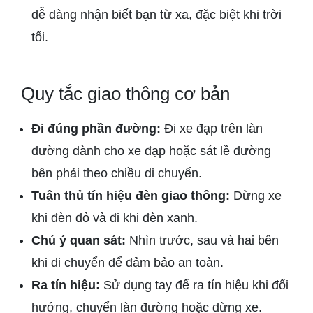
dễ dàng nhận biết bạn từ xa, đặc biệt khi trời
tối.
Quy tắc giao thông cơ bản
Đi đúng phần đường:
Đi xe đạp trên làn
đường dành cho xe đạp hoặc sát lề đường
bên phải theo chiều di chuyển.
Tuân thủ tín hiệu đèn giao thông:
Dừng xe
khi đèn đỏ và đi khi đèn xanh.
Chú ý quan sát:
Nhìn trước, sau và hai bên
khi di chuyển để đảm bảo an toàn.
Ra tín hiệu:
Sử dụng tay để ra tín hiệu khi đổi
hướng, chuyển làn đường hoặc dừng xe.