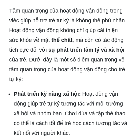
Tầm quan trọng của hoạt động vận động trong
việc giúp hỗ trợ trẻ tự kỷ là không thể phủ nhận.
Hoạt động vận động không chỉ giúp cải thiện
sức khỏe về mặt
thể chất
, mà còn có tác động
tích cực đối với
sự phát triển tâm lý và xã hội
của trẻ. Dưới đây là một số điểm quan trọng về
tầm quan trọng của hoạt động vận động cho trẻ
tự kỷ:
Phát triển kỹ năng xã hội:
Hoạt động vận
động giúp trẻ tự kỷ tương tác với môi trường
xã hội và nhóm bạn. Chơi đùa và tập thể thao
có thể là cách tốt để trẻ học cách tương tác và
kết nối với người khác.