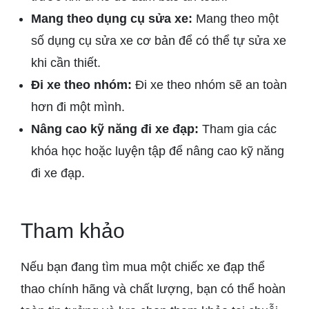
Mang theo dụng cụ sửa xe:
Mang theo một
số dụng cụ sửa xe cơ bản để có thể tự sửa xe
khi cần thiết.
Đi xe theo nhóm:
Đi xe theo nhóm sẽ an toàn
hơn đi một mình.
Nâng cao kỹ năng đi xe đạp:
Tham gia các
khóa học hoặc luyện tập để nâng cao kỹ năng
đi xe đạp.
Tham khảo
Nếu bạn đang tìm mua một chiếc xe đạp thể
thao chính hãng và chất lượng, bạn có thể hoàn