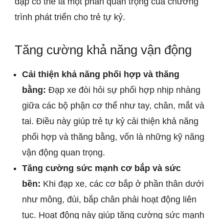
đạp có thể là một phần quan trọng của chương
trình phát triển cho trẻ tự kỷ.
Tăng cường khả năng vận động
Cải thiện khả năng phối hợp và thăng
bằng:
Đạp xe đòi hỏi sự phối hợp nhịp nhàng
giữa các bộ phận cơ thể như tay, chân, mắt và
tai. Điều này giúp trẻ tự kỷ cải thiện khả năng
phối hợp và thăng bằng, vốn là những kỹ năng
vận động quan trọng.
Tăng cường sức mạnh cơ bắp và sức
bền:
Khi đạp xe, các cơ bắp ở phần thân dưới
như mông, đùi, bắp chân phải hoạt động liên
tục. Hoạt động này giúp tăng cường sức mạnh