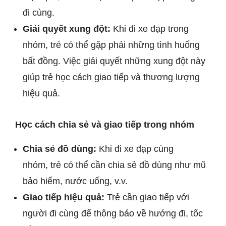
đi cùng.
Giải quyết xung đột:
Khi đi xe đạp trong
nhóm, trẻ có thể gặp phải những tình huống
bất đồng. Việc giải quyết những xung đột này
giúp trẻ học cách giao tiếp và thương lượng
hiệu quả.
Học cách chia sẻ và giao tiếp trong nhóm
Chia sẻ đồ dùng:
Khi đi xe đạp cùng
nhóm, trẻ có thể cần chia sẻ đồ dùng như mũ
bảo hiểm, nước uống, v.v.
Giao tiếp hiệu quả:
Trẻ cần giao tiếp với
người đi cùng để thông báo về hướng đi, tốc