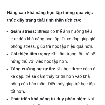
Nâng cao khả năng học tập thông qua việc
thúc đẩy trạng thái tinh thần tích cực
Giảm stress:
Stress có thể ảnh hưởng tiêu
cực đến khả năng học tập. Đi xe đạp giúp giải
phóng stress, giúp trẻ học tập hiệu quả hơn.
Cải thiện tâm trạng:
Khi tâm trạng tốt, trẻ sẽ
hứng thú với việc học tập hơn.
Tăng cường sự tự tin:
Khi học được cách đi
xe đạp, trẻ sẽ cảm thấy tự tin hơn vào khả
năng của bản thân. Điều này giúp trẻ học tập
tốt hơn.
Phát triển khả năng tư duy phản biện:
Khi