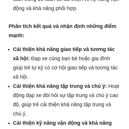
động và khả năng phối hợp.
Phân tích kết quả và nhận định những điểm
mạnh:
Cải thiện khả năng giao tiếp và tương tác
xã hội:
Đạp xe cùng bạn bè hoặc gia đình
giúp trẻ tự kỷ có cơ hội giao tiếp và tương tác
xã hội.
Cải thiện khả năng tập trung và chú ý:
Hoạt
động đạp xe đòi hỏi sự tập trung và chú ý cao
độ, giúp trẻ cải thiện khả năng tập trung và
chú ý.
Cải thiện kỹ năng vận động và khả năng