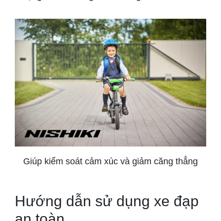
Giúp kiểm soát cảm xúc và giảm căng thẳng
Hướng dẫn sử dụng xe đạp
an toàn