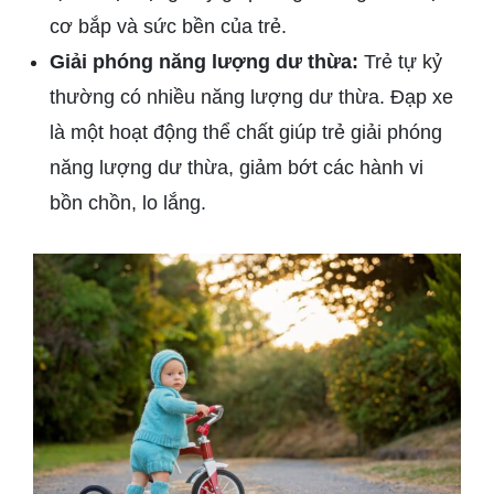
cơ bắp và sức bền của trẻ.
Giải phóng năng lượng dư thừa:
Trẻ tự kỷ
thường có nhiều năng lượng dư thừa. Đạp xe
là một hoạt động thể chất giúp trẻ giải phóng
năng lượng dư thừa, giảm bớt các hành vi
bồn chồn, lo lắng.