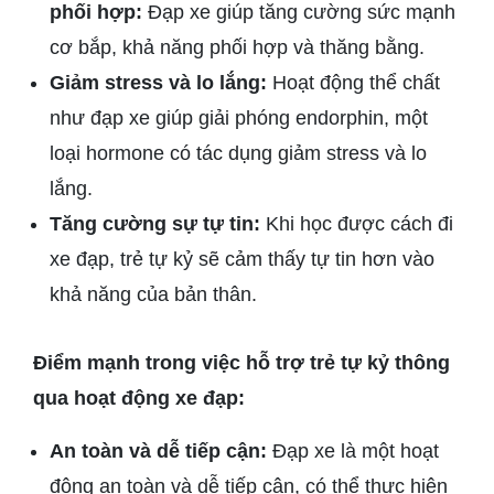
phối hợp:
Đạp xe giúp tăng cường sức mạnh
cơ bắp, khả năng phối hợp và thăng bằng.
Giảm stress và lo lắng:
Hoạt động thể chất
như đạp xe giúp giải phóng endorphin, một
loại hormone có tác dụng giảm stress và lo
lắng.
Tăng cường sự tự tin:
Khi học được cách đi
xe đạp, trẻ tự kỷ sẽ cảm thấy tự tin hơn vào
khả năng của bản thân.
Điểm mạnh trong việc hỗ trợ trẻ tự kỷ thông
qua hoạt động xe đạp:
An toàn và dễ tiếp cận:
Đạp xe là một hoạt
động an toàn và dễ tiếp cận, có thể thực hiện