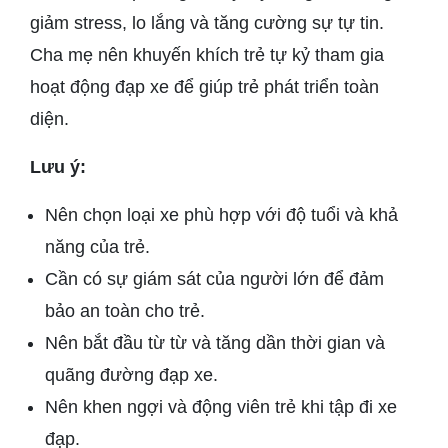
giảm stress, lo lắng và tăng cường sự tự tin.
Cha mẹ nên khuyến khích trẻ tự kỷ tham gia
hoạt động đạp xe để giúp trẻ phát triển toàn
diện.
Lưu ý:
Nên chọn loại xe phù hợp với độ tuổi và khả
năng của trẻ.
Cần có sự giám sát của người lớn để đảm
bảo an toàn cho trẻ.
Nên bắt đầu từ từ và tăng dần thời gian và
quãng đường đạp xe.
Nên khen ngợi và động viên trẻ khi tập đi xe
đạp.