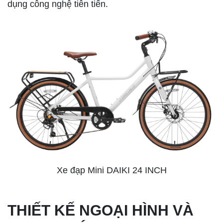
dụng công nghệ tiên tiến.
Xe đạp Mini DAIKI 24 INCH
THIẾT KẾ NGOẠI HÌNH VÀ