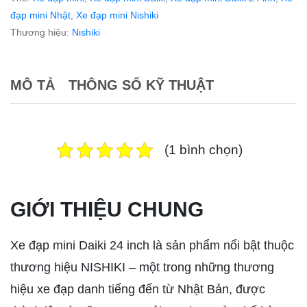
đạp mini Nhật
,
Xe đạp mini Nishiki
Thương hiệu:
Nishiki
MÔ TẢ
THÔNG SỐ KỸ THUẬT
(1 bình chọn)
GIỚI THIỆU CHUNG
Xe đạp mini Daiki 24 inch là sản phẩm nổi bật thuộc
thương hiệu NISHIKI – một trong những thương
hiệu xe đạp danh tiếng đến từ Nhật Bản, được