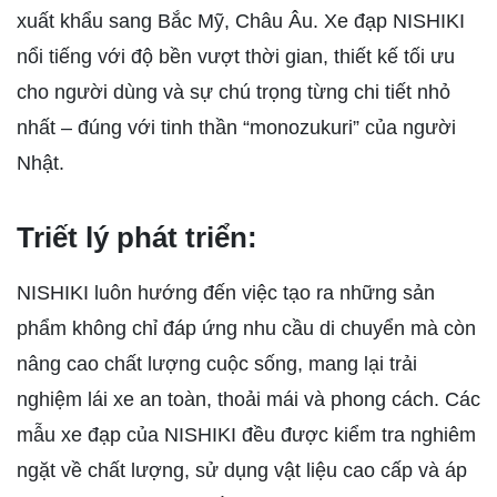
xuất khẩu sang Bắc Mỹ, Châu Âu. Xe đạp NISHIKI
nổi tiếng với độ bền vượt thời gian, thiết kế tối ưu
cho người dùng và sự chú trọng từng chi tiết nhỏ
nhất – đúng với tinh thần “monozukuri” của người
Nhật.
Triết lý phát triển:
NISHIKI luôn hướng đến việc tạo ra những sản
phẩm không chỉ đáp ứng nhu cầu di chuyển mà còn
nâng cao chất lượng cuộc sống, mang lại trải
nghiệm lái xe an toàn, thoải mái và phong cách. Các
mẫu xe đạp của NISHIKI đều được kiểm tra nghiêm
ngặt về chất lượng, sử dụng vật liệu cao cấp và áp