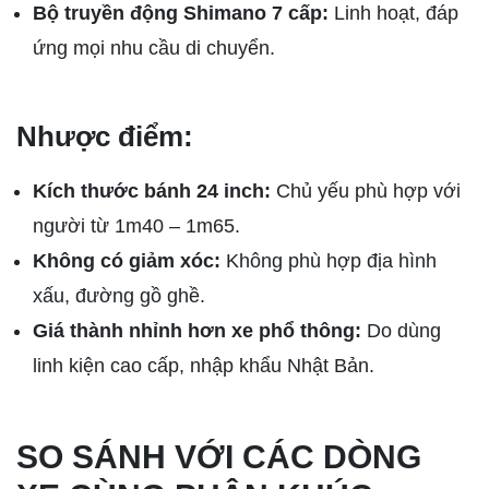
Bộ truyền động Shimano 7 cấp:
Linh hoạt, đáp
ứng mọi nhu cầu di chuyển.
Nhược điểm:
Kích thước bánh 24 inch:
Chủ yếu phù hợp với
người từ 1m40 – 1m65.
Không có giảm xóc:
Không phù hợp địa hình
xấu, đường gồ ghề.
Giá thành nhỉnh hơn xe phổ thông:
Do dùng
linh kiện cao cấp, nhập khẩu Nhật Bản.
SO SÁNH VỚI CÁC DÒNG