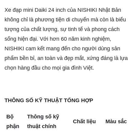
Xe đạp mini Daiki 24 inch của NISHIKI Nhật Bản
không chỉ là phương tiện di chuyển mà còn là biểu
tượng của chất lượng, sự tinh tế và phong cách
sống hiện đại. Với hơn 60 năm kinh nghiệm,
NISHIKI cam kết mang đến cho người dùng sản
phẩm bền bỉ, an toàn và đẹp mắt, xứng đáng là lựa
chọn hàng đầu cho mọi gia đình Việt.
THÔNG SỐ KỸ THUẬT TỔNG HỢP
Bộ
Thông số kỹ
Chất liệu
Màu sắc
phận
thuật chính