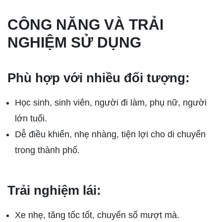
CÔNG NĂNG VÀ TRẢI
NGHIỆM SỬ DỤNG
Phù hợp với nhiều đối tượng:
Học sinh, sinh viên, người đi làm, phụ nữ, người
lớn tuổi.
Dễ điều khiển, nhẹ nhàng, tiện lợi cho di chuyển
trong thành phố.
Trải nghiệm lái:
Xe nhẹ, tăng tốc tốt, chuyển số mượt mà.