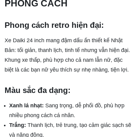
PHONG CÁCH
Phong cách retro hiện đại:
Xe Daiki 24 inch mang đậm dấu ấn thiết kế Nhật
Bản: tối giản, thanh lịch, tinh tế nhưng vẫn hiện đại.
Khung xe thấp, phù hợp cho cả nam lẫn nữ, đặc
biệt là các bạn nữ yêu thích sự nhẹ nhàng, tiện lợi.
Màu sắc đa dạng:
Xanh lá nhạt:
Sang trọng, dễ phối đồ, phù hợp
nhiều phong cách cá nhân.
Trắng:
Thanh lịch, trẻ trung, tạo cảm giác sạch sẽ
và năng động.