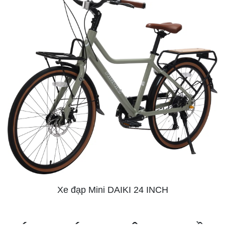
Xe đạp Mini DAIKI 24 INCH