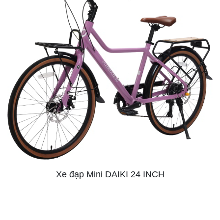
Xe đạp Mini DAIKI 24 INCH