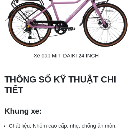
Xe đạp Mini DAIKI 24 INCH
THÔNG SỐ KỸ THUẬT CHI
TIẾT
Khung xe:
Chất liệu: Nhôm cao cấp, nhẹ, chống ăn mòn,