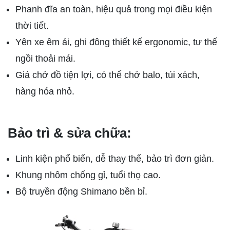
Phanh đĩa an toàn, hiệu quả trong mọi điều kiện
thời tiết.
Yên xe êm ái, ghi đông thiết kế ergonomic, tư thế
ngồi thoải mái.
Giá chở đồ tiện lợi, có thể chở balo, túi xách,
hàng hóa nhỏ.
Bảo trì & sửa chữa:
Linh kiện phổ biến, dễ thay thế, bảo trì đơn giản.
Khung nhôm chống gỉ, tuổi thọ cao.
Bộ truyền động Shimano bền bỉ.