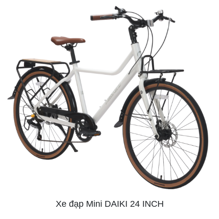
Xe đạp Mini DAIKI 24 INCH