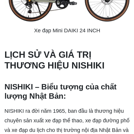
Xe đạp Mini DAIKI 24 INCH
LỊCH SỬ VÀ GIÁ TRỊ
THƯƠNG HIỆU NISHIKI
NISHIKI – Biểu tượng của chất
lượng Nhật Bản:
NISHIKI ra đời năm 1965, ban đầu là thương hiệu
chuyên sản xuất xe đạp thể thao, xe đạp đường phố
và xe đạp du lịch cho thị trường nội địa Nhật Bản và