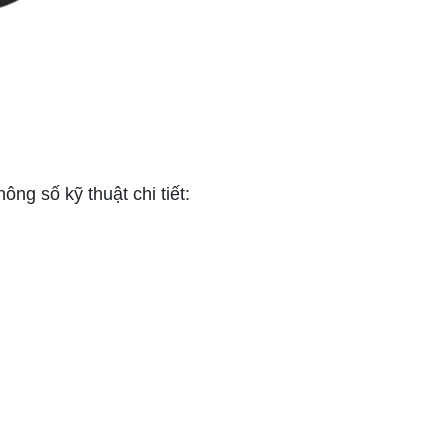
ông số kỹ thuật chi tiết: