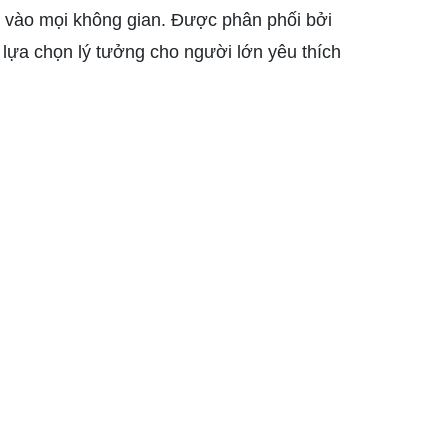
ập vào mọi không gian. Được phân phối bởi
à lựa chọn lý tưởng cho người lớn yêu thích