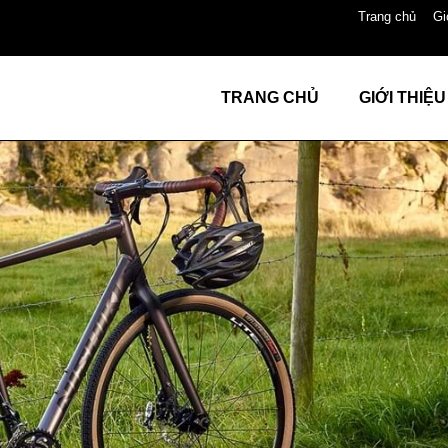
Trang chủ
Gi
TRANG CHỦ
GIỚI THIỆU