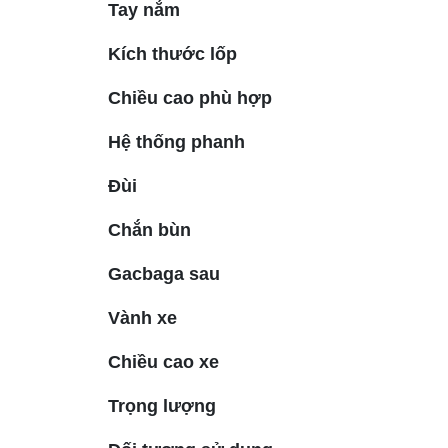
Tay nắm
Kích thước lốp
Chiều cao phù hợp
Hệ thống phanh
Đùi
Chắn bùn
Gacbaga sau
Vành xe
Chiều cao xe
Trọng lượng