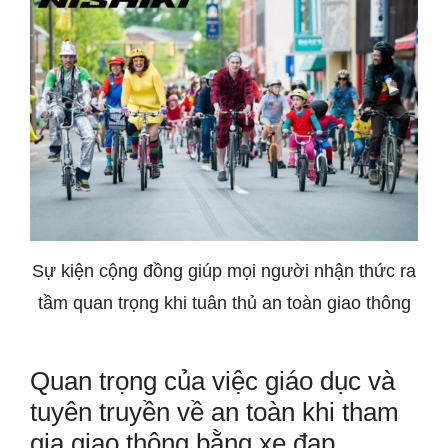
Sự kiện cộng đồng giúp mọi người nhận thức ra
tầm quan trọng khi tuân thủ an toàn giao thông
Quan trọng của việc giáo dục và
tuyên truyền về an toàn khi tham
gia giao thông bằng xe đạp