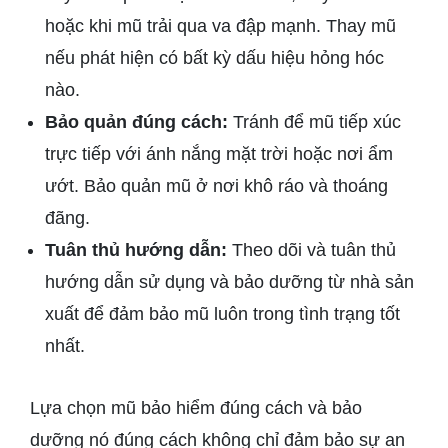
hoặc khi mũ trải qua va đập mạnh. Thay mũ
nếu phát hiện có bất kỳ dấu hiệu hỏng hóc
nào.
Bảo quản đúng cách:
Tránh để mũ tiếp xúc
trực tiếp với ánh nắng mặt trời hoặc nơi ẩm
ướt. Bảo quản mũ ở nơi khô ráo và thoáng
đãng.
Tuân thủ hướng dẫn:
Theo dõi và tuân thủ
hướng dẫn sử dụng và bảo dưỡng từ nhà sản
xuất để đảm bảo mũ luôn trong tình trạng tốt
nhất.
Lựa chọn mũ bảo hiểm đúng cách và bảo
dưỡng nó đúng cách không chỉ đảm bảo sự an