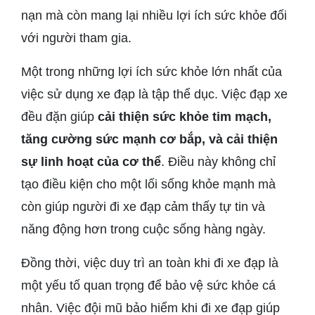
nạn mà còn mang lại nhiều lợi ích sức khỏe đối
với người tham gia.
Một trong những lợi ích sức khỏe lớn nhất của
việc sử dụng xe đạp là tập thể dục. Việc đạp xe
đều đặn giúp
cải thiện sức khỏe tim mạch,
tăng cường sức mạnh cơ bắp, và cải thiện
sự linh hoạt của cơ thể
. Điều này không chỉ
tạo điều kiện cho một lối sống khỏe mạnh mà
còn giúp người đi xe đạp cảm thấy tự tin và
năng động hơn trong cuộc sống hàng ngày.
Đồng thời, việc duy trì an toàn khi đi xe đạp là
một yếu tố quan trọng để bảo vệ sức khỏe cá
nhân. Việc đội mũ bảo hiểm khi đi xe đạp giúp