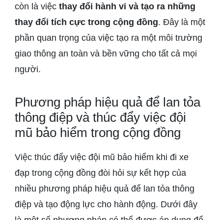
còn là việc
thay đổi hành vi và tạo ra những
thay đổi tích cực trong cộng đồng
. Đây là một
phần quan trọng của việc tạo ra một môi trường
giao thông an toàn và bền vững cho tất cả mọi
người.
Phương pháp hiệu quả để lan tỏa
thông điệp và thúc đẩy việc đội
mũ bảo hiểm trong cộng đồng
Việc thúc đẩy việc đội mũ bảo hiểm khi đi xe
đạp trong cộng đồng đòi hỏi sự kết hợp của
nhiều phương pháp hiệu quả để lan tỏa thông
điệp và tạo động lực cho hành động. Dưới đây