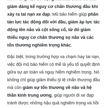
giảm đáng kể nguy cơ chấn thương đầu khi
xảy ra tai nạn xe đạp
. Mũ bảo hiểm giúp
phân
tán lực tác động đối với đầu, giảm áp lực tác
động lên não và cột sống cổ, từ đó giảm
thiểu nguy cơ chấn thương sọ não và các
tổn thương nghiêm trọng khác
.
Đặc biệt, trong trường hợp va chạm hay tai nạn,
việc đội mũ bảo hiểm có thể là yếu tố quyết định
giữa sự an toàn và nguy hiểm nghiêm trọng. Nó
không chỉ giúp giảm thiểu tỷ lệ chấn thương đầu
mà còn
giảm sự tổn thương về não và hệ
thần kinh trung ương
, giúp người đi xe đạp
tránh được những hậu quả nghiêm trọng và hồi