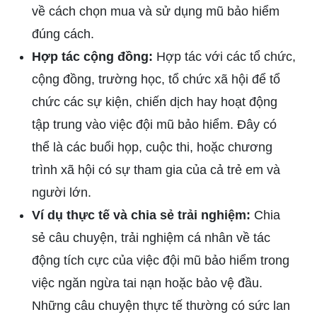
về cách chọn mua và sử dụng mũ bảo hiểm
đúng cách.
Hợp tác cộng đồng:
Hợp tác với các tổ chức,
cộng đồng, trường học, tổ chức xã hội để tổ
chức các sự kiện, chiến dịch hay hoạt động
tập trung vào việc đội mũ bảo hiểm. Đây có
thể là các buổi họp, cuộc thi, hoặc chương
trình xã hội có sự tham gia của cả trẻ em và
người lớn.
Ví dụ thực tế và chia sẻ trải nghiệm:
Chia
sẻ câu chuyện, trải nghiệm cá nhân về tác
động tích cực của việc đội mũ bảo hiểm trong
việc ngăn ngừa tai nạn hoặc bảo vệ đầu.
Những câu chuyện thực tế thường có sức lan