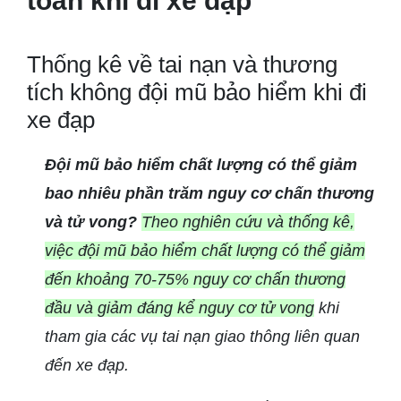
toàn khi đi xe đạp
Thống kê về tai nạn và thương
tích không đội mũ bảo hiểm khi đi
xe đạp
Đội mũ bảo hiểm chất lượng có thể giảm
bao nhiêu phần trăm nguy cơ chấn thương
và tử vong?
Theo nghiên cứu và thống kê,
việc đội mũ bảo hiểm chất lượng có thể giảm
đến khoảng 70-75% nguy cơ chấn thương
đầu và giảm đáng kể nguy cơ tử vong
khi
tham gia các vụ tai nạn giao thông liên quan
đến xe đạp.