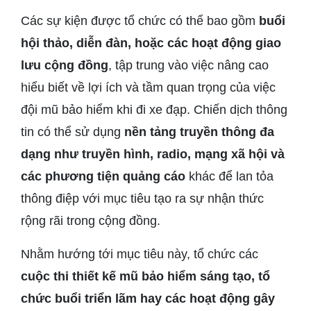
Các sự kiện được tổ chức có thể bao gồm
buổi
hội thảo, diễn đàn, hoặc các hoạt động giao
lưu cộng đồng
, tập trung vào việc nâng cao
hiểu biết về lợi ích và tầm quan trọng của việc
đội mũ bảo hiểm khi đi xe đạp. Chiến dịch thông
tin có thể sử dụng
nền tảng truyền thông đa
dạng như truyền hình, radio, mạng xã hội và
các phương tiện quảng cáo
khác để lan tỏa
thông điệp với mục tiêu tạo ra sự nhận thức
rộng rãi trong cộng đồng.
Nhằm hướng tới mục tiêu này, tổ chức các
cuộc thi thiết kế mũ bảo hiểm sáng tạo, tổ
chức buổi triển lãm hay các hoạt động gây