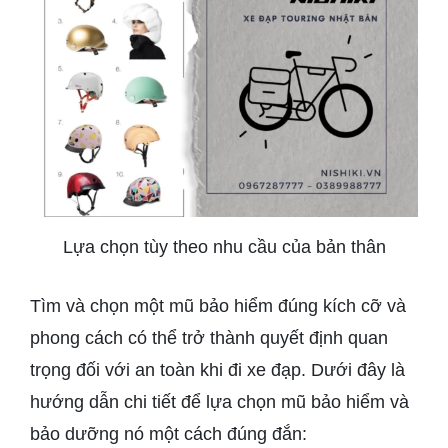
Lựa chọn tùy theo nhu cầu của bản thân
Tìm và chọn một mũ bảo hiểm đúng kích cỡ và
phong cách có thể trở thành quyết định quan
trọng đối với an toàn khi đi xe đạp. Dưới đây là
hướng dẫn chi tiết để lựa chọn mũ bảo hiểm và
bảo dưỡng nó một cách đúng đắn: