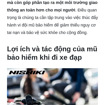
mà còn góp phần tạo ra một môi trường giao
thông an toàn hơn cho mọi người
. Điều quan
trọng là chúng ta cần tập trung vào việc thúc đẩy
hành vi đội mũ bảo hiểm để giảm thiểu nguy cơ
tai nạn và bảo vệ sức khỏe cho cộng đồng.
Lợi ích và tác động của mũ
bảo hiểm khi đi xe đạp