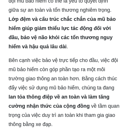
đội mũ bảo hiểm có thể là yếu tố quyết định
giữa sự an toàn và tổn thương nghiêm trọng.
Lớp đệm và cấu trúc chắc chắn của mũ bảo
hiểm giúp giảm thiểu lực tác động đối với
đầu, bảo vệ não khỏi các tổn thương nguy
hiểm và hậu quả lâu dài
.
Bên cạnh việc bảo vệ trực tiếp cho đầu, việc đội
mũ bảo hiểm còn góp phần tạo ra một môi
trường giao thông an toàn hơn. Bằng cách thúc
đẩy việc sử dụng mũ bảo hiểm, chúng ta đang
lan tỏa thông điệp về an toàn và làm tăng
cường nhận thức của cộng đồng
về tầm quan
trọng của việc duy trì an toàn khi tham gia giao
thông bằng xe đạp.