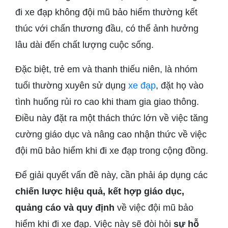
đi xe đạp không đội mũ bảo hiểm thường kết
thúc với chấn thương đầu, có thể ảnh hưởng
lâu dài đến chất lượng cuộc sống.
Đặc biệt, trẻ em và thanh thiếu niên, là nhóm
tuổi thường xuyên sử dụng
xe đạp
, đặt họ vào
tình huống rủi ro cao khi tham gia giao thông.
Điều này đặt ra một thách thức lớn về việc tăng
cường giáo dục và nâng cao nhận thức về việc
đội mũ bảo hiểm khi đi xe đạp trong cộng đồng.
Để giải quyết vấn đề này, cần phải áp dụng các
chiến lược hiệu quả, kết hợp giáo dục,
quảng cáo và quy định
về việc đội mũ bảo
hiểm khi đi xe đạp. Việc này sẽ đòi hỏi
sự hỗ