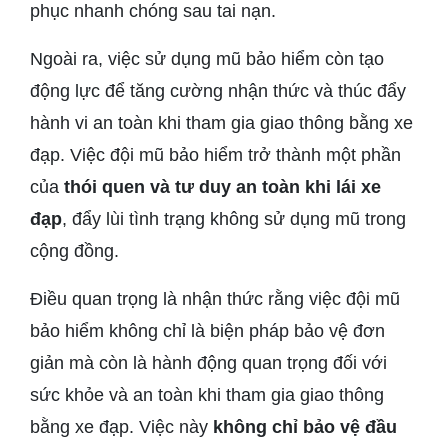
phục nhanh chóng sau tai nạn.
Ngoài ra, việc sử dụng mũ bảo hiểm còn tạo
động lực để tăng cường nhận thức và thúc đẩy
hành vi an toàn khi tham gia giao thông bằng xe
đạp. Việc đội mũ bảo hiểm trở thành một phần
của
thói quen và tư duy an toàn khi lái xe
đạp
, đẩy lùi tình trạng không sử dụng mũ trong
cộng đồng.
Điều quan trọng là nhận thức rằng việc đội mũ
bảo hiểm không chỉ là biện pháp bảo vệ đơn
giản mà còn là hành động quan trọng đối với
sức khỏe và an toàn khi tham gia giao thông
bằng xe đạp. Việc này
không chỉ bảo vệ đầu