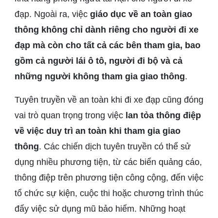
đạp. Ngoài ra, việc
giáo dục về an toàn giao
thông không chỉ dành riêng cho người đi xe
đạp mà còn cho tất cả các bên tham gia, bao
gồm cả người lái ô tô, người đi bộ và cả
những người không tham gia giao thông
.
Tuyên truyền về an toàn khi đi xe đạp cũng đóng
vai trò quan trọng trong việc
lan tỏa thông điệp
về việc duy trì an toàn khi tham gia giao
thông
. Các chiến dịch tuyên truyền có thể sử
dụng nhiều phương tiện, từ các biển quảng cáo,
thông điệp trên phương tiện công cộng, đến việc
tổ chức sự kiện, cuộc thi hoặc chương trình thúc
đẩy việc sử dụng mũ bảo hiểm. Những hoạt