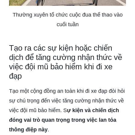
Thường xuyên tổ chức cuộc đua thể thao vào
cuối tuần
Tạo ra các sự kiện hoặc chiến
dịch để tăng cường nhận thức về
việc đội mũ bảo hiểm khi đi xe
đạp
Tạo một cộng đồng an toàn khi đi xe đạp đòi hỏi
sự chú trọng đến việc tăng cường nhận thức về
việc đội mũ bảo hiểm. S
ự kiện và chiến dịch
đóng vai trò quan trọng trong việc lan tỏa
thông điệp này
.