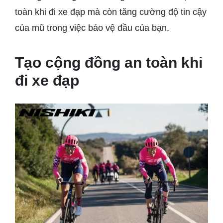
toàn khi đi xe đạp mà còn tăng cường độ tin cậy
của mũ trong việc bảo vệ đầu của bạn.
Tạo cộng đồng an toàn khi
đi xe đạp