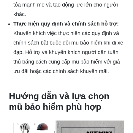
tỏa mạnh mẽ và tạo động lực lớn cho người
khác.
Thực hiện quy định và chính sách hỗ trợ:
Khuyến khích việc thực hiện các quy định và
chính sách bắt buộc đội mũ bảo hiểm khi đi xe
đạp. Hỗ trợ và khuyến khích người dân tuân
thủ bằng cách cung cấp mũ bảo hiểm với giá
ưu đãi hoặc các chính sách khuyến mãi.
Hướng dẫn và lựa chọn
mũ bảo hiểm phù hợp