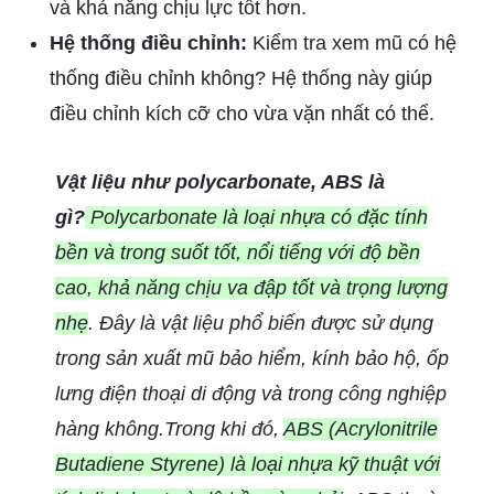
và khả năng chịu lực tốt hơn.
Hệ thống điều chỉnh:
Kiểm tra xem mũ có hệ
thống điều chỉnh không? Hệ thống này giúp
điều chỉnh kích cỡ cho vừa vặn nhất có thể.
Vật liệu như polycarbonate, ABS là
gì?
Polycarbonate là loại nhựa có đặc tính
bền và trong suốt tốt, nổi tiếng với độ bền
cao, khả năng chịu va đập tốt và trọng lượng
nhẹ
. Đây là vật liệu phổ biến được sử dụng
trong sản xuất mũ bảo hiểm, kính bảo hộ, ốp
lưng điện thoại di động và trong công nghiệp
hàng không.Trong khi đó,
ABS (Acrylonitrile
Butadiene Styrene) là loại nhựa kỹ thuật với