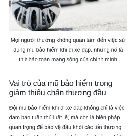
Mọi người thường không quan tâm đến việc sử
dụng mũ bảo hiểm khi đi xe đạp, nhưng nó là
thứ bảo toàn mạng sống của chính mình
Vai trò của mũ bảo hiểm trong
giảm thiểu chấn thương đầu
Đội mũ bảo hiểm khi đi xe đạp không chỉ là việc
đảm bảo tuân thủ luật lệ, mà còn là biện pháp
quan trọng để bảo vệ đầu khỏi các tổn thương