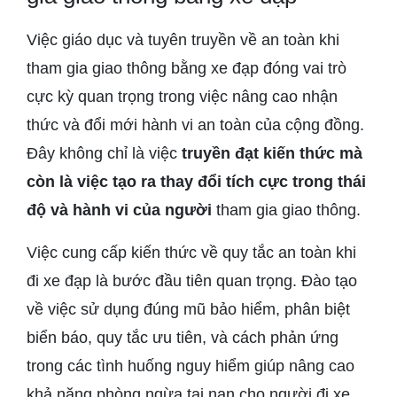
Việc giáo dục và tuyên truyền về an toàn khi
tham gia giao thông bằng xe đạp đóng vai trò
cực kỳ quan trọng trong việc nâng cao nhận
thức và đổi mới hành vi an toàn của cộng đồng.
Đây không chỉ là việc
truyền đạt kiến thức mà
còn là việc tạo ra thay đổi tích cực trong thái
độ và hành vi của người
tham gia giao thông.
Việc cung cấp kiến thức về quy tắc an toàn khi
đi xe đạp là bước đầu tiên quan trọng. Đào tạo
về việc sử dụng đúng mũ bảo hiểm, phân biệt
biển báo, quy tắc ưu tiên, và cách phản ứng
trong các tình huống nguy hiểm giúp nâng cao
khả năng phòng ngừa tai nạn cho người đi xe