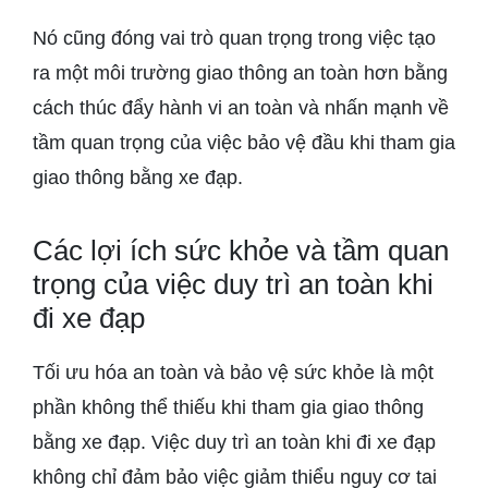
Nó cũng đóng vai trò quan trọng trong việc tạo
ra một môi trường giao thông an toàn hơn bằng
cách thúc đẩy hành vi an toàn và nhấn mạnh về
tầm quan trọng của việc bảo vệ đầu khi tham gia
giao thông bằng xe đạp.
Các lợi ích sức khỏe và tầm quan
trọng của việc duy trì an toàn khi
đi xe đạp
Tối ưu hóa an toàn và bảo vệ sức khỏe là một
phần không thể thiếu khi tham gia giao thông
bằng xe đạp. Việc duy trì an toàn khi đi xe đạp
không chỉ đảm bảo việc giảm thiểu nguy cơ tai