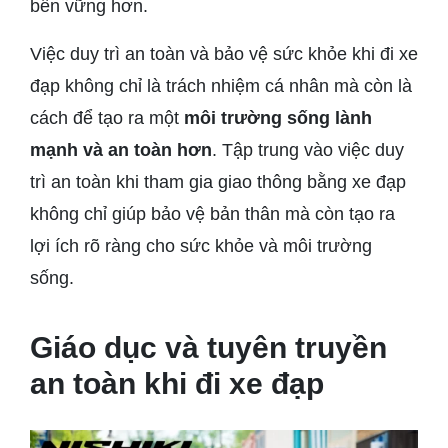
bền vững hơn.
Việc duy trì an toàn và bảo vệ sức khỏe khi đi xe
đạp không chỉ là trách nhiệm cá nhân mà còn là
cách để tạo ra một
môi trường sống lành
mạnh và an toàn hơn
. Tập trung vào việc duy
trì an toàn khi tham gia giao thông bằng xe đạp
không chỉ giúp bảo vệ bản thân mà còn tạo ra
lợi ích rõ ràng cho sức khỏe và môi trường
sống.
Giáo dục và tuyên truyền
an toàn khi đi xe đạp