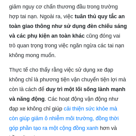
giảm nguy cơ chấn thương đầu trong trường
hợp tai nạn. Ngoài ra, việc
tuân thủ quy tắc an
toàn giao thông như sử dụng đèn chiếu sáng
và các phụ kiện an toàn khác
cũng đóng vai
trò quan trọng trong việc ngăn ngừa các tai nạn
không mong muốn.
Thực tế cho thấy rằng việc sử dụng xe đạp
không chỉ là phương tiện vận chuyển tiện lợi mà
còn là cách để
duy trì một lối sống lành mạnh
và năng động
. Các hoạt động vận động như
đạp xe không chỉ giúp
cải thiện sức khỏe mà
còn giúp giảm ô nhiễm môi trường, đồng thời
góp phần tạo ra một cộng đồng xanh
hơn và