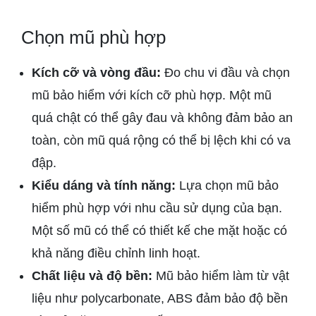
Chọn mũ phù hợp
Kích cỡ và vòng đầu:
Đo chu vi đầu và chọn
mũ bảo hiểm với kích cỡ phù hợp. Một mũ
quá chật có thể gây đau và không đảm bảo an
toàn, còn mũ quá rộng có thể bị lệch khi có va
đập.
Kiểu dáng và tính năng:
Lựa chọn mũ bảo
hiểm phù hợp với nhu cầu sử dụng của bạn.
Một số mũ có thể có thiết kế che mặt hoặc có
khả năng điều chỉnh linh hoạt.
Chất liệu và độ bền:
Mũ bảo hiểm làm từ vật
liệu như polycarbonate, ABS đảm bảo độ bền