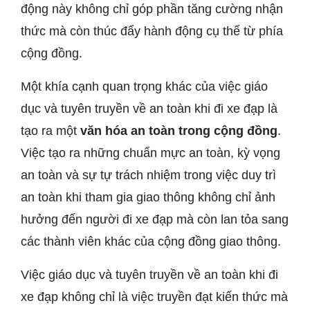
động này không chỉ góp phần tăng cường nhận
thức mà còn thúc đẩy hành động cụ thể từ phía
cộng đồng.
Một khía cạnh quan trọng khác của việc giáo
dục và tuyên truyền về an toàn khi đi xe đạp là
tạo ra một
văn hóa an toàn trong cộng đồng
.
Việc tạo ra những chuẩn mực an toàn, kỳ vọng
an toàn và sự tự trách nhiệm trong việc duy trì
an toàn khi tham gia giao thông không chỉ ảnh
hưởng đến người đi xe đạp mà còn lan tỏa sang
các thành viên khác của cộng đồng giao thông.
Việc giáo dục và tuyên truyền về an toàn khi đi
xe đạp không chỉ là việc truyền đạt kiến thức mà