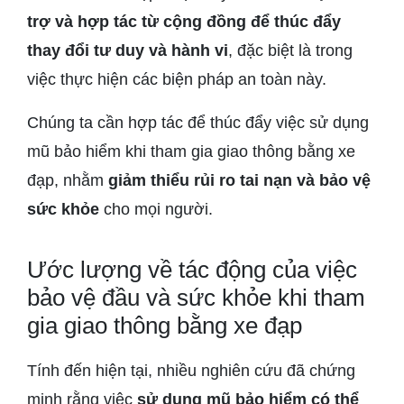
trợ và hợp tác từ cộng đồng để thúc đẩy
thay đổi tư duy và hành vi
, đặc biệt là trong
việc thực hiện các biện pháp an toàn này.
Chúng ta cần hợp tác để thúc đẩy việc sử dụng
mũ bảo hiểm khi tham gia giao thông bằng xe
đạp, nhằm
giảm thiểu rủi ro tai nạn và bảo vệ
sức khỏe
cho mọi người.
Ước lượng về tác động của việc
bảo vệ đầu và sức khỏe khi tham
gia giao thông bằng xe đạp
Tính đến hiện tại, nhiều nghiên cứu đã chứng
minh rằng việc
sử dụng mũ bảo hiểm có thể