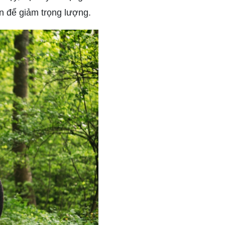
n để giảm trọng lượng.