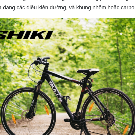
a dạng các điều kiện đường, và khung nhôm hoặc carbo