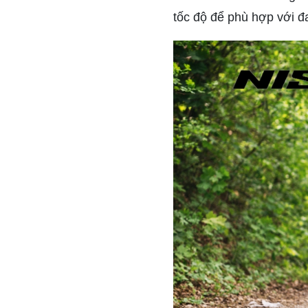
tốc độ để phù hợp với đ