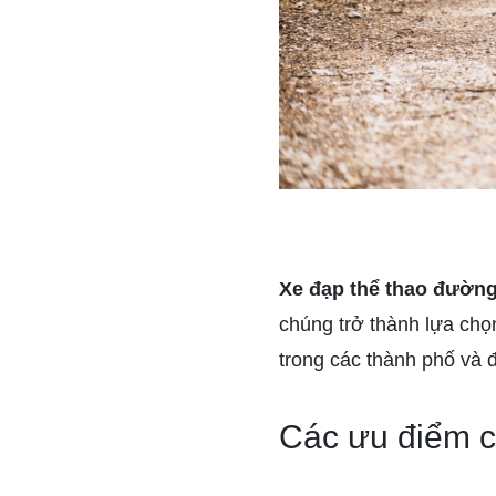
Xe đạp thể thao đườn
chúng trở thành lựa chọ
trong các thành phố và đ
Các ưu điểm c