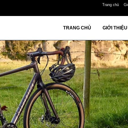
Trang chủ
Gi
TRANG CHỦ
GIỚI THIỆU