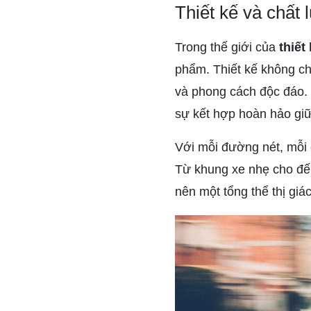
Thiết kế và chất
Trong thế giới của
thiết
phẩm. Thiết kế không chỉ
và phong cách độc đáo.
sự kết hợp hoàn hảo giữa
Với mỗi đường nét, mỗi ch
Từ khung xe nhẹ cho đế
nên một tổng thể thị giác