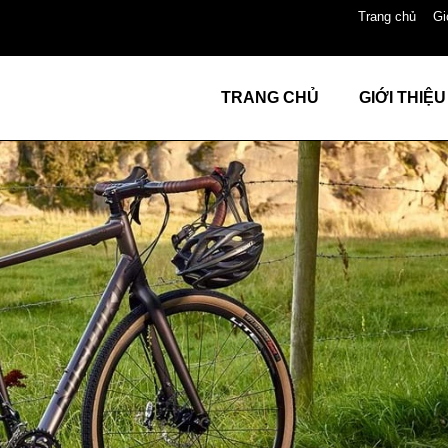
Trang chủ
Gi
TRANG CHỦ
GIỚI THIỆU