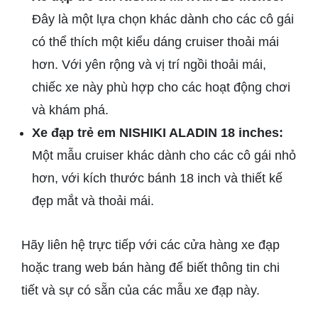
Đây là một lựa chọn khác dành cho các cô gái
có thể thích một kiểu dáng cruiser thoải mái
hơn. Với yên rộng và vị trí ngồi thoải mái,
chiếc xe này phù hợp cho các hoạt động chơi
và khám phá.
Xe đạp trẻ em NISHIKI ALADIN 18 inches
:
Một mẫu cruiser khác dành cho các cô gái nhỏ
hơn, với kích thước bánh 18 inch và thiết kế
đẹp mắt và thoải mái.
Hãy liên hệ trực tiếp với các cửa hàng xe đạp
hoặc trang web bán hàng để biết thông tin chi
tiết và sự có sẵn của các mẫu xe đạp này.