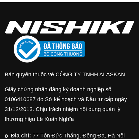
Bản quyền thuộc về CÔNG TY TNHH ALASKAN
Giấy chứng nhận đăng ký doanh nghiệp số
0106410687 do Sở kế hoạch và Đầu tư cấp ngày
31/12/2013. Chịu trách nhiệm nội dung quản lý
thương hiệu Lê Xuân Nghĩa
Địa chỉ:
77 Tôn Đức Thắng, Đống Đa, Hà Nội