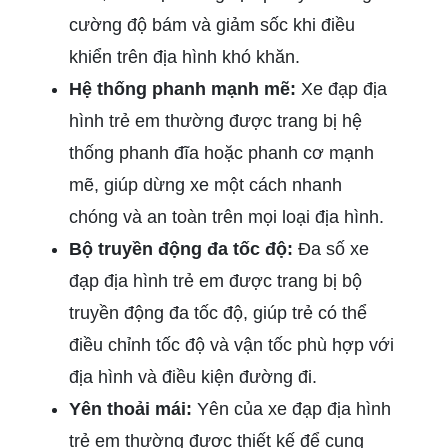
cường độ bám và giảm sốc khi điều
khiển trên địa hình khó khăn.
Hệ thống phanh mạnh mẽ:
Xe đạp địa
hình trẻ em thường được trang bị hệ
thống phanh đĩa hoặc phanh cơ mạnh
mẽ, giúp dừng xe một cách nhanh
chóng và an toàn trên mọi loại địa hình.
Bộ truyền động đa tốc độ:
Đa số xe
đạp địa hình trẻ em được trang bị bộ
truyền động đa tốc độ, giúp trẻ có thể
điều chỉnh tốc độ và vận tốc phù hợp với
địa hình và điều kiện đường đi.
Yên thoải mái:
Yên của xe đạp địa hình
trẻ em thường được thiết kế để cung