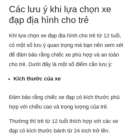
Các lưu ý khi lựa chọn xe
đạp địa hình cho trẻ
Khi lựa chọn xe đạp địa hình cho trẻ từ 12 tuổi,
có một số lưu ý quan trọng mà bạn nên xem xét
để đảm bảo rằng chiếc xe phù hợp và an toàn
cho trẻ. Dưới đây là một số điểm cần lưu ý:
Kích thước của xe
Đảm bảo rằng chiếc xe đạp có kích thước phù
hợp với chiều cao và trọng lượng của trẻ.
Thường thì trẻ từ 12 tuổi thích hợp với các xe
đạp có kích thước bánh từ 24 inch trở lên.