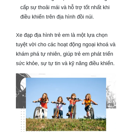
cấp sự thoải mái và hỗ trợ tốt nhất khi
điều khiển trên địa hình đồi núi.
Xe đạp địa hình trẻ em là một lựa chọn
tuyệt vời cho các hoạt động ngoại khoá và
khám phá tự nhiên, giúp trẻ em phát triển
sức khỏe, sự tự tin và kỹ năng điều khiển.