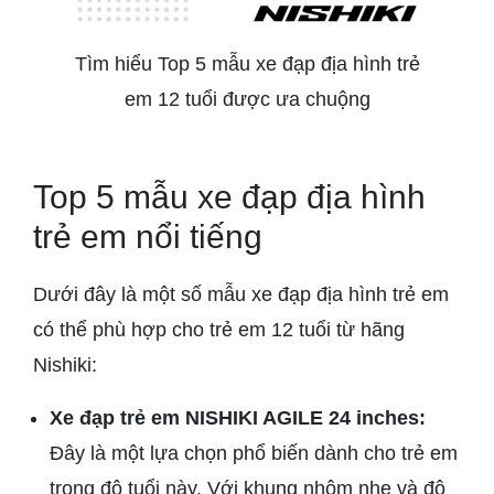
Tìm hiểu Top 5 mẫu xe đạp địa hình trẻ
em 12 tuổi được ưa chuộng
Top 5 mẫu xe đạp địa hình
trẻ em nổi tiếng
Dưới đây là một số mẫu xe đạp địa hình trẻ em
có thể phù hợp cho trẻ em 12 tuổi từ hãng
Nishiki:
Xe đạp trẻ em NISHIKI AGILE 24 inches:
Đây là một lựa chọn phổ biến dành cho trẻ em
trong độ tuổi này. Với khung nhôm nhẹ và độ