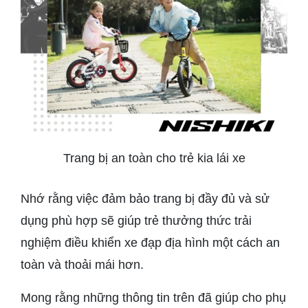
Trang bị an toàn cho trẻ kia lái xe
Nhớ rằng việc đảm bảo trang bị đầy đủ và sử
dụng phù hợp sẽ giúp trẻ thưởng thức trải
nghiệm điều khiển xe đạp địa hình một cách an
toàn và thoải mái hơn.
Mong rằng những thông tin trên đã giúp cho phụ