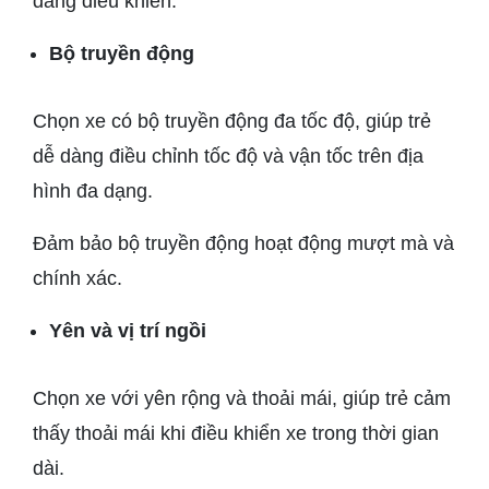
dàng điều khiển.
Bộ truyền động
Chọn xe có bộ truyền động đa tốc độ, giúp trẻ
dễ dàng điều chỉnh tốc độ và vận tốc trên địa
hình đa dạng.
Đảm bảo bộ truyền động hoạt động mượt mà và
chính xác.
Yên và vị trí ngồi
Chọn xe với yên rộng và thoải mái, giúp trẻ cảm
thấy thoải mái khi điều khiển xe trong thời gian
dài.