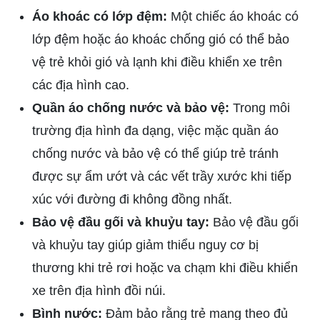
Áo khoác có lớp đệm:
Một chiếc áo khoác có
lớp đệm hoặc áo khoác chống gió có thể bảo
vệ trẻ khỏi gió và lạnh khi điều khiển xe trên
các địa hình cao.
Quần áo chống nước và bảo vệ:
Trong môi
trường địa hình đa dạng, việc mặc quần áo
chống nước và bảo vệ có thể giúp trẻ tránh
được sự ẩm ướt và các vết trầy xước khi tiếp
xúc với đường đi không đồng nhất.
Bảo vệ đầu gối và khuỷu tay:
Bảo vệ đầu gối
và khuỷu tay giúp giảm thiểu nguy cơ bị
thương khi trẻ rơi hoặc va chạm khi điều khiển
xe trên địa hình đồi núi.
Bình nước:
Đảm bảo rằng trẻ mang theo đủ