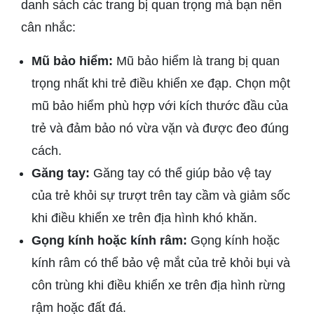
danh sách các trang bị quan trọng mà bạn nên
cân nhắc:
Mũ bảo hiểm:
Mũ bảo hiểm là trang bị quan
trọng nhất khi trẻ điều khiển xe đạp. Chọn một
mũ bảo hiểm phù hợp với kích thước đầu của
trẻ và đảm bảo nó vừa vặn và được đeo đúng
cách.
Găng tay:
Găng tay có thể giúp bảo vệ tay
của trẻ khỏi sự trượt trên tay cầm và giảm sốc
khi điều khiển xe trên địa hình khó khăn.
Gọng kính hoặc kính râm:
Gọng kính hoặc
kính râm có thể bảo vệ mắt của trẻ khỏi bụi và
côn trùng khi điều khiển xe trên địa hình rừng
rậm hoặc đất đá.