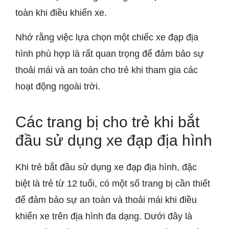
toàn khi điều khiển xe.
Nhớ rằng việc lựa chọn một chiếc xe đạp địa
hình phù hợp là rất quan trọng để đảm bảo sự
thoải mái và an toàn cho trẻ khi tham gia các
hoạt động ngoài trời.
Các trang bị cho trẻ khi bắt
đầu sử dụng xe đạp địa hình
Khi trẻ bắt đầu sử dụng xe đạp địa hình, đặc
biệt là trẻ từ 12 tuổi, có một số trang bị cần thiết
để đảm bảo sự an toàn và thoải mái khi điều
khiển xe trên địa hình đa dạng. Dưới đây là