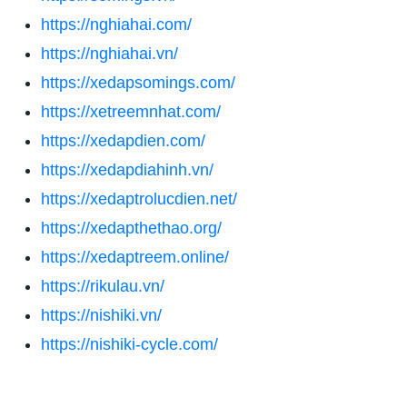
https://nghiahai.com/
https://nghiahai.vn/
https://xedapsomings.com/
https://xetreemnhat.com/
https://xedapdien.com/
https://xedapdiahinh.vn/
https://xedaptrolucdien.net/
https://xedapthethao.org/
https://xedaptreem.online/
https://rikulau.vn/
https://nishiki.vn/
https://nishiki-cycle.com/