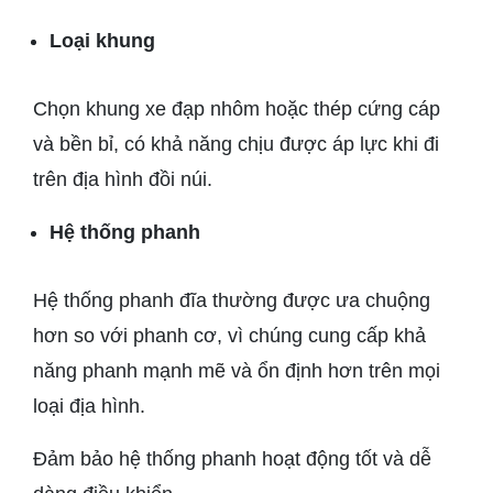
Loại khung
Chọn khung xe đạp nhôm hoặc thép cứng cáp
và bền bỉ, có khả năng chịu được áp lực khi đi
trên địa hình đồi núi.
Hệ thống phanh
Hệ thống phanh đĩa thường được ưa chuộng
hơn so với phanh cơ, vì chúng cung cấp khả
năng phanh mạnh mẽ và ổn định hơn trên mọi
loại địa hình.
Đảm bảo hệ thống phanh hoạt động tốt và dễ