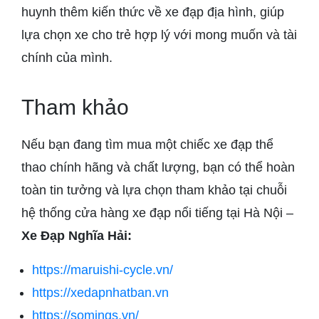
huynh thêm kiến thức về xe đạp địa hình, giúp
lựa chọn xe cho trẻ hợp lý với mong muốn và tài
chính của mình.
Tham khảo
Nếu bạn đang tìm mua một chiếc xe đạp thể
thao chính hãng và chất lượng, bạn có thể hoàn
toàn tin tưởng và lựa chọn tham khảo tại chuỗi
hệ thống cửa hàng xe đạp nổi tiếng tại Hà Nội –
Xe Đạp Nghĩa Hải:
https://maruishi-cycle.vn/
https://xedapnhatban.vn
https://somings.vn/