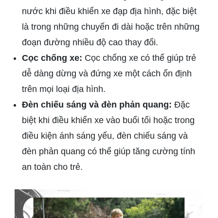
nước khi điều khiển xe đạp địa hình, đặc biệt
là trong những chuyến đi dài hoặc trên những
đoạn đường nhiều độ cao thay đổi.
Cọc chống xe:
Cọc chống xe có thể giúp trẻ
dễ dàng dừng và đứng xe một cách ổn định
trên mọi loại địa hình.
Đèn chiếu sáng và đèn phản quang:
Đặc
biệt khi điều khiển xe vào buổi tối hoặc trong
điều kiện ánh sáng yếu, đèn chiếu sáng và
đèn phản quang có thể giúp tăng cường tính
an toàn cho trẻ.