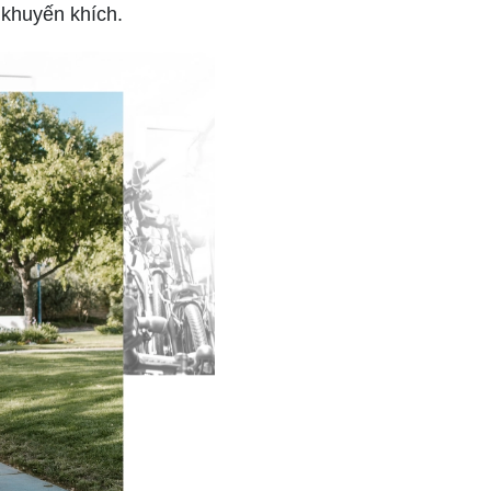
 khuyến khích.