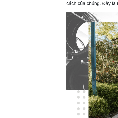
cách của chúng. Đây là 