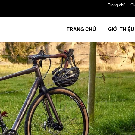
Trang chủ
Gi
TRANG CHỦ
GIỚI THIỆU