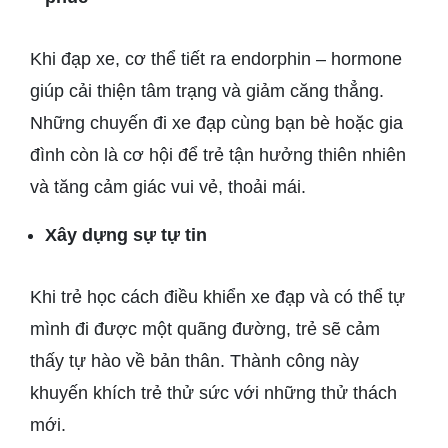
Khi đạp xe, cơ thể tiết ra endorphin – hormone
giúp cải thiện tâm trạng và giảm căng thẳng.
Những chuyến đi xe đạp cùng bạn bè hoặc gia
đình còn là cơ hội để trẻ tận hưởng thiên nhiên
và tăng cảm giác vui vẻ, thoải mái.
Xây dựng sự tự tin
Khi trẻ học cách điều khiển xe đạp và có thể tự
mình đi được một quãng đường, trẻ sẽ cảm
thấy tự hào về bản thân. Thành công này
khuyến khích trẻ thử sức với những thử thách
mới.