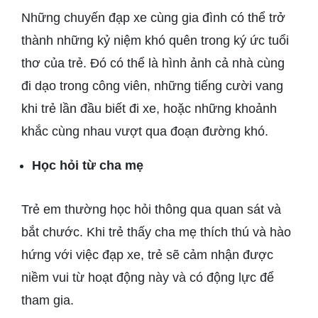
Những chuyến đạp xe cùng gia đình có thể trở
thành những kỷ niệm khó quên trong ký ức tuổi
thơ của trẻ. Đó có thể là hình ảnh cả nhà cùng
đi dạo trong công viên, những tiếng cười vang
khi trẻ lần đầu biết đi xe, hoặc những khoảnh
khắc cùng nhau vượt qua đoạn đường khó.
Học hỏi từ cha mẹ
Trẻ em thường học hỏi thông qua quan sát và
bắt chước. Khi trẻ thấy cha mẹ thích thú và hào
hứng với việc đạp xe, trẻ sẽ cảm nhận được
niềm vui từ hoạt động này và có động lực để
tham gia.