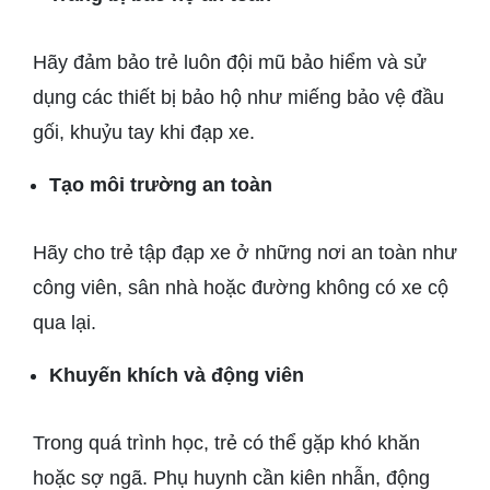
Hãy đảm bảo trẻ luôn đội mũ bảo hiểm và sử
dụng các thiết bị bảo hộ như miếng bảo vệ đầu
gối, khuỷu tay khi đạp xe.
Tạo môi trường an toàn
Hãy cho trẻ tập đạp xe ở những nơi an toàn như
công viên, sân nhà hoặc đường không có xe cộ
qua lại.
Khuyến khích và động viên
Trong quá trình học, trẻ có thể gặp khó khăn
hoặc sợ ngã. Phụ huynh cần kiên nhẫn, động