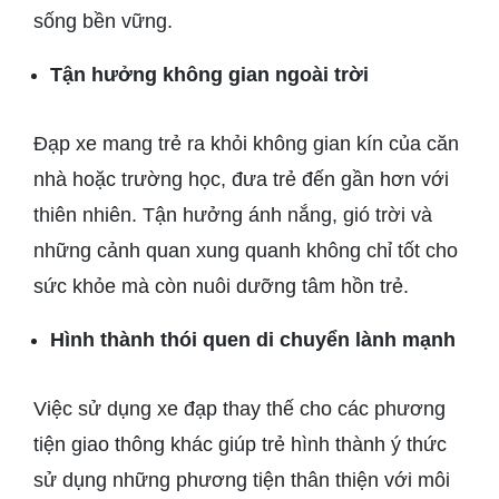
sống bền vững.
Tận hưởng không gian ngoài trời
Đạp xe mang trẻ ra khỏi không gian kín của căn
nhà hoặc trường học, đưa trẻ đến gần hơn với
thiên nhiên. Tận hưởng ánh nắng, gió trời và
những cảnh quan xung quanh không chỉ tốt cho
sức khỏe mà còn nuôi dưỡng tâm hồn trẻ.
Hình thành thói quen di chuyển lành mạnh
Việc sử dụng xe đạp thay thế cho các phương
tiện giao thông khác giúp trẻ hình thành ý thức
sử dụng những phương tiện thân thiện với môi