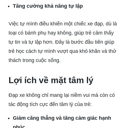
Tăng cường khả năng tự lập
Việc tự mình điều khiển một chiếc xe đạp, dù là
loại có bánh phụ hay không, giúp trẻ cảm thấy
tự tin và tự lập hơn. Đây là bước đầu tiên giúp
trẻ học cách tự mình vượt qua khó khăn và thử
thách trong cuộc sống.
Lợi ích về mặt tâm lý
Đạp xe không chỉ mang lại niềm vui mà còn có
tác động tích cực đến tâm lý của trẻ:
Giảm căng thẳng và tăng cảm giác hạnh
phúc