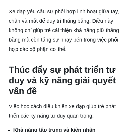
Xe đạp yêu cầu sự phối hợp linh hoạt giữa tay,
chân và mắt để duy trì thăng bằng. Điều này
không chỉ giúp trẻ cải thiện khả năng giữ thăng
bằng mà còn tăng sự nhạy bén trong việc phối
hợp các bộ phận cơ thể.
Thúc đẩy sự phát triển tư
duy và kỹ năng giải quyết
vấn đề
Việc học cách điều khiển xe đạp giúp trẻ phát
triển các kỹ năng tư duy quan trọng:
Khả năng tập trung và kiên nhẫn