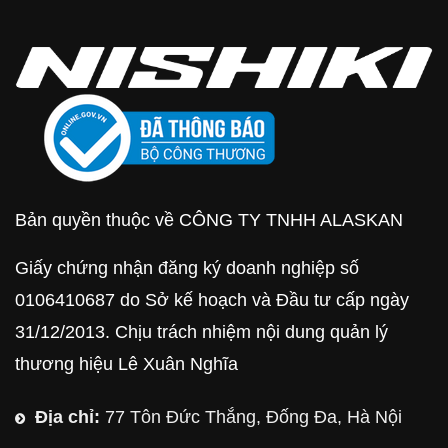
Bản quyền thuộc về CÔNG TY TNHH ALASKAN
Giấy chứng nhận đăng ký doanh nghiệp số
0106410687 do Sở kế hoạch và Đầu tư cấp ngày
31/12/2013. Chịu trách nhiệm nội dung quản lý
thương hiệu Lê Xuân Nghĩa
Địa chỉ:
77 Tôn Đức Thắng, Đống Đa, Hà Nội