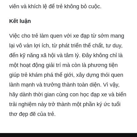
viên và khích lệ để trẻ không bỏ cuộc.
Kết luận
Việc cho trẻ làm quen với xe đạp từ sớm mang
lại vô vàn lợi ích, từ phát triển thể chất, tư duy,
đến kỹ năng xã hội và tâm lý. Đây không chỉ là
một hoạt động giải trí mà còn là phương tiện
giúp trẻ khám phá thế giới, xây dựng thói quen
lành mạnh và trưởng thành toàn diện. Vì vậy,
hãy dành thời gian cùng con học đạp xe và biến
trải nghiệm này trở thành một phần ký ức tuổi
thơ đẹp đẽ của trẻ.