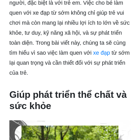
người, đặc biệt là với trẻ em. Việc cho bé làm
quen với xe đạp từ sớm không chỉ giúp trẻ vui
chơi mà còn mang lại nhiều lợi ích to lớn về sức
khỏe, tư duy, kỹ năng xã hội, và sự phát triển
toàn diện. Trong bài viết này, chúng ta sẽ cùng
tìm hiểu vì sao việc làm quen với
xe đạp
từ sớm
lại quan trọng và cần thiết đối với sự phát triển
của trẻ.
Giúp phát triển thể chất và
sức khỏe