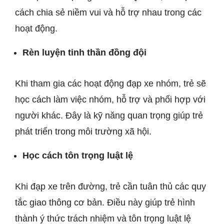
cách chia sẻ niềm vui và hỗ trợ nhau trong các
hoạt động.
Rèn luyện tinh thần đồng đội
Khi tham gia các hoạt động đạp xe nhóm, trẻ sẽ
học cách làm việc nhóm, hỗ trợ và phối hợp với
người khác. Đây là kỹ năng quan trọng giúp trẻ
phát triển trong môi trường xã hội.
Học cách tôn trọng luật lệ
Khi đạp xe trên đường, trẻ cần tuân thủ các quy
tắc giao thông cơ bản. Điều này giúp trẻ hình
thành ý thức trách nhiệm và tôn trọng luật lệ