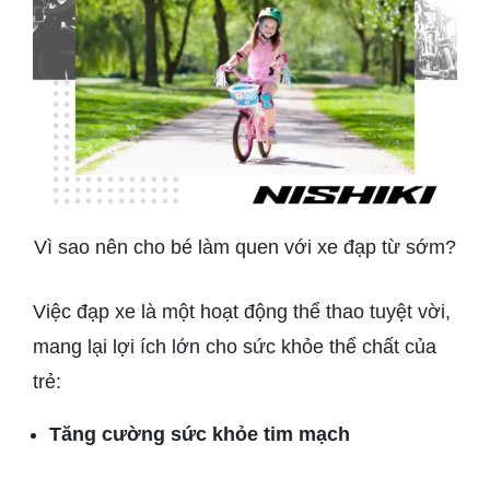
Vì sao nên cho bé làm quen với xe đạp từ sớm?
Việc đạp xe là một hoạt động thể thao tuyệt vời,
mang lại lợi ích lớn cho sức khỏe thể chất của
trẻ:
Tăng cường sức khỏe tim mạch