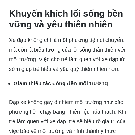
Khuyến khích lối sống bền
vững và yêu thiên nhiên
Xe đạp không chỉ là một phương tiện di chuyển,
mà còn là biểu tượng của lối sống thân thiện với
môi trường. Việc cho trẻ làm quen với xe đạp từ
sớm giúp trẻ hiểu và yêu quý thiên nhiên hơn:
Giảm thiểu tác động đến môi trường
Đạp xe không gây ô nhiễm môi trường như các
phương tiện chạy bằng nhiên liệu hóa thạch. Khi
trẻ làm quen với xe đạp, trẻ sẽ hiểu rõ giá trị của
việc bảo vệ môi trường và hình thành ý thức