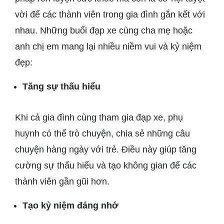
vời để các thành viên trong gia đình gắn kết với
nhau. Những buổi đạp xe cùng cha mẹ hoặc
anh chị em mang lại nhiều niềm vui và kỷ niệm
đẹp:
Tăng sự thấu hiểu
Khi cả gia đình cùng tham gia đạp xe, phụ
huynh có thể trò chuyện, chia sẻ những câu
chuyện hàng ngày với trẻ. Điều này giúp tăng
cường sự thấu hiểu và tạo không gian để các
thành viên gần gũi hơn.
Tạo kỷ niệm đáng nhớ