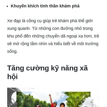
Khuyến khích tinh thần khám phá
Xe đạp là công cụ giúp trẻ khám phá thế giới
xung quanh. Từ những con đường nhỏ trong
khu phố đến những chuyến dã ngoại xa hơn, trẻ
sẽ mở rộng tầm nhìn và hiểu biết về môi trường
sống.
Tăng cường kỹ năng xã
hội