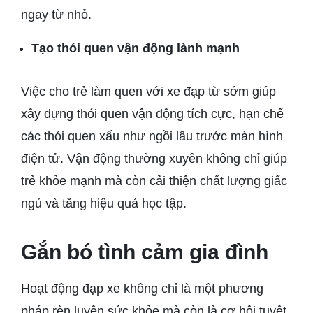
ngay từ nhỏ.
Tạo thói quen vận động lành mạnh
Việc cho trẻ làm quen với xe đạp từ sớm giúp
xây dựng thói quen vận động tích cực, hạn chế
các thói quen xấu như ngồi lâu trước màn hình
điện tử. Vận động thường xuyên không chỉ giúp
trẻ khỏe mạnh mà còn cải thiện chất lượng giấc
ngủ và tăng hiệu quả học tập.
Gắn bó tình cảm gia đình
Hoạt động đạp xe không chỉ là một phương
pháp rèn luyện sức khỏe mà còn là cơ hội tuyệt