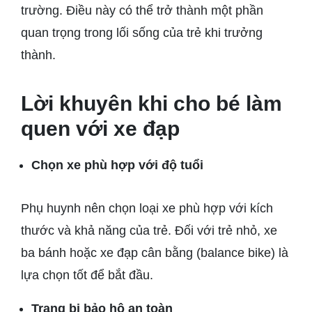
trường. Điều này có thể trở thành một phần
quan trọng trong lối sống của trẻ khi trưởng
thành.
Lời khuyên khi cho bé làm
quen với xe đạp
Chọn xe phù hợp với độ tuổi
Phụ huynh nên chọn loại xe phù hợp với kích
thước và khả năng của trẻ. Đối với trẻ nhỏ, xe
ba bánh hoặc xe đạp cân bằng (balance bike) là
lựa chọn tốt để bắt đầu.
Trang bị bảo hộ an toàn