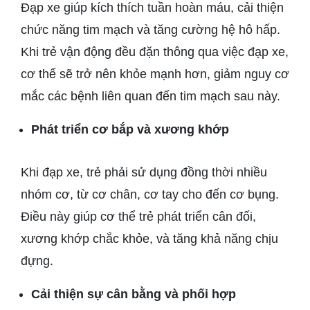
Đạp xe giúp kích thích tuần hoàn máu, cải thiện
chức năng tim mạch và tăng cường hệ hô hấp.
Khi trẻ vận động đều đặn thông qua việc đạp xe,
cơ thể sẽ trở nên khỏe mạnh hơn, giảm nguy cơ
mắc các bệnh liên quan đến tim mạch sau này.
Phát triển cơ bắp và xương khớp
Khi đạp xe, trẻ phải sử dụng đồng thời nhiều
nhóm cơ, từ cơ chân, cơ tay cho đến cơ bụng.
Điều này giúp cơ thể trẻ phát triển cân đối,
xương khớp chắc khỏe, và tăng khả năng chịu
đựng.
Cải thiện sự cân bằng và phối hợp