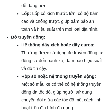
dễ dàng hơn.
Lốp:
Lốp có kích thước lớn, có độ bám
cao và chống trượt, giúp đảm bảo an
toàn và hiệu suất trên mọi loại địa hình.
Bộ truyền động:
Hệ thống dây xích hoặc dây curoa:
Thường được sử dụng để truyền động từ
động cơ đến bánh xe, đảm bảo hiệu suất
và độ tin cậy.
Hộp số hoặc hệ thống truyền động:
Một số mẫu xe có thể có hệ thống truyền
động đa tốc độ, giúp người sử dụng
chuyển đổi giữa các tốc độ một cách linh
hoạt trên địa hình đa dạng.