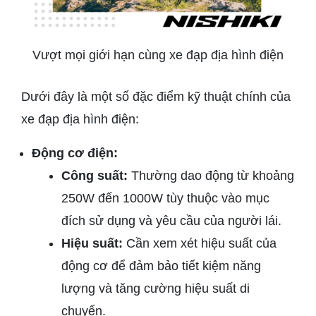
Vượt mọi giới hạn cùng xe đạp địa hình điện
Dưới đây là một số đặc điểm kỹ thuật chính của
xe đạp địa hình điện:
Động cơ điện:
Công suất:
Thường dao động từ khoảng
250W đến 1000W tùy thuộc vào mục
đích sử dụng và yêu cầu của người lái.
Hiệu suất:
Cần xem xét hiệu suất của
động cơ để đảm bảo tiết kiệm năng
lượng và tăng cường hiệu suất di
chuyển.