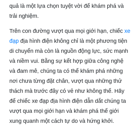
quả là một lựa chọn tuyệt vời để khám phá và
trải nghiệm.
Trên con đường vượt qua mọi giới hạn, chiếc
xe
đạp
địa hình điện không chỉ là một phương tiện
di chuyển mà còn là nguồn động lực, sức mạnh
và niềm vui. Bằng sự kết hợp giữa công nghệ
và đam mê, chúng ta có thể khám phá những
nơi chưa từng đặt chân, vượt qua những thử
thách mà trước đây có vẻ như không thể. Hãy
để chiếc xe đạp địa hình điện dẫn dắt chúng ta
vượt qua mọi giới hạn và khám phá thế giới
xung quanh một cách tự do và hứng khởi.