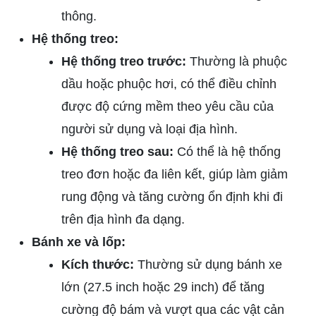
thông.
Hệ thống treo:
Hệ thống treo trước:
Thường là phuộc
dầu hoặc phuộc hơi, có thể điều chỉnh
được độ cứng mềm theo yêu cầu của
người sử dụng và loại địa hình.
Hệ thống treo sau:
Có thể là hệ thống
treo đơn hoặc đa liên kết, giúp làm giảm
rung động và tăng cường ổn định khi đi
trên địa hình đa dạng.
Bánh xe và lốp:
Kích thước:
Thường sử dụng bánh xe
lớn (27.5 inch hoặc 29 inch) để tăng
cường độ bám và vượt qua các vật cản