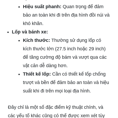
Hiệu suất phanh:
Quan trọng để đảm
bảo an toàn khi đi trên địa hình đồi núi và
khó khăn.
Lốp và bánh xe:
Kích thước:
Thường sử dụng lốp có
kích thước lớn (27.5 inch hoặc 29 inch)
để tăng cường độ bám và vượt qua các
vật cản dễ dàng hơn.
Thiết kế lốp:
Cần có thiết kế lốp chống
trượt và bền để đảm bảo an toàn và hiệu
suất khi đi trên mọi loại địa hình.
Đây chỉ là một số đặc điểm kỹ thuật chính, và
các yếu tố khác cũng có thể được xem xét tùy