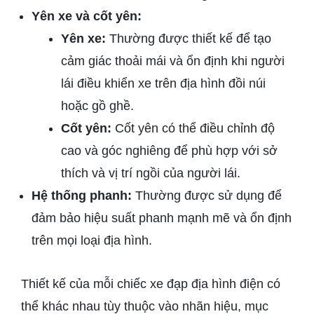
Yên xe và cốt yên:
Yên xe:
Thường được thiết kế để tạo
cảm giác thoải mái và ổn định khi người
lái điều khiển xe trên địa hình đồi núi
hoặc gồ ghề.
Cốt yên:
Cốt yên có thể điều chỉnh độ
cao và góc nghiêng để phù hợp với sở
thích và vị trí ngồi của người lái.
Hệ thống phanh:
Thường được sử dụng để
đảm bảo hiệu suất phanh mạnh mẽ và ổn định
trên mọi loại địa hình.
Thiết kế của mỗi chiếc xe đạp địa hình điện có
thể khác nhau tùy thuộc vào nhãn hiệu, mục