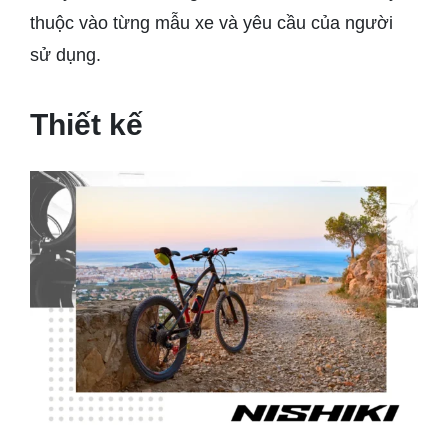
thuộc vào từng mẫu xe và yêu cầu của người
sử dụng.
Thiết kế