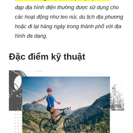
đạp địa hình điện thường được sử dụng cho
các hoạt động như leo núi, du lịch địa phương
hoặc đi lại hàng ngày trong thành phố với địa
hình đa dạng.
Đặc điểm kỹ thuật