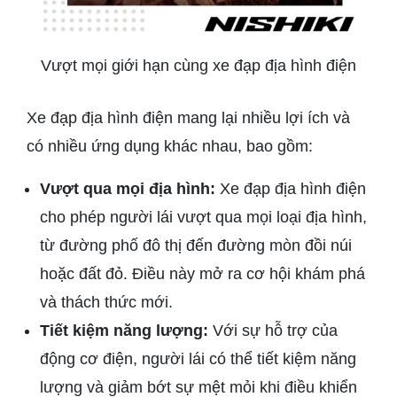
Vượt mọi giới hạn cùng xe đạp địa hình điện
Xe đạp địa hình điện mang lại nhiều lợi ích và
có nhiều ứng dụng khác nhau, bao gồm:
Vượt qua mọi địa hình:
Xe đạp địa hình điện
cho phép người lái vượt qua mọi loại địa hình,
từ đường phố đô thị đến đường mòn đồi núi
hoặc đất đỏ. Điều này mở ra cơ hội khám phá
và thách thức mới.
Tiết kiệm năng lượng:
Với sự hỗ trợ của
động cơ điện, người lái có thể tiết kiệm năng
lượng và giảm bớt sự mệt mỏi khi điều khiển