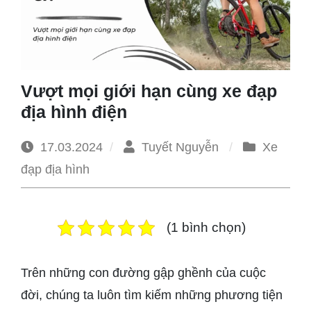
1965
Vượt mọi giới hạn cùng xe đạp
địa hình điện
17.03.2024
Tuyết Nguyễn
Xe
đạp địa hình
(1 bình chọn)
Trên những con đường gập ghềnh của cuộc
đời, chúng ta luôn tìm kiếm những phương tiện