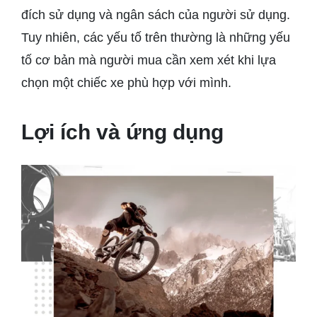
đích sử dụng và ngân sách của người sử dụng.
Tuy nhiên, các yếu tố trên thường là những yếu
tố cơ bản mà người mua cần xem xét khi lựa
chọn một chiếc xe phù hợp với mình.
Lợi ích và ứng dụng