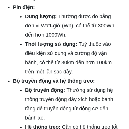
Pin điện:
Dung lượng:
Thường được đo bằng
đơn vị Watt-giờ (Wh), có thể từ 300Wh
đến hơn 1000Wh.
Thời lượng sử dụng:
Tuỳ thuộc vào
điều kiện sử dụng và cường độ vận
hành, có thể từ 30km đến hơn 100km
trên một lần sạc đầy.
Bộ truyền động và hệ thống treo:
Bộ truyền động:
Thường sử dụng hệ
thống truyền động dây xích hoặc bánh
răng để truyền động từ động cơ đến
bánh xe.
Hệ thống treo:
Cần có hệ thống treo tốt