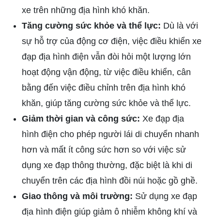
xe trên những địa hình khó khăn.
Tăng cường sức khỏe và thể lực:
Dù là với
sự hỗ trợ của động cơ điện, việc điều khiển xe
đạp địa hình điện vẫn đòi hỏi một lượng lớn
hoạt động vận động, từ việc điều khiển, cân
bằng đến việc điều chỉnh trên địa hình khó
khăn, giúp tăng cường sức khỏe và thể lực.
Giảm thời gian và công sức:
Xe đạp địa
hình điện cho phép người lái di chuyển nhanh
hơn và mất ít công sức hơn so với việc sử
dụng xe đạp thông thường, đặc biệt là khi di
chuyển trên các địa hình đồi núi hoặc gồ ghề.
Giao thông và môi trường:
Sử dụng xe đạp
địa hình điện giúp giảm ô nhiễm không khí và