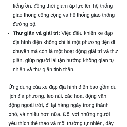
tiếng ồn, đồng thời giảm áp lực lên hệ thống
giao thông công cộng và hệ thống giao thông
đường bộ.
Thư giãn và giải trí:
Việc điều khiển xe đạp
địa hình điện không chỉ là một phương tiện di
chuyển mà còn là một hoạt động giải trí và thư
giãn, giúp người lái tận hưởng không gian tự
nhiên và thư giãn tinh thần.
Ứng dụng của xe đạp địa hình điện bao gồm du
lịch địa phương, leo núi, các hoạt động vận
động ngoài trời, đi lại hàng ngày trong thành
phố, và nhiều hơn nữa. Đối với những người
yêu thích thể thao và môi trường tự nhiên, đây