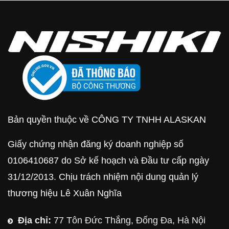
Bản quyền thuộc về CÔNG TY TNHH ALASKAN
Giấy chứng nhận đăng ký doanh nghiệp số
0106410687 do Sở kế hoạch và Đầu tư cấp ngày
31/12/2013. Chịu trách nhiệm nội dung quản lý
thương hiệu Lê Xuân Nghĩa
Địa chỉ:
77 Tôn Đức Thắng, Đống Đa, Hà Nội