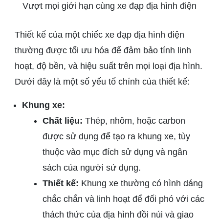
Vượt mọi giới hạn cùng xe đạp địa hình điện
Thiết kế của một chiếc xe đạp địa hình điện
thường được tối ưu hóa để đảm bảo tính linh
hoạt, độ bền, và hiệu suất trên mọi loại địa hình.
Dưới đây là một số yếu tố chính của thiết kế:
Khung xe:
Chất liệu:
Thép, nhôm, hoặc carbon
được sử dụng để tạo ra khung xe, tùy
thuộc vào mục đích sử dụng và ngân
sách của người sử dụng.
Thiết kế:
Khung xe thường có hình dáng
chắc chắn và linh hoạt để đối phó với các
thách thức của địa hình đồi núi và giao