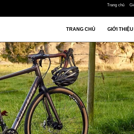
Trang chủ
Gi
TRANG CHỦ
GIỚI THIỆU