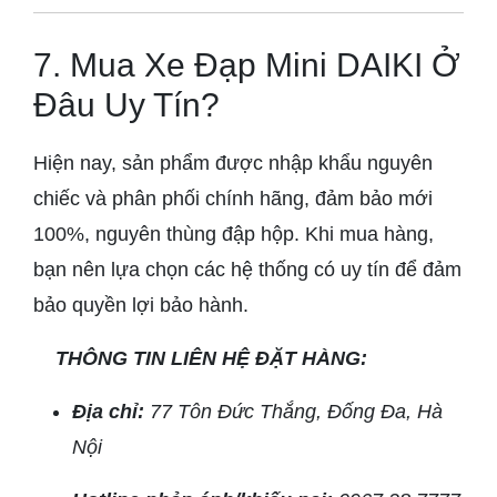
7. Mua Xe Đạp Mini DAIKI Ở
Đâu Uy Tín?
Hiện nay, sản phẩm được nhập khẩu nguyên
chiếc và phân phối chính hãng, đảm bảo mới
100%, nguyên thùng đập hộp. Khi mua hàng,
bạn nên lựa chọn các hệ thống có uy tín để đảm
bảo quyền lợi bảo hành.
THÔNG TIN LIÊN HỆ ĐẶT HÀNG:
Địa chỉ:
77 Tôn Đức Thắng, Đống Đa, Hà
Nội