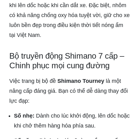
khi lên dốc hoặc khi cần dắt xe. Đặc biệt, nhôm
có khả năng chống oxy hóa tuyệt vời, giữ cho xe
luôn bền đẹp trong điều kiện thời tiết nóng ẩm
tại Việt Nam.
Bộ truyền động Shimano 7 cấp –
Chinh phục mọi cung đường
Việc trang bị bộ đề
Shimano Tourney
là một
nâng cấp đáng giá. Bạn có thể dễ dàng thay đổi
lực đạp:
Số nhẹ:
Dành cho lúc khởi động, lên dốc hoặc
khi chở thêm hàng hóa phía sau.