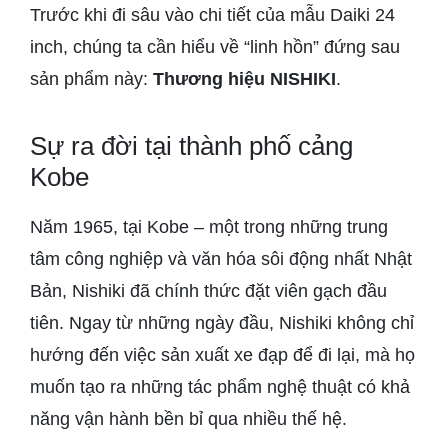
Trước khi đi sâu vào chi tiết của mẫu Daiki 24
inch, chúng ta cần hiểu về “linh hồn” đứng sau
sản phẩm này:
Thương hiệu NISHIKI
.
Sự ra đời tại thành phố cảng
Kobe
Năm 1965, tại Kobe – một trong những trung
tâm công nghiệp và văn hóa sôi động nhất Nhật
Bản, Nishiki đã chính thức đặt viên gạch đầu
tiên. Ngay từ những ngày đầu, Nishiki không chỉ
hướng đến việc sản xuất xe đạp để đi lại, mà họ
muốn tạo ra những tác phẩm nghệ thuật có khả
năng vận hành bền bỉ qua nhiều thế hệ.