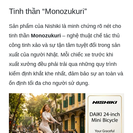
Tinh thần “Monozukuri”
Sản phẩm của Nishiki là minh chứng rõ nét cho
tinh thần
Monozukuri
– nghệ thuật chế tác thủ
công tinh xảo và sự tận tâm tuyệt đối trong sản
xuất của người Nhật. Mỗi chiếc xe trước khi
xuất xưởng đều phải trải qua những quy trình
kiểm định khắt khe nhất, đảm bảo sự an toàn và
ổn định tối đa cho người sử dụng.