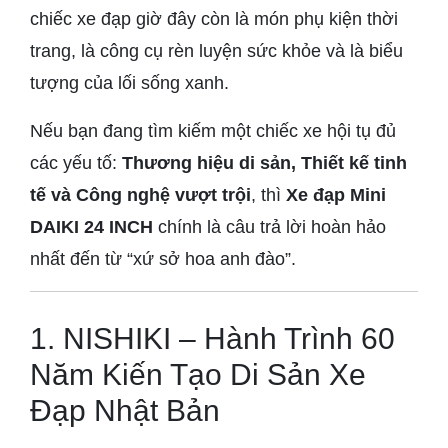
chiếc xe đạp giờ đây còn là món phụ kiện thời
trang, là công cụ rèn luyện sức khỏe và là biểu
tượng của lối sống xanh.
Nếu bạn đang tìm kiếm một chiếc xe hội tụ đủ
các yếu tố:
Thương hiệu di sản, Thiết kế tinh
tế và Công nghệ vượt trội
, thì
Xe đạp Mini
DAIKI 24 INCH
chính là câu trả lời hoàn hảo
nhất đến từ “xứ sở hoa anh đào”.
1. NISHIKI – Hành Trình 60
Năm Kiến Tạo Di Sản Xe
Đạp Nhật Bản