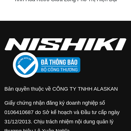
Bản quyền thuộc về CÔNG TY TNHH ALASKAN
Giấy chứng nhận đăng ký doanh nghiệp số
0106410687 do Sở kế hoạch và Đầu tư cấp ngày
31/12/2013. Chịu trách nhiệm nội dung quản lý
thương hiệu Lê Xuân Nghĩa