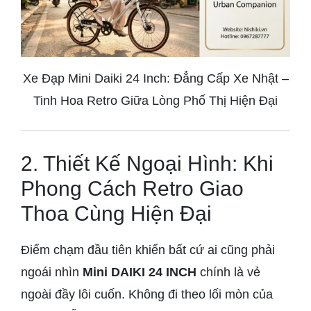
Xe Đạp Mini Daiki 24 Inch: Đẳng Cấp Xe Nhật –
Tinh Hoa Retro Giữa Lòng Phố Thị Hiện Đại
2. Thiết Kế Ngoại Hình: Khi
Phong Cách Retro Giao
Thoa Cùng Hiện Đại
Điểm chạm đầu tiên khiến bất cứ ai cũng phải
ngoái nhìn
Mini DAIKI 24 INCH
chính là vẻ
ngoài đầy lôi cuốn. Không đi theo lối mòn của