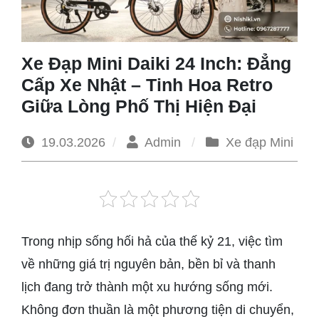
1965
Xe Đạp Mini Daiki 24 Inch: Đẳng
Cấp Xe Nhật – Tinh Hoa Retro
Giữa Lòng Phố Thị Hiện Đại
19.03.2026
Admin
Xe đạp Mini
Trong nhịp sống hối hả của thế kỷ 21, việc tìm
về những giá trị nguyên bản, bền bỉ và thanh
lịch đang trở thành một xu hướng sống mới.
Không đơn thuần là một phương tiện di chuyển,