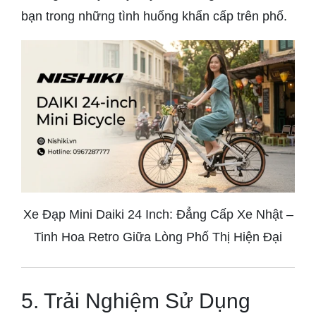
bạn trong những tình huống khẩn cấp trên phố.
Xe Đạp Mini Daiki 24 Inch: Đẳng Cấp Xe Nhật –
Tinh Hoa Retro Giữa Lòng Phố Thị Hiện Đại
5. Trải Nghiệm Sử Dụng