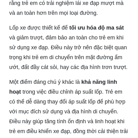
rằng trẻ em có trải nghiệm lái xe đạp mượt mà
và an toàn hơn trên mọi loại đường.
Lốp xe được thiết kế để
tối ưu hóa độ ma sát
và giảm trượt, đảm bảo an toàn cho trẻ em khi
sử dụng xe đạp. Điều này trở nên đặc biệt quan
trọng khi trẻ em di chuyển trên mặt đường ẩm
ướt, đất đầy cát sỏi, hay các địa hình trơn trượt.
Một điểm đáng chú ý khác là
khả năng linh
hoạt
trong việc điều chỉnh áp suất lốp. Trẻ em
có thể dễ dàng thay đổi áp suất lốp để phù hợp
với mục đích sử dụng và địa hình di chuyển.
Điều này giúp tăng tính ổn định và linh hoạt khi
trẻ em điều khiển xe đạp, đồng thời cải thiện trải