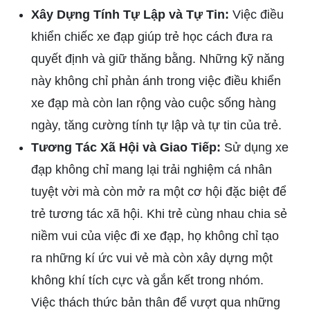
Xây Dựng Tính Tự Lập và Tự Tin:
Việc điều
khiển chiếc xe đạp giúp trẻ học cách đưa ra
quyết định và giữ thăng bằng. Những kỹ năng
này không chỉ phản ánh trong việc điều khiển
xe đạp mà còn lan rộng vào cuộc sống hàng
ngày, tăng cường tính tự lập và tự tin của trẻ.
Tương Tác Xã Hội và Giao Tiếp:
Sử dụng xe
đạp không chỉ mang lại trải nghiệm cá nhân
tuyệt vời mà còn mở ra một cơ hội đặc biệt để
trẻ tương tác xã hội. Khi trẻ cùng nhau chia sẻ
niềm vui của việc đi xe đạp, họ không chỉ tạo
ra những kí ức vui vẻ mà còn xây dựng một
không khí tích cực và gắn kết trong nhóm.
Việc thách thức bản thân để vượt qua những