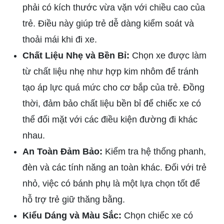
phải có kích thước vừa vặn với chiều cao của
trẻ. Điều này giúp trẻ dễ dàng kiểm soát và
thoải mái khi đi xe.
Chất Liệu Nhẹ và Bền Bỉ:
Chọn xe được làm
từ chất liệu nhẹ như hợp kim nhôm để tránh
tạo áp lực quá mức cho cơ bắp của trẻ. Đồng
thời, đảm bảo chất liệu bền bỉ để chiếc xe có
thể đối mặt với các điều kiện đường đi khác
nhau.
An Toàn Đảm Bảo:
Kiểm tra hệ thống phanh,
đèn và các tính năng an toàn khác. Đối với trẻ
nhỏ, việc có bánh phụ là một lựa chọn tốt để
hỗ trợ trẻ giữ thăng bằng.
Kiểu Dáng và Màu Sắc:
Chọn chiếc xe có