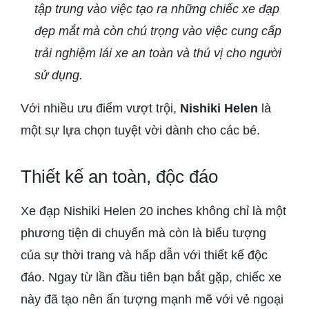
tập trung vào việc tạo ra những chiếc xe đạp
đẹp mắt mà còn chú trọng vào việc cung cấp
trải nghiệm lái xe an toàn và thú vị cho người
sử dụng.
Với nhiều ưu điểm vượt trội,
Nishiki Helen
là
một sự lựa chọn tuyệt vời dành cho các bé.
Thiết kế an toàn, độc đáo
Xe đạp Nishiki Helen 20 inches không chỉ là một
phương tiện di chuyển mà còn là biểu tượng
của sự thời trang và hấp dẫn với thiết kế độc
đáo. Ngay từ lần đầu tiên bạn bắt gặp, chiếc xe
này đã tạo nên ấn tượng mạnh mẽ với vẻ ngoại