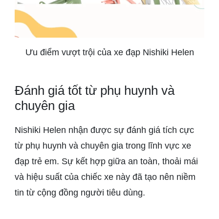
Ưu điểm vượt trội của xe đạp Nishiki Helen
Đánh giá tốt từ phụ huynh và
chuyên gia
Nishiki Helen nhận được sự đánh giá tích cực
từ phụ huynh và chuyên gia trong lĩnh vực xe
đạp trẻ em. Sự kết hợp giữa an toàn, thoải mái
và hiệu suất của chiếc xe này đã tạo nên niềm
tin từ cộng đồng người tiêu dùng.