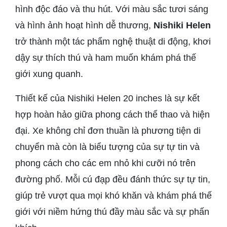
hình độc đáo và thu hút. Với màu sắc tươi sáng
và hình ảnh hoạt hình dễ thương,
Nishiki Helen
trở thành một tác phẩm nghệ thuật di động, khơi
dậy sự thích thú và ham muốn khám phá thế
giới xung quanh.
Thiết kế của Nishiki Helen 20 inches là sự kết
hợp hoàn hảo giữa phong cách thể thao và hiện
đại. Xe không chỉ đơn thuần là phương tiện di
chuyển mà còn là biểu tượng của sự tự tin và
phong cách cho các em nhỏ khi cưỡi nó trên
đường phố. Mỗi cú đạp đều đánh thức sự tự tin,
giúp trẻ vượt qua mọi khó khăn và khám phá thế
giới với niềm hứng thú đầy màu sắc và sự phấn