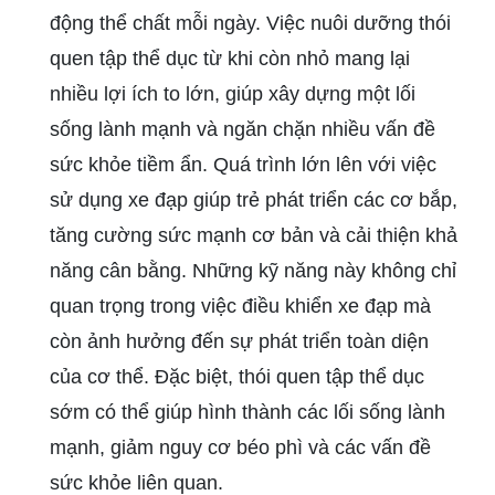
động thể chất mỗi ngày. Việc nuôi dưỡng thói
quen tập thể dục từ khi còn nhỏ mang lại
nhiều lợi ích to lớn, giúp xây dựng một lối
sống lành mạnh và ngăn chặn nhiều vấn đề
sức khỏe tiềm ẩn. Quá trình lớn lên với việc
sử dụng xe đạp giúp trẻ phát triển các cơ bắp,
tăng cường sức mạnh cơ bản và cải thiện khả
năng cân bằng. Những kỹ năng này không chỉ
quan trọng trong việc điều khiển xe đạp mà
còn ảnh hưởng đến sự phát triển toàn diện
của cơ thể. Đặc biệt, thói quen tập thể dục
sớm có thể giúp hình thành các lối sống lành
mạnh, giảm nguy cơ béo phì và các vấn đề
sức khỏe liên quan.