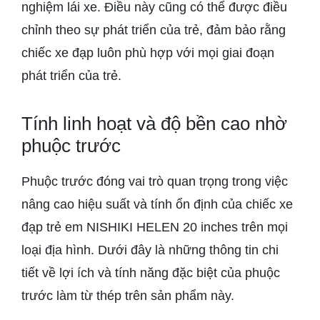
nghiệm lái xe. Điều này cũng có thể được điều
chỉnh theo sự phát triển của trẻ, đảm bảo rằng
chiếc xe đạp luôn phù hợp với mọi giai đoạn
phát triển của trẻ.
Tính linh hoạt và độ bền cao nhờ
phuộc trước
Phuộc trước đóng vai trò quan trọng trong việc
nâng cao hiệu suất và tính ổn định của chiếc xe
đạp trẻ em NISHIKI HELEN 20 inches trên mọi
loại địa hình. Dưới đây là những thông tin chi
tiết về lợi ích và tính năng đặc biệt của phuộc
trước làm từ thép trên sản phẩm này.