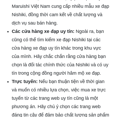
Maruishi Việt Nam cung cấp nhiều mẫu xe đạp
Nishiki, đồng thời cam kết về chất lượng và
dịch vụ sau bán hàng.
Các cửa hàng xe đạp uy tín:
Ngoài ra, bạn
cũng có thể tìm kiếm xe đạp Nishiki tại các
cửa hàng xe đạp uy tín khác trong khu vực
của mình. Hãy chắc chắn rằng cửa hàng bạn
chọn là đối tác chính thức của Nishiki và có uy
tín trong cộng đồng người hâm mộ xe đạp.
Trực tuyến:
Nếu bạn thuận tiện về thời gian
và muốn có nhiều lựa chọn, việc mua xe trực
tuyến từ các trang web uy tín cũng là một
phương án. Hãy chú ý chọn các trang web
đáng tin cậy để đảm bảo chất lượng sản phẩm