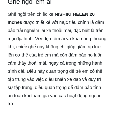
Ghế ngồi êm ái
Ghế ngồi trên chiếc xe
NISHIKI HELEN 20
inches
được thiết kế với mục tiêu chính là đảm
bảo trải nghiệm lái xe thoải mái, đặc biệt là trên
mọi địa hình. Với đệm êm ái và khả năng thoáng
khí, chiếc ghế này không chỉ giúp giảm áp lực
lên cơ thể của trẻ em mà còn đảm bảo họ luôn
cảm thấy thoải mái, ngay cả trong những hành
trình dài. Điều này quan trọng để trẻ em có thể
tập trung vào việc điều khiển xe đạp và duy trì
sự tập trung, điều quan trọng để đảm bảo tính
an toàn khi tham gia vào các hoạt động ngoài
trời.