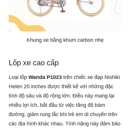
Khung xe bằng khum carbon nhẹ
Lốp xe cao cấp
Loại lốp
Wanda P1023
trên chiếc xe đạp Nishiki
Helen 20 inches được thiết kế với những đặc
tính độ sâu và độ rộng lớn. Điều này mang lại
nhiều lợi ích, bắt đầu từ việc tăng độ bám
đường, giảm rung lắc khi trẻ em di chuyển trên
các địa hình khác nhau. Tính năng này đảm bảo