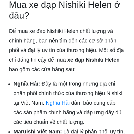
Mua xe đạp Nishiki Helen ở
đâu?
Để mua xe đạp Nishiki Helen chất lượng và
chính hãng, bạn nên tìm đến các cơ sở phân
phối và đại lý uy tín của thương hiệu. Một số địa
chỉ đáng tin cậy để mua
xe đạp Nishiki Helen
bao gồm các cửa hàng sau:
Nghĩa Hải:
Đây là một trong những địa chỉ
phân phối chính thức của thương hiệu Nishiki
tại Việt Nam.
Nghĩa Hải
đảm bảo cung cấp
các sản phẩm chính hãng và đáp ứng đầy đủ
các tiêu chuẩn về chất lượng.
Maruishi Việt Nam:
Là đại lý phân phối uy tín,