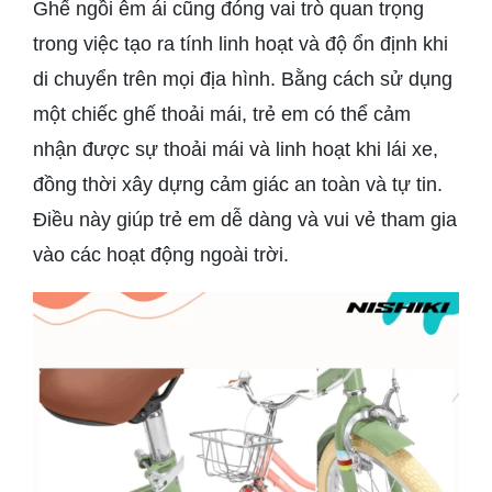
Ghế ngồi êm ái cũng đóng vai trò quan trọng
trong việc tạo ra tính linh hoạt và độ ổn định khi
di chuyển trên mọi địa hình. Bằng cách sử dụng
một chiếc ghế thoải mái, trẻ em có thể cảm
nhận được sự thoải mái và linh hoạt khi lái xe,
đồng thời xây dựng cảm giác an toàn và tự tin.
Điều này giúp trẻ em dễ dàng và vui vẻ tham gia
vào các hoạt động ngoài trời.