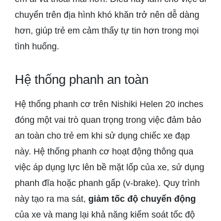
chuyển trên địa hình khó khăn trở nên dễ dàng
hơn, giúp trẻ em cảm thấy tự tin hơn trong mọi
tình huống.
Hệ thống phanh an toàn
Hệ thống phanh cơ trên Nishiki Helen 20 inches
đóng một vai trò quan trọng trong việc đảm bảo
an toàn cho trẻ em khi sử dụng chiếc xe đạp
này. Hệ thống phanh cơ hoạt động thông qua
việc áp dụng lực lên bề mặt lốp của xe, sử dụng
phanh đĩa hoặc phanh gấp (v-brake). Quy trình
này tạo ra ma sát,
giảm tốc độ chuyển động
của xe và mang lại khả năng kiểm soát tốc độ