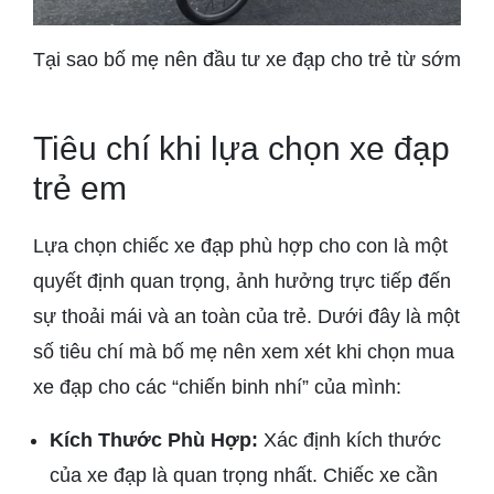
Tại sao bố mẹ nên đầu tư xe đạp cho trẻ từ sớm
Tiêu chí khi lựa chọn xe đạp
trẻ em
Lựa chọn chiếc xe đạp phù hợp cho con là một
quyết định quan trọng, ảnh hưởng trực tiếp đến
sự thoải mái và an toàn của trẻ. Dưới đây là một
số tiêu chí mà bố mẹ nên xem xét khi chọn mua
xe đạp cho các “chiến binh nhí” của mình:
Kích Thước Phù Hợp:
Xác định kích thước
của xe đạp là quan trọng nhất. Chiếc xe cần