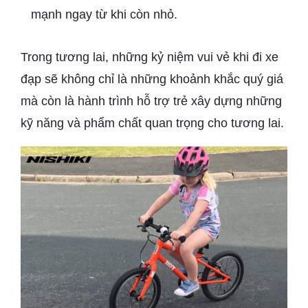
mạnh ngay từ khi còn nhỏ.
Trong tương lai, những kỷ niệm vui vẻ khi đi xe
đạp sẽ không chỉ là những khoảnh khắc quý giá
mà còn là hành trình hỗ trợ trẻ xây dựng những
kỹ năng và phẩm chất quan trọng cho tương lai.