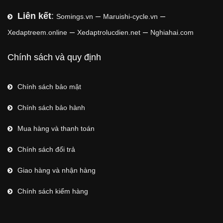
Liên kết
:
–
–
Somings.vn
Maruishi-cycle.vn
–
–
Xedaptreem.online
Xedaptrolucdien.net
Nghiahai.com
Chính sách và quy định
Chính sách bảo mật
Chính sách bảo hành
Mua hàng và thanh toán
Chính sách đổi trả
Giao hàng và nhận hàng
Chính sách kiểm hàng