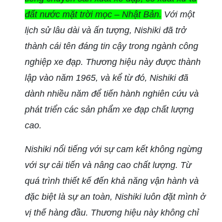
đất nước mặt trời mọc – Nhật Bản.
Với một
lịch sử lâu dài và ấn tượng, Nishiki đã trở
thành cái tên đáng tin cậy trong ngành công
nghiệp xe đạp. Thương hiệu này được thành
lập vào năm 1965, và kể từ đó, Nishiki đã
dành nhiều năm để tiến hành nghiên cứu và
phát triển các sản phẩm xe đạp chất lượng
cao.
Nishiki nổi tiếng với sự cam kết không ngừng
với sự cải tiến và nâng cao chất lượng. Từ
quá trình thiết kế đến khả năng vận hành và
đặc biệt là sự an toàn, Nishiki luôn đặt mình ở
vị thế hàng đầu. Thương hiệu này không chỉ