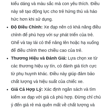
kiểu dáng và màu sắc mà con yêu thích. Điều
này sẽ tạo động lực cho trẻ hứng thú và háo
hức hơn khi sử dụng.
Độ Điều Chỉnh:
Xe đạp nên có khả năng điều
chỉnh để phù hợp với sự phát triển của trẻ.
Ghế và tay lái có thể nâng lên hoặc hạ xuống
để điều chỉnh theo chiều cao của trẻ.
Thương Hiệu và Đánh Giá:
Lựa chọn xe từ
các thương hiệu uy tín, có đánh giá tích cực
từ phụ huynh khác. Điều này giúp đảm bảo
chất lượng và hiệu suất của chiếc xe.
Giá Cả Hợp Lý:
Xác định ngân sách và tìm
kiếm xe đạp với giá cả phù hợp. Đừng chỉ chú
ý đến giá rẻ mà quên mất về chất lượng và