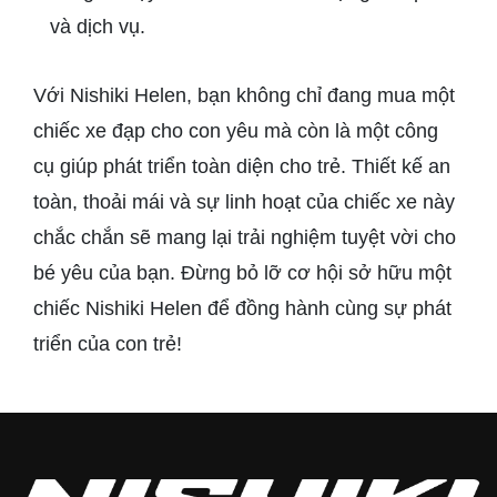
và dịch vụ.
Với Nishiki Helen, bạn không chỉ đang mua một
chiếc xe đạp cho con yêu mà còn là một công
cụ giúp phát triển toàn diện cho trẻ. Thiết kế an
toàn, thoải mái và sự linh hoạt của chiếc xe này
chắc chắn sẽ mang lại trải nghiệm tuyệt vời cho
bé yêu của bạn. Đừng bỏ lỡ cơ hội sở hữu một
chiếc Nishiki Helen để đồng hành cùng sự phát
triển của con trẻ!