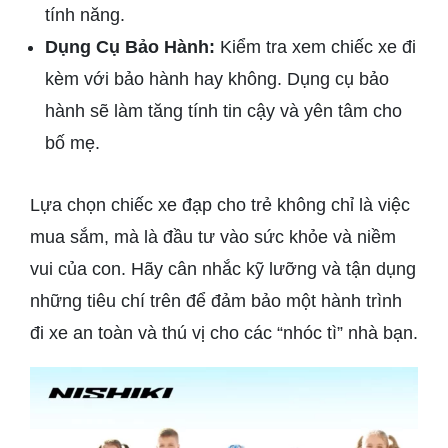
tính năng.
Dụng Cụ Bảo Hành:
Kiểm tra xem chiếc xe đi
kèm với bảo hành hay không. Dụng cụ bảo
hành sẽ làm tăng tính tin cậy và yên tâm cho
bố mẹ.
Lựa chọn chiếc xe đạp cho trẻ không chỉ là việc
mua sắm, mà là đầu tư vào sức khỏe và niềm
vui của con. Hãy cân nhắc kỹ lưỡng và tận dụng
những tiêu chí trên để đảm bảo một hành trình
đi xe an toàn và thú vị cho các “nhóc tì” nhà bạn.