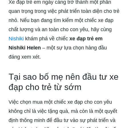
Xe đạp trẻ em ngày càng trở thành một phần
quan trọng trong việc phát triển toàn diện cho trẻ
nhỏ. Nếu bạn đang tìm kiếm một chiếc xe đạp
chất lượng và an toàn cho con yêu, hãy cùng
Nishiki
khám phá về chiếc
xe đạp trẻ em
Nishiki Helen
– một sự lựa chọn hàng đầu
đáng xem xét.
Tại sao bố mẹ nên đầu tư xe
đạp cho trẻ từ sớm
Việc chọn mua một chiếc xe đạp cho con yêu
không chỉ là việc tặng quà, mà còn là một quyết
định thông minh để đầu tư vào sự phát triển và