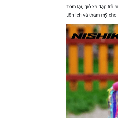
Tóm lại, giỏ xe đạp trẻ
tiện ích và thẩm mỹ cho 