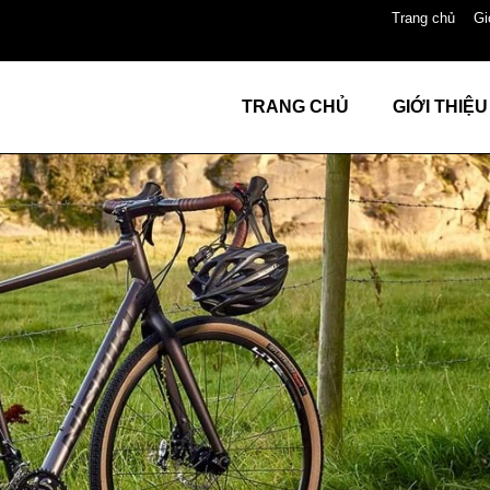
Trang chủ
Gi
TRANG CHỦ
GIỚI THIỆU