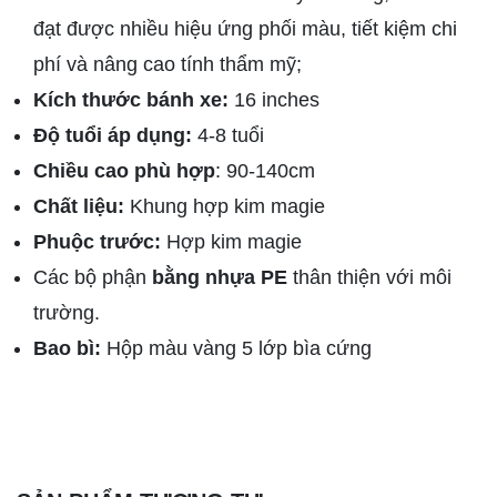
đạt được nhiều hiệu ứng phối màu, tiết kiệm chi
phí và nâng cao tính thẩm mỹ;
Kích thước bánh xe:
16 inches
Độ tuổi áp dụng:
4-8 tuổi
Chiều cao phù hợp
: 90-140cm
Chất liệu:
Khung hợp kim magie
Phuộc trước:
Hợp kim magie
Các bộ phận
bằng nhựa PE
thân thiện với môi
trường.
Bao bì:
Hộp màu vàng 5 lớp bìa cứng