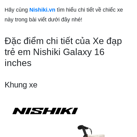
Hãy cùng
Nishiki.vn
tìm hiểu chi tiết về chiếc xe
này trong bài viết dưới đây nhé!
Đặc điểm chi tiết của Xe đạp
trẻ em Nishiki Galaxy 16
inches
Khung xe