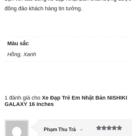
đông đảo khách hàng tin tưởng.
Màu sắc
Hồng, Xanh
1 đánh giá cho
Xe Đạp Trẻ Em Nhật Bản NISHIKI
GALAXY 16 Inches
Phạm Thu Trà
–