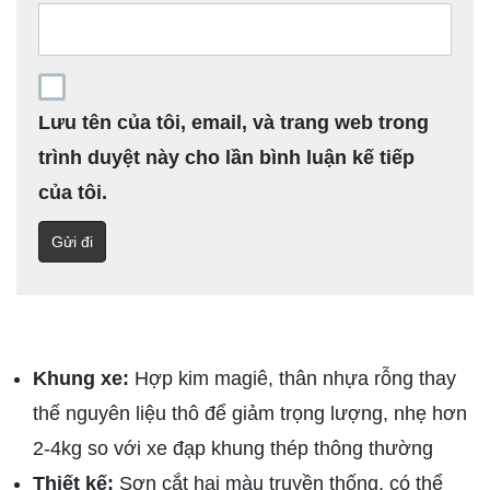
Lưu tên của tôi, email, và trang web trong
trình duyệt này cho lần bình luận kế tiếp
của tôi.
Khung xe:
Hợp kim magiê, thân nhựa rỗng thay
thế nguyên liệu thô để giảm trọng lượng, nhẹ hơn
2-4kg so với xe đạp khung thép thông thường
Thiết kế:
Sơn cắt hai màu truyền thống, có thể