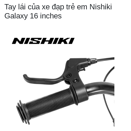
Tay lái của xe đạp trẻ em Nishiki
Galaxy 16 inches