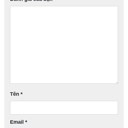
Tên
*
Email
*