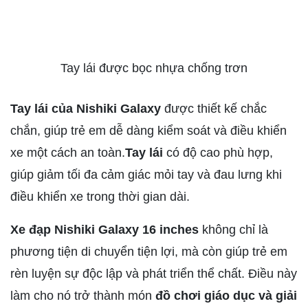
Tay lái được bọc nhựa chống trơn
Tay lái của Nishiki Galaxy
được thiết kế chắc
chắn, giúp trẻ em dễ dàng kiểm soát và điều khiển
xe một cách an toàn.
Tay lái
có độ cao phù hợp,
giúp giảm tối đa cảm giác mỏi tay và đau lưng khi
điều khiển xe trong thời gian dài.
Xe đạp Nishiki Galaxy 16 inches
không chỉ là
phương tiện di chuyển tiện lợi, mà còn giúp trẻ em
rèn luyện sự độc lập và phát triển thể chất. Điều này
làm cho nó trở thành món
đồ chơi giáo dục và giải