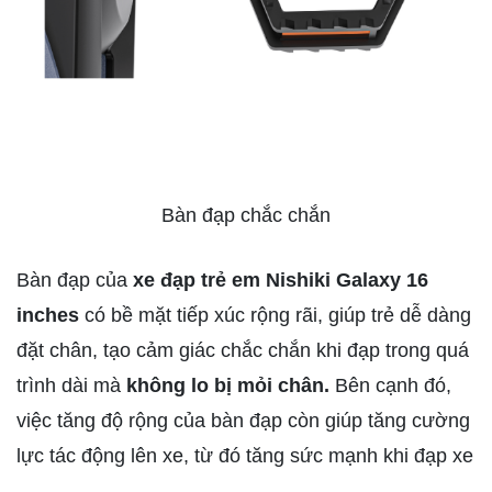
Bàn đạp chắc chắn
Bàn đạp của
xe đạp trẻ em Nishiki Galaxy 16
inches
có bề mặt tiếp xúc rộng rãi, giúp trẻ dễ dàng
đặt chân, tạo cảm giác chắc chắn khi đạp trong quá
trình dài mà
không lo bị mỏi chân.
Bên cạnh đó,
việc tăng độ rộng của bàn đạp còn giúp tăng cường
lực tác động lên xe, từ đó tăng sức mạnh khi đạp xe