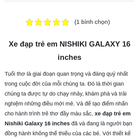
(1 bình chọn)
Xe đạp trẻ em NISHIKI GALAXY 16
inches
Tuổi thơ là giai đoạn quan trọng và đáng quý nhất
trong cuộc đời của mỗi chúng ta. Đó là thời gian
chúng ta được tự do chạy nhảy, khám phá và trải
nghiệm những điều mới mẻ. Và để tạo điểm nhấn
cho hành trình trẻ thơ đầy màu sắc,
xe đạp trẻ em
Nishiki Galaxy 16 inches
đã và đang là người bạn
đồng hành không thể thiếu của các bé. Với thiết kế