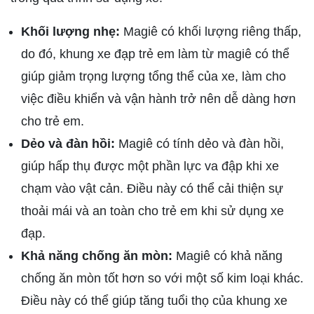
Khối lượng nhẹ:
Magiê có khối lượng riêng thấp,
do đó, khung xe đạp trẻ em làm từ magiê có thể
giúp giảm trọng lượng tổng thể của xe, làm cho
việc điều khiển và vận hành trở nên dễ dàng hơn
cho trẻ em.
Dẻo và đàn hồi:
Magiê có tính dẻo và đàn hồi,
giúp hấp thụ được một phần lực va đập khi xe
chạm vào vật cản. Điều này có thể cải thiện sự
thoải mái và an toàn cho trẻ em khi sử dụng xe
đạp.
Khả năng chống ăn mòn:
Magiê có khả năng
chống ăn mòn tốt hơn so với một số kim loại khác.
Điều này có thể giúp tăng tuổi thọ của khung xe