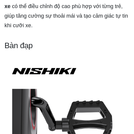
xe
có thể điều chỉnh độ cao phù hợp với từng trẻ,
giúp tăng cường sự thoải mái và tạo cảm giác tự tin
khi cưỡi xe.
Bàn đạp