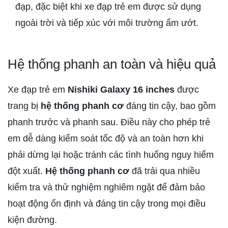
đạp, đặc biệt khi xe đạp trẻ em được sử dụng
ngoài trời và tiếp xúc với môi trường ẩm ướt.
Hệ thống phanh an toàn và hiệu quả
Xe đạp trẻ em
Nishiki Galaxy 16 inches
được
trang bị
hệ thống phanh cơ
đáng tin cậy, bao gồm
phanh trước và phanh sau. Điều này cho phép trẻ
em dễ dàng kiểm soát tốc độ và an toàn hơn khi
phải dừng lại hoặc tránh các tình huống nguy hiểm
đột xuất.
Hệ thống phanh cơ
đã trải qua nhiều
kiểm tra và thử nghiệm nghiêm ngặt để đảm bảo
hoạt động ổn định và đáng tin cậy trong mọi điều
kiện đường.