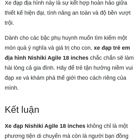
Xe đạp địa hình này là sự kết hợp hoàn hảo giữa
thiết kế hiện đại, tính năng an toàn và độ bền vượt
trội.
Dành cho các bậc phụ huynh muốn tìm kiếm một
món quà ý nghĩa và giá trị cho con,
xe đạp trẻ em
địa hình Nishiki Agile 18 inches
chắc chắn sẽ làm
hài lòng cả gia đình. Hãy để trẻ tận hưởng niềm vui
đạp xe và khám phá thế giới theo cách riêng của
mình.
Kết luận
Xe đạp Nishiki Agile 18 inches
không chỉ là một
phương tiện di chuyển mà còn là người bạn đồng