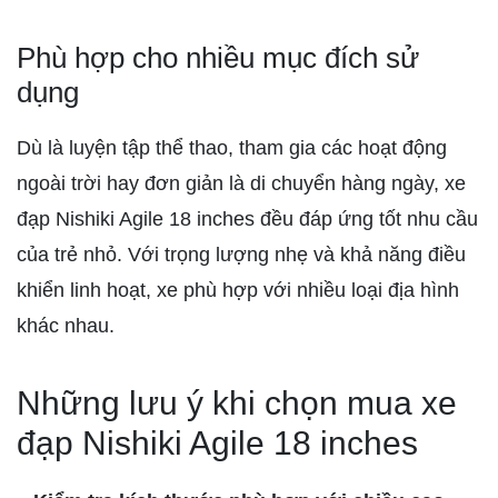
Phù hợp cho nhiều mục đích sử
dụng
Dù là luyện tập thể thao, tham gia các hoạt động
ngoài trời hay đơn giản là di chuyển hàng ngày, xe
đạp Nishiki Agile 18 inches đều đáp ứng tốt nhu cầu
của trẻ nhỏ. Với trọng lượng nhẹ và khả năng điều
khiển linh hoạt, xe phù hợp với nhiều loại địa hình
khác nhau.
Những lưu ý khi chọn mua xe
đạp Nishiki Agile 18 inches