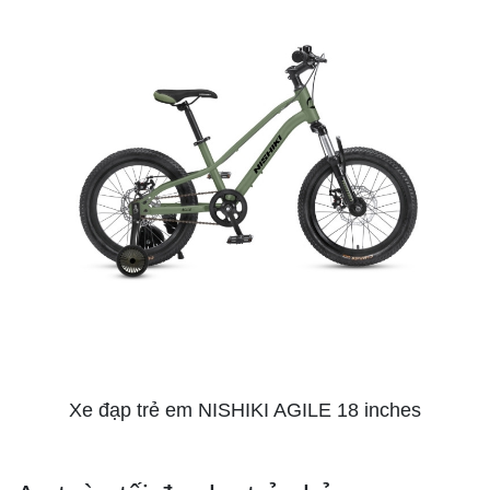
Xe đạp trẻ em NISHIKI AGILE 18 inches