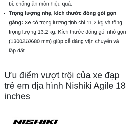
bỉ, chống ăn mòn hiệu quả.
Trọng lượng nhẹ, kích thước đóng gói gọn
gàng:
Xe có trọng lượng tịnh chỉ 11,2 kg và tổng
trọng lượng 13,2 kg. Kích thước đóng gói nhỏ gọn
(1300
210
680 mm) giúp dễ dàng vận chuyển và
lắp đặt.
Ưu điểm vượt trội của xe đạp
trẻ em địa hình Nishiki Agile 18
inches