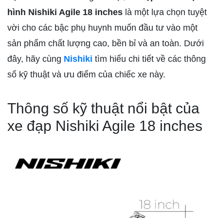
hình Nishiki Agile 18 inches
là một lựa chọn tuyệt
vời cho các bậc phụ huynh muốn đầu tư vào một
sản phẩm chất lượng cao, bền bỉ và an toàn. Dưới
đây, hãy cùng
Nishiki
tìm hiểu chi tiết về các thông
số kỹ thuật và ưu điểm của chiếc xe này.
Thông số kỹ thuật nổi bật của
xe đạp Nishiki Agile 18 inches