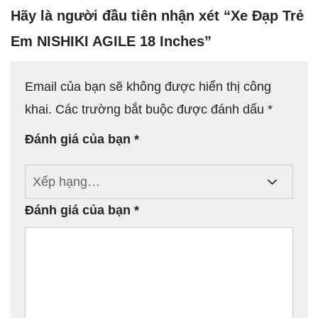
Hãy là người đầu tiên nhận xét “Xe Đạp Trẻ
Em NISHIKI AGILE 18 Inches”
Email của bạn sẽ không được hiển thị công
khai.
Các trường bắt buộc được đánh dấu
*
Đánh giá của bạn
*
Đánh giá của bạn
*