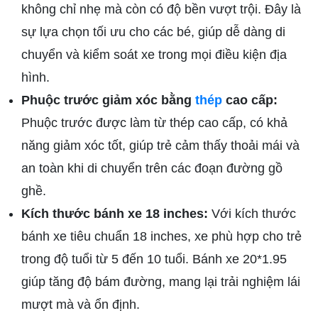
không chỉ nhẹ mà còn có độ bền vượt trội. Đây là
sự lựa chọn tối ưu cho các bé, giúp dễ dàng di
chuyển và kiểm soát xe trong mọi điều kiện địa
hình.
Phuộc trước giảm xóc bằng
thép
cao cấp:
Phuộc trước được làm từ thép cao cấp, có khả
năng giảm xóc tốt, giúp trẻ cảm thấy thoải mái và
an toàn khi di chuyển trên các đoạn đường gồ
ghề.
Kích thước bánh xe 18 inches:
Với kích thước
bánh xe tiêu chuẩn 18 inches, xe phù hợp cho trẻ
trong độ tuổi từ 5 đến 10 tuổi. Bánh xe 20*1.95
giúp tăng độ bám đường, mang lại trải nghiệm lái
mượt mà và ổn định.