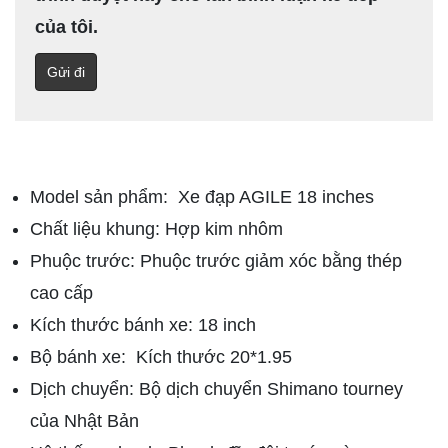
của tôi.
Model sản phẩm: Xe đạp AGILE 18 inches
Chất liệu khung: Hợp kim nhôm
Phuộc trước: Phuộc trước giảm xóc bằng thép
cao cấp
Kích thước bánh xe: 18 inch
Bộ bánh xe: Kích thước 20*1.95
Dịch chuyển: Bộ dịch chuyển Shimano tourney
của Nhật Bản