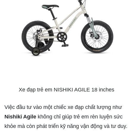
Xe đạp trẻ em NISHIKI AGILE 18 inches
Việc đầu tư vào một chiếc xe đạp chất lượng như
Nishiki Agile
không chỉ giúp trẻ em rèn luyện sức
khỏe mà còn phát triển kỹ năng vận động và tư duy.