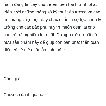
hành đáng tin cậy cho trẻ em trên hành trình phát
triển. Với những thông số kỹ thuật ấn tượng và các
tính năng vượt trội, đây chắc chắn là sự lựa chọn lý
tưởng cho các bậc phụ huynh muốn đem lại cho
con trẻ trải nghiệm tốt nhất. Đừng bỏ lỡ cơ hội sở
hữu sản phẩm này để giúp con bạn phát triển toàn
diện cả về thể chất lẫn tinh thần!
Đánh giá
Chưa có đánh giá nào.