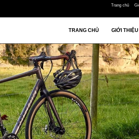
Trang chủ
Gi
TRANG CHỦ
GIỚI THIỆU