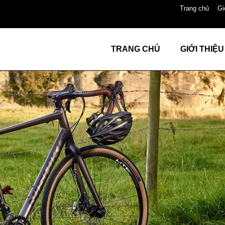
Trang chủ
Gi
TRANG CHỦ
GIỚI THIỆU