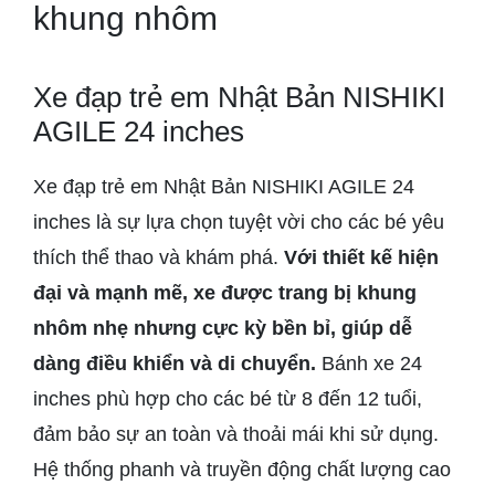
khung nhôm
Xe đạp trẻ em Nhật Bản NISHIKI
AGILE 24 inches
Xe đạp trẻ em Nhật Bản NISHIKI AGILE 24
inches là sự lựa chọn tuyệt vời cho các bé yêu
thích thể thao và khám phá.
Với thiết kế hiện
đại và mạnh mẽ, xe được trang bị khung
nhôm nhẹ nhưng cực kỳ bền bỉ, giúp dễ
dàng điều khiển và di chuyển.
Bánh xe 24
inches phù hợp cho các bé từ 8 đến 12 tuổi,
đảm bảo sự an toàn và thoải mái khi sử dụng.
Hệ thống phanh và truyền động chất lượng cao