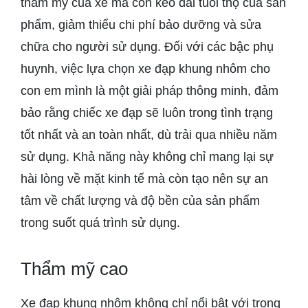
thẩm mỹ của xe mà còn kéo dài tuổi thọ của sản
phẩm, giảm thiểu chi phí bảo dưỡng và sửa
chữa cho người sử dụng. Đối với các bậc phụ
huynh, việc lựa chọn xe đạp khung nhôm cho
con em mình là một giải pháp thông minh, đảm
bảo rằng chiếc xe đạp sẽ luôn trong tình trạng
tốt nhất và an toàn nhất, dù trải qua nhiều năm
sử dụng. Khả năng này không chỉ mang lại sự
hài lòng về mặt kinh tế mà còn tạo nên sự an
tâm về chất lượng và độ bền của sản phẩm
trong suốt quá trình sử dụng.
Thẩm mỹ cao
Xe đạp khung nhôm không chỉ nổi bật với trọng