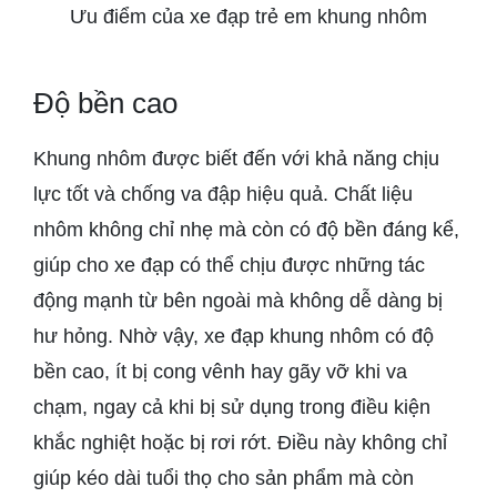
Ưu điểm của xe đạp trẻ em khung nhôm
Độ bền cao
Khung nhôm được biết đến với khả năng chịu
lực tốt và chống va đập hiệu quả. Chất liệu
nhôm không chỉ nhẹ mà còn có độ bền đáng kể,
giúp cho xe đạp có thể chịu được những tác
động mạnh từ bên ngoài mà không dễ dàng bị
hư hỏng. Nhờ vậy, xe đạp khung nhôm có độ
bền cao, ít bị cong vênh hay gãy vỡ khi va
chạm, ngay cả khi bị sử dụng trong điều kiện
khắc nghiệt hoặc bị rơi rớt. Điều này không chỉ
giúp kéo dài tuổi thọ cho sản phẩm mà còn