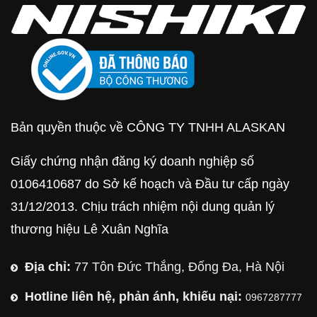
Bản quyền thuộc về CÔNG TY TNHH ALASKAN
Giấy chứng nhận đăng ký doanh nghiệp số
0106410687 do Sở kế hoạch và Đầu tư cấp ngày
31/12/2013. Chịu trách nhiệm nội dung quản lý
thương hiệu Lê Xuân Nghĩa
Địa chỉ:
77 Tôn Đức Thắng, Đống Đa, Hà Nội
Hotline liên hệ, phản ánh, khiếu nại:
0967287777