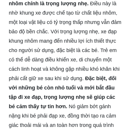
nhôm chính là trọng lượng nhẹ.
Điều này là
nhờ khung xe được chế tạo từ chất liệu nhôm,
một loại vật liệu có tỷ trọng thấp nhưng vẫn đảm
bảo độ bền chắc. Với trọng lượng nhẹ, xe đạp
khung nhôm mang đến nhiều lợi ích thiết thực
cho người sử dụng, đặc biệt là các bé. Trẻ em
có thể dễ dàng điều khiển xe, di chuyển một
cách linh hoạt và không gặp nhiều khó khăn khi
phải cất giữ xe sau khi sử dụng.
Đặc biệt, đối
với những bé còn nhỏ tuổi và mới bắt đầu
tập đi xe đạp, trọng lượng nhẹ sẽ giúp các
bé cảm thấy tự tin hơn.
Nó giảm bớt gánh
nặng khi bé phải đạp xe, đồng thời tạo ra cảm
giác thoải mái và an toàn hơn trong quá trình