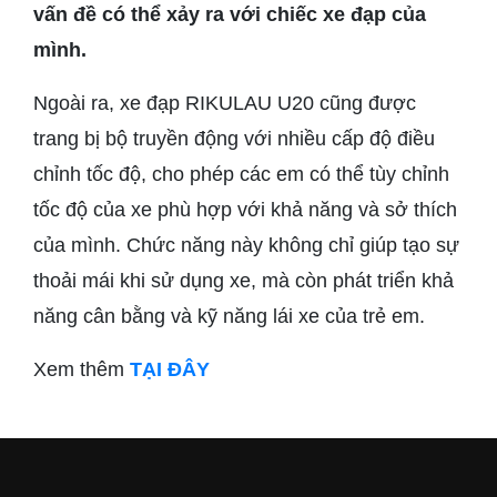
vấn đề có thể xảy ra với chiếc xe đạp của
mình.
Ngoài ra, xe đạp RIKULAU U20 cũng được
trang bị bộ truyền động với nhiều cấp độ điều
chỉnh tốc độ, cho phép các em có thể tùy chỉnh
tốc độ của xe phù hợp với khả năng và sở thích
của mình. Chức năng này không chỉ giúp tạo sự
thoải mái khi sử dụng xe, mà còn phát triển khả
năng cân bằng và kỹ năng lái xe của trẻ em.
Xem thêm
TẠI ĐÂY