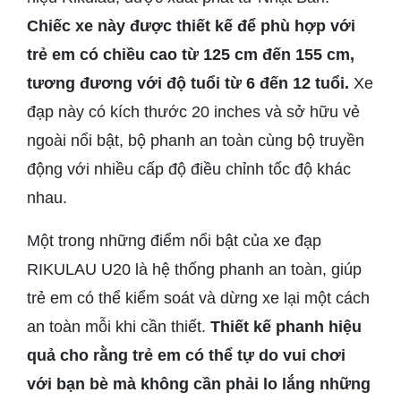
Chiếc xe này được thiết kế để phù hợp với
trẻ em có chiều cao từ 125 cm đến 155 cm,
tương đương với độ tuổi từ 6 đến 12 tuổi.
Xe
đạp này có kích thước 20 inches và sở hữu vẻ
ngoài nổi bật, bộ phanh an toàn cùng bộ truyền
động với nhiều cấp độ điều chỉnh tốc độ khác
nhau.
Một trong những điểm nổi bật của xe đạp
RIKULAU U20 là hệ thống phanh an toàn, giúp
trẻ em có thể kiểm soát và dừng xe lại một cách
an toàn mỗi khi cần thiết.
Thiết kế phanh hiệu
quả cho rằng trẻ em có thể tự do vui chơi
với bạn bè mà không cần phải lo lắng những