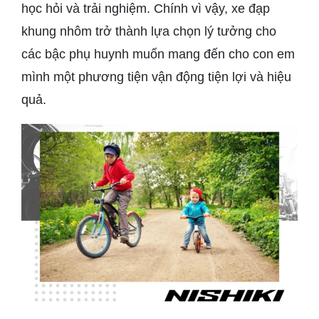
học hỏi và trải nghiệm. Chính vì vậy, xe đạp
khung nhôm trở thành lựa chọn lý tưởng cho
các bậc phụ huynh muốn mang đến cho con em
mình một phương tiện vận động tiện lợi và hiệu
quả.