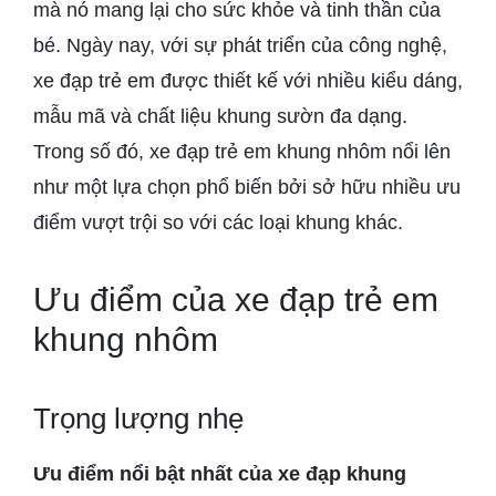
mà nó mang lại cho sức khỏe và tinh thần của
bé. Ngày nay, với sự phát triển của công nghệ,
xe đạp trẻ em được thiết kế với nhiều kiểu dáng,
mẫu mã và chất liệu khung sườn đa dạng.
Trong số đó, xe đạp trẻ em khung nhôm nổi lên
như một lựa chọn phổ biến bởi sở hữu nhiều ưu
điểm vượt trội so với các loại khung khác.
Ưu điểm của xe đạp trẻ em
khung nhôm
Trọng lượng nhẹ
Ưu điểm nổi bật nhất của xe đạp khung