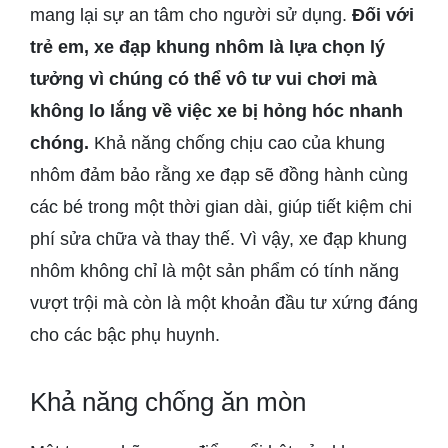
mang lại sự an tâm cho người sử dụng.
Đối với
trẻ em, xe đạp khung nhôm là lựa chọn lý
tưởng vì chúng có thể vô tư vui chơi mà
không lo lắng về việc xe bị hỏng hóc nhanh
chóng.
Khả năng chống chịu cao của khung
nhôm đảm bảo rằng xe đạp sẽ đồng hành cùng
các bé trong một thời gian dài, giúp tiết kiệm chi
phí sửa chữa và thay thế. Vì vậy, xe đạp khung
nhôm không chỉ là một sản phẩm có tính năng
vượt trội mà còn là một khoản đầu tư xứng đáng
cho các bậc phụ huynh.
Khả năng chống ăn mòn