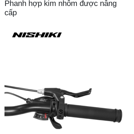
Phanh hợp kim nhôm được nâng
cấp