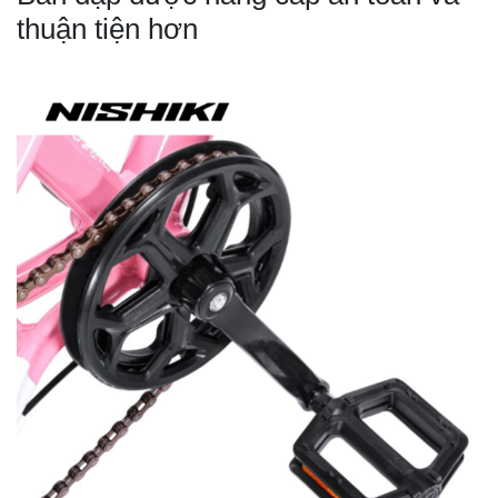
thuận tiện hơn