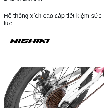
Hệ thống xích cao cấp tiết kiệm sức
lực