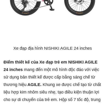
Xe đạp địa hình NISHIKI AGILE 24 inches
Điểm thiết kế của Xe đạp trẻ em NISHIKI AGILE
24 inches
mang đến một mô hình độc đáo với việc
sử dụng bản thiết kế được cấp bằng sáng chế từ
thương hiệu
AGILE.
Khung xe được chế tạo từ chất
liệu hợp kim nhôm siêu nhẹ, tạo điều kiện thuận lợi
cho sự di chuyển của trẻ em. Hộp số 7 tốc độ, trung