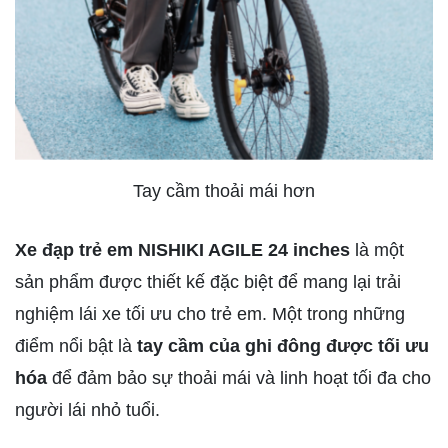
Tay cầm thoải mái hơn
Xe đạp trẻ em NISHIKI AGILE 24 inches
là một
sản phẩm được thiết kế đặc biệt để mang lại trải
nghiệm lái xe tối ưu cho trẻ em. Một trong những
điểm nổi bật là
tay cầm của ghi đông được tối ưu
hóa
để đảm bảo sự thoải mái và linh hoạt tối đa cho
người lái nhỏ tuổi.