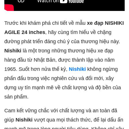
Trước khi khám phá chi tiết về mẫu
xe đạp NISHIKI
AGILE 24 inches
, hãy cùng tìm hiểu về chặng
đường phát triển đáng chú ý của thương hiệu này.
Nishiki
là một trong những thương hiệu xe đạp
hàng đầu từ Nhật Bản, được thành lập vào năm
1965. Suốt hơn nửa thế kỷ,
Nishiki
không ngừng
phấn đấu trong việc nghiên cứu và đổi mới, xây
dựng uy tín mạnh mẽ về chất lượng và độ bền của
sản phẩm.
Cam kết vững chắc với chất lượng và an toàn đã
giúp
Nishiki
vượt qua mọi thách thức, để lại dấu ấn