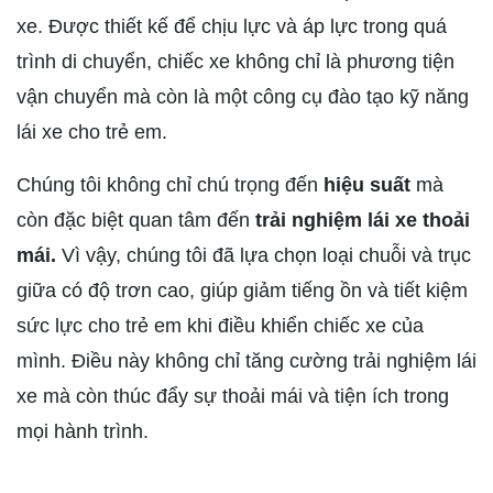
xe. Được thiết kế để chịu lực và áp lực trong quá
trình di chuyển, chiếc xe không chỉ là phương tiện
vận chuyển mà còn là một công cụ đào tạo kỹ năng
lái xe cho trẻ em.
Chúng tôi không chỉ chú trọng đến
hiệu suất
mà
còn đặc biệt quan tâm đến
trải nghiệm lái xe thoải
mái.
Vì vậy, chúng tôi đã lựa chọn loại chuỗi và trục
giữa có độ trơn cao, giúp giảm tiếng ồn và tiết kiệm
sức lực cho trẻ em khi điều khiển chiếc xe của
mình. Điều này không chỉ tăng cường trải nghiệm lái
xe mà còn thúc đẩy sự thoải mái và tiện ích trong
mọi hành trình.