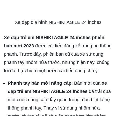
Xe đạp địa hình NISHIKI AGILE 24 inches
Xe đạp trẻ em NISHIKI AGILE 24 inches
phiên
bản mới 2023
được cải tiến đáng kể trong hệ thống
phanh. Trước đây, phiên bản cũ của xe sử dụng
phanh tay nhôm nửa trước, nhưng hiện nay, chúng
tôi đã thực hiện một bước cải tiến đáng chú ý.
Phanh tay bản mới nâng cấp
: Bản mới của
xe
đạp trẻ em NISHIKI AGILE 24 inches
đã trải qua
một cuộc nâng cấp đầy quan trọng, đặc biệt là hệ
thống phanh tay. Thay vì sử dụng nhôm nửa