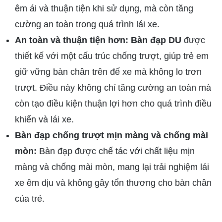
êm ái và thuận tiện khi sử dụng, mà còn tăng
cường an toàn trong quá trình lái xe.
An toàn và thuận tiện hơn: Bàn đạp DU
được
thiết kế với một cấu trúc chống trượt, giúp trẻ em
giữ vững bàn chân trên đế xe mà không lo trơn
trượt. Điều này không chỉ tăng cường an toàn mà
còn tạo điều kiện thuận lợi hơn cho quá trình điều
khiển và lái xe.
Bàn đạp chống trượt mịn màng và chống mài
mòn:
Bàn đạp được chế tác với chất liệu mịn
màng và chống mài mòn, mang lại trải nghiệm lái
xe êm dịu và không gây tổn thương cho bàn chân
của trẻ.