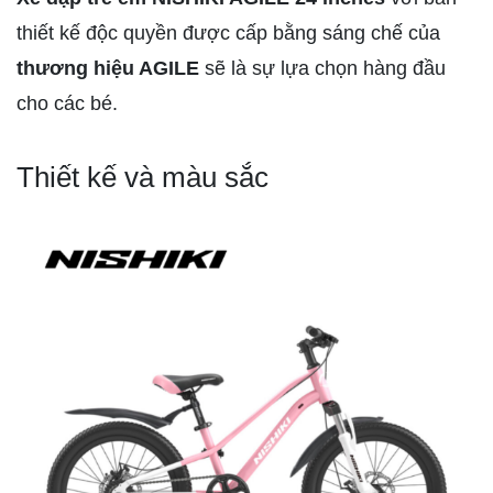
thiết kế độc quyền được cấp bằng sáng chế của
thương hiệu AGILE
sẽ là sự lựa chọn hàng đầu
cho các bé.
Thiết kế và màu sắc