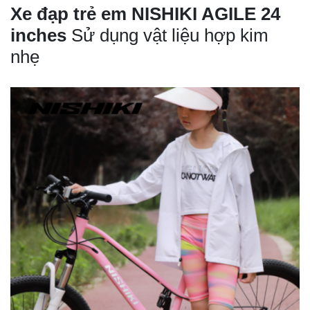
Xe đạp trẻ em NISHIKI AGILE 24
inches
Sử dụng vật liệu hợp kim
nhẹ