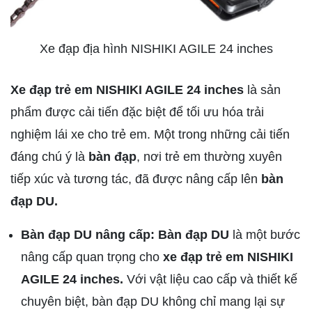
Xe đạp địa hình NISHIKI AGILE 24 inches
Xe đạp trẻ em NISHIKI AGILE 24 inches
là sản
phẩm được cải tiến đặc biệt để tối ưu hóa trải
nghiệm lái xe cho trẻ em. Một trong những cải tiến
đáng chú ý là
bàn đạp
, nơi trẻ em thường xuyên
tiếp xúc và tương tác, đã được nâng cấp lên
bàn
đạp DU.
Bàn đạp DU nâng cấp: Bàn đạp DU
là một bước
nâng cấp quan trọng cho
xe đạp trẻ em NISHIKI
AGILE 24 inches.
Với vật liệu cao cấp và thiết kế
chuyên biệt, bàn đạp DU không chỉ mang lại sự