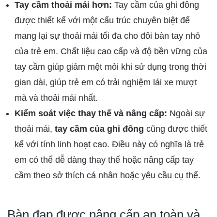
Tay cầm thoải mái hơn:
Tay cầm của ghi đông
được thiết kế với một cấu trúc chuyên biệt để
mang lại sự thoải mái tối đa cho đôi bàn tay nhỏ
của trẻ em. Chất liệu cao cấp và độ bền vững của
tay cầm giúp giảm mệt mỏi khi sử dụng trong thời
gian dài, giúp trẻ em có trải nghiệm lái xe mượt
mà và thoải mái nhất.
Kiểm soát việc thay thế và nâng cấp:
Ngoài sự
thoải mái,
tay cầm của ghi đông
cũng được thiết
kế với tính linh hoạt cao. Điều này có nghĩa là trẻ
em có thể dễ dàng thay thế hoặc nâng cấp tay
cầm theo sở thích cá nhân hoặc yêu cầu cụ thể.
Bàn đạp được nâng cấp an toàn và