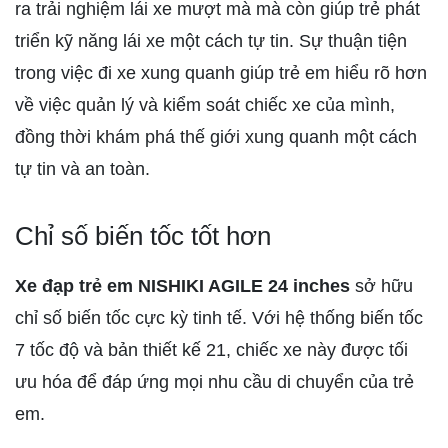
ra trải nghiệm lái xe mượt mà mà còn giúp trẻ phát
triển kỹ năng lái xe một cách tự tin. Sự thuận tiện
trong việc đi xe xung quanh giúp trẻ em hiểu rõ hơn
về việc quản lý và kiểm soát chiếc xe của mình,
đồng thời khám phá thế giới xung quanh một cách
tự tin và an toàn.
Chỉ số biến tốc tốt hơn
Xe đạp trẻ em NISHIKI AGILE 24 inches
sở hữu
chỉ số biến tốc cực kỳ tinh tế. Với hệ thống biến tốc
7 tốc độ và bản thiết kế 21, chiếc xe này được tối
ưu hóa để đáp ứng mọi nhu cầu di chuyển của trẻ
em.