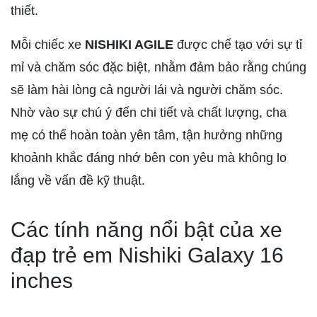
thiết.
Mỗi chiếc xe
NISHIKI AGILE
được chế tạo với sự tỉ
mỉ và chăm sóc đặc biệt, nhằm đảm bảo rằng chúng
sẽ làm hài lòng cả người lái và người chăm sóc.
Nhờ vào sự chú ý đến chi tiết và chất lượng, cha
mẹ có thể hoàn toàn yên tâm, tận hưởng những
khoảnh khắc đáng nhớ bên con yêu mà không lo
lắng về vấn đề kỹ thuật.
Các tính năng nổi bật của xe
đạp trẻ em Nishiki Galaxy 16
inches