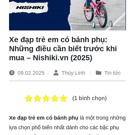
1965
Xe đạp trẻ em có bánh phụ:
Những điều cần biết trước khi
mua – Nishiki.vn (2025)
09.02.2025
Thùy Linh
Tin tức
(1 bình chọn)
Xe đạp trẻ em có bánh phụ
là một trong những
lựa chọn phổ biến nhất dành cho các bậc phụ