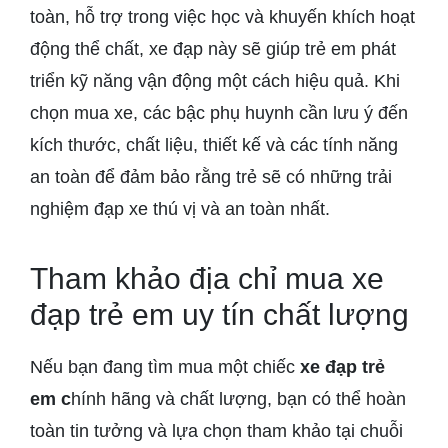
toàn, hỗ trợ trong việc học và khuyến khích hoạt
động thể chất, xe đạp này sẽ giúp trẻ em phát
triển kỹ năng vận động một cách hiệu quả. Khi
chọn mua xe, các bậc phụ huynh cần lưu ý đến
kích thước, chất liệu, thiết kế và các tính năng
an toàn để đảm bảo rằng trẻ sẽ có những trải
nghiệm đạp xe thú vị và an toàn nhất.
Tham khảo địa chỉ mua xe
đạp trẻ em uy tín chất lượng
Nếu bạn đang tìm mua một chiếc
xe đạp trẻ
em c
hính hãng và chất lượng, bạn có thể hoàn
toàn tin tưởng và lựa chọn tham khảo tại chuỗi