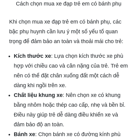
Cách chọn mua xe đạp trẻ em có bánh phụ
Khi chọn mua xe đạp trẻ em có bánh phụ, các
bậc phụ huynh cần lưu ý một số yếu tố quan
trọng để đảm bảo an toàn và thoải mái cho trẻ:
Kích thước xe
: Lựa chọn kích thước xe phù
hợp với chiều cao và cân nặng của trẻ. Trẻ em
nên có thể đặt chân xuống đất một cách dễ
dàng khi ngồi trên xe.
Chất liệu khung xe
: Nên chọn xe có khung
bằng nhôm hoặc thép cao cấp, nhẹ và bền bỉ.
Điều này giúp trẻ dễ dàng điều khiển xe và
đảm bảo độ an toàn.
Bánh xe
: Chọn bánh xe có đường kính phù