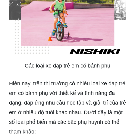
Các loại xe đạp trẻ em có bánh phụ
Hiện nay, trên thị trường có nhiều loại xe đạp trẻ
em có bánh phụ với thiết kế và tính năng đa
dạng, đáp ứng nhu cầu học tập và giải trí của trẻ
em ở nhiều độ tuổi khác nhau. Dưới đây là một
số loại phổ biến mà các bậc phụ huynh có thể
tham khảo: