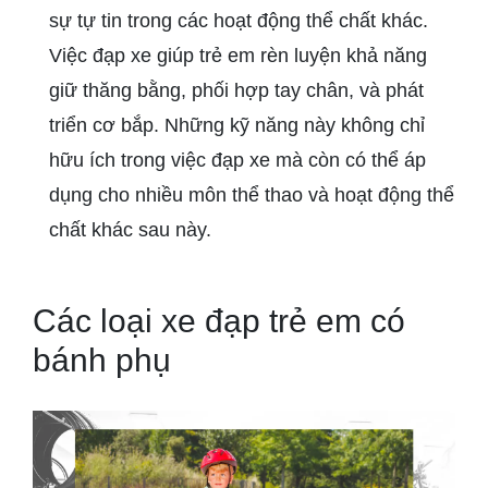
sự tự tin trong các hoạt động thể chất khác.
Việc đạp xe giúp trẻ em rèn luyện khả năng
giữ thăng bằng, phối hợp tay chân, và phát
triển cơ bắp. Những kỹ năng này không chỉ
hữu ích trong việc đạp xe mà còn có thể áp
dụng cho nhiều môn thể thao và hoạt động thể
chất khác sau này.
Các loại xe đạp trẻ em có
bánh phụ