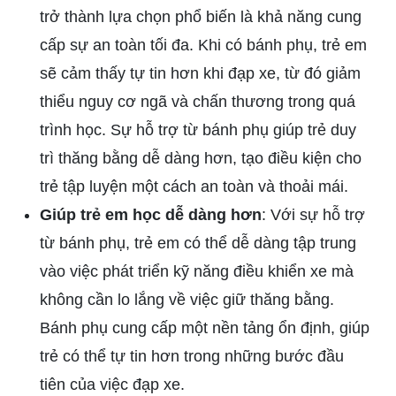
trở thành lựa chọn phổ biến là khả năng cung
cấp sự an toàn tối đa. Khi có bánh phụ, trẻ em
sẽ cảm thấy tự tin hơn khi đạp xe, từ đó giảm
thiểu nguy cơ ngã và chấn thương trong quá
trình học. Sự hỗ trợ từ bánh phụ giúp trẻ duy
trì thăng bằng dễ dàng hơn, tạo điều kiện cho
trẻ tập luyện một cách an toàn và thoải mái.
Giúp trẻ em học dễ dàng hơn
: Với sự hỗ trợ
từ bánh phụ, trẻ em có thể dễ dàng tập trung
vào việc phát triển kỹ năng điều khiển xe mà
không cần lo lắng về việc giữ thăng bằng.
Bánh phụ cung cấp một nền tảng ổn định, giúp
trẻ có thể tự tin hơn trong những bước đầu
tiên của việc đạp xe.