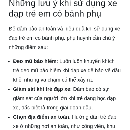
Những lưu ý khi sử dụng xe
đạp trẻ em có bánh phụ
Để đảm bảo an toàn và hiệu quả khi sử dụng xe
đạp trẻ em có bánh phụ, phụ huynh cần chú ý
những điểm sau:
Đeo mũ bảo hiểm
: Luôn luôn khuyến khích
trẻ đeo mũ bảo hiểm khi đạp xe để bảo vệ đầu
khỏi những va chạm có thể xảy ra.
Giám sát khi trẻ đạp xe
: Đảm bảo có sự
giám sát của người lớn khi trẻ đang học đạp
xe, đặc biệt là trong giai đoạn đầu.
Chọn địa điểm an toàn
: Hướng dẫn trẻ đạp
xe ở những nơi an toàn, như công viên, khu