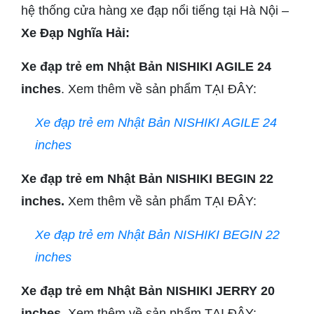
hệ thống cửa hàng xe đạp nổi tiếng tại Hà Nội –
Xe Đạp Nghĩa Hải:
Xe đạp trẻ em Nhật Bản NISHIKI AGILE 24
inches
. Xem thêm về sản phẩm TẠI ĐÂY:
Xe đạp trẻ em Nhật Bản NISHIKI AGILE 24
inches
Xe đạp trẻ em Nhật Bản NISHIKI BEGIN 22
inches.
Xem thêm về sản phẩm TẠI ĐÂY:
Xe đạp trẻ em Nhật Bản NISHIKI BEGIN 22
inches
Xe đạp trẻ em Nhật Bản NISHIKI JERRY 20
inches.
Xem thêm về sản phẩm TẠI ĐÂY: