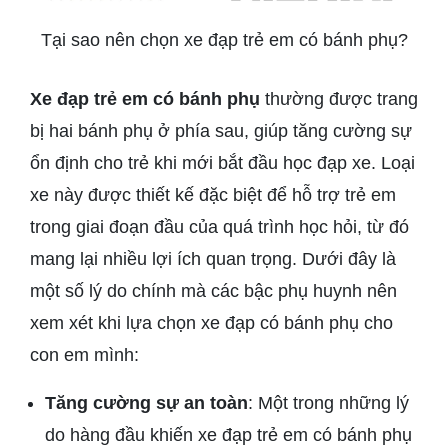
Tại sao nên chọn xe đạp trẻ em có bánh phụ?
Xe đạp trẻ em có bánh phụ
thường được trang
bị hai bánh phụ ở phía sau, giúp tăng cường sự
ổn định cho trẻ khi mới bắt đầu học đạp xe. Loại
xe này được thiết kế đặc biệt để hỗ trợ trẻ em
trong giai đoạn đầu của quá trình học hỏi, từ đó
mang lại nhiều lợi ích quan trọng. Dưới đây là
một số lý do chính mà các bậc phụ huynh nên
xem xét khi lựa chọn xe đạp có bánh phụ cho
con em mình:
Tăng cường sự an toàn
: Một trong những lý
do hàng đầu khiến xe đạp trẻ em có bánh phụ