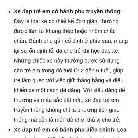
Xe đạp trẻ em có bánh phụ truyền thống
:
Đây là loại xe có thiết kế đơn giản, thường
được làm từ khung thép hoặc nhôm chắc
chắn. Bánh phụ gắn cố định ở phía sau, mang
lại sự ổn định tối đa cho trẻ khi học đạp xe.
Những chiếc xe này thường được sử dụng
cho trẻ em trong độ tuổi từ 2 đến 6 tuổi, giúp
trẻ làm quen với việc giữ thăng bằng và điều
khiển xe một cách dễ dàng. Với kiểu dáng dễ
thương và màu sắc bắt mắt, xe đạp trẻ em
truyền thống không chỉ là phương tiện giao
thông mà còn là món đồ chơi thú vị cho trẻ.
Xe đạp trẻ em có bánh phụ điều chỉnh
: Loại