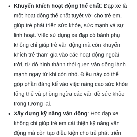
Khuyến khích hoạt động thể chất
: Đạp xe là
một hoạt động thể chất tuyệt vời cho trẻ em,
giúp trẻ phát triển sức khỏe, sức mạnh và sự
linh hoạt. Việc sử dụng xe đạp có bánh phụ
không chỉ giúp trẻ vận động mà còn khuyến
khích trẻ tham gia vào các hoạt động ngoài
trời, từ đó hình thành thói quen vận động lành
mạnh ngay từ khi còn nhỏ. Điều này có thể
góp phần đáng kể vào việc nâng cao sức khỏe
tổng thể và phòng ngừa các vấn đề sức khỏe
trong tương lai.
Xây dựng kỹ năng vận động
: Học đạp xe
không chỉ giúp trẻ em cải thiện kỹ năng vận
động mà còn tạo điều kiện cho trẻ phát triển