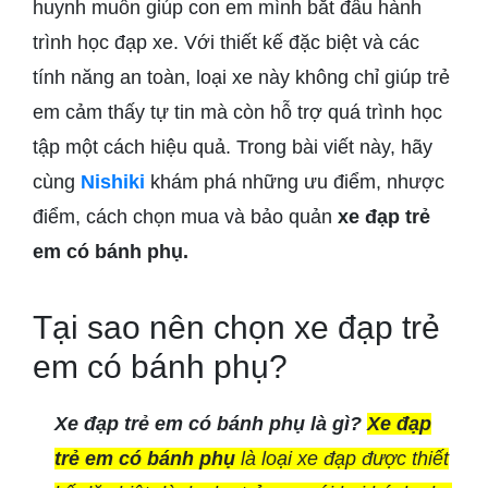
huynh muốn giúp con em mình bắt đầu hành
trình học đạp xe. Với thiết kế đặc biệt và các
tính năng an toàn, loại xe này không chỉ giúp trẻ
em cảm thấy tự tin mà còn hỗ trợ quá trình học
tập một cách hiệu quả. Trong bài viết này, hãy
cùng
Nishiki
khám phá những ưu điểm, nhược
điểm, cách chọn mua và bảo quản
xe đạp trẻ
em có bánh phụ.
Tại sao nên chọn xe đạp trẻ
em có bánh phụ?
Xe đạp trẻ em có bánh phụ là gì?
Xe đạp
trẻ em có bánh phụ
là loại xe đạp được thiết