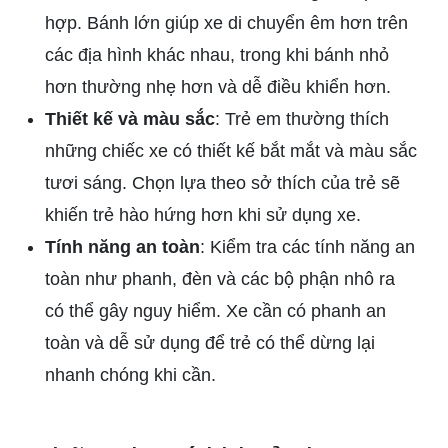
hợp. Bánh lớn giúp xe di chuyển êm hơn trên
các địa hình khác nhau, trong khi bánh nhỏ
hơn thường nhẹ hơn và dễ điều khiển hơn.
Thiết kế và màu sắc
: Trẻ em thường thích
những chiếc xe có thiết kế bắt mắt và màu sắc
tươi sáng. Chọn lựa theo sở thích của trẻ sẽ
khiến trẻ hào hứng hơn khi sử dụng xe.
Tính năng an toàn
: Kiểm tra các tính năng an
toàn như phanh, đèn và các bộ phận nhô ra
có thể gây nguy hiểm. Xe cần có phanh an
toàn và dễ sử dụng để trẻ có thể dừng lại
nhanh chóng khi cần.