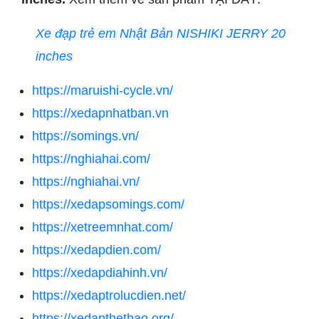
Xe đạp trẻ em Nhật Bản NISHIKI JERRY 20
inches
https://maruishi-cycle.vn/
https://xedapnhatban.vn
https://somings.vn/
https://nghiahai.com/
https://nghiahai.vn/
https://xedapsomings.com/
https://xetreemnhat.com/
https://xedapdien.com/
https://xedapdiahinh.vn/
https://xedaptrolucdien.net/
https://xedapthethao.org/