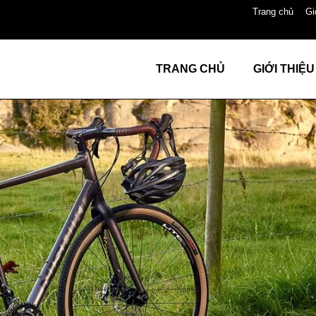
Trang chủ
Gi
TRANG CHỦ
GIỚI THIỆU