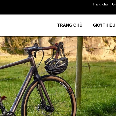
Trang chủ
Gi
TRANG CHỦ
GIỚI THIỆU