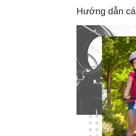
Hướng dẫn các