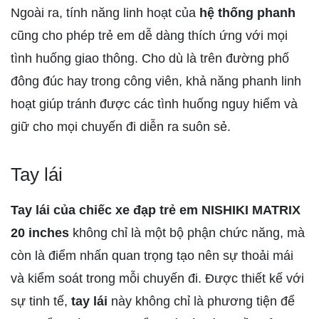
Ngoài ra, tính năng linh hoạt của
hệ thống phanh
cũng cho phép trẻ em dễ dàng thích ứng với mọi
tình huống giao thông. Cho dù là trên đường phố
đông đúc hay trong công viên, khả năng phanh linh
hoạt giúp tránh được các tình huống nguy hiểm và
giữ cho mọi chuyến đi diễn ra suôn sẻ.
Tay lái
Tay lái của chiếc xe đạp trẻ em NISHIKI MATRIX
20 inches
không chỉ là một bộ phận chức năng, mà
còn là điểm nhấn quan trọng tạo nên sự thoải mái
và kiểm soát trong mỗi chuyến đi. Được thiết kế với
sự tinh tế,
tay lái
này không chỉ là phương tiện để