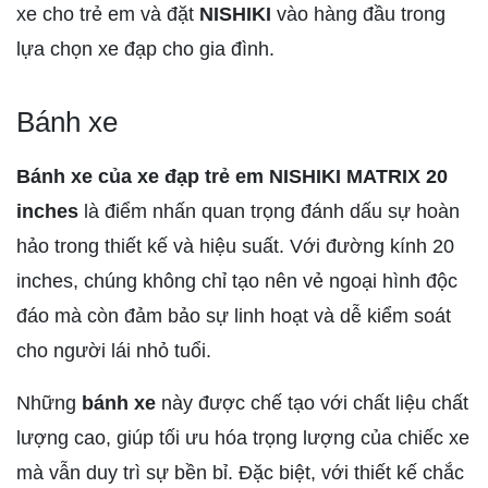
xe cho trẻ em và đặt
NISHIKI
vào hàng đầu trong
lựa chọn xe đạp cho gia đình.
Bánh xe
Bánh xe của xe đạp trẻ em NISHIKI MATRIX 20
inches
là điểm nhấn quan trọng đánh dấu sự hoàn
hảo trong thiết kế và hiệu suất. Với đường kính 20
inches, chúng không chỉ tạo nên vẻ ngoại hình độc
đáo mà còn đảm bảo sự linh hoạt và dễ kiểm soát
cho người lái nhỏ tuổi.
Những
bánh xe
này được chế tạo với chất liệu chất
lượng cao, giúp tối ưu hóa trọng lượng của chiếc xe
mà vẫn duy trì sự bền bỉ. Đặc biệt, với thiết kế chắc