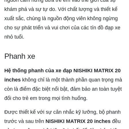
khám phá và sự tự do. Với chất lượng và thiết kế
xuất sắc, chúng là nguồn động viên không ngừng
cho sự phát triển và vui chơi của các tín đồ đạp xe
nhỏ tuổi.
Phanh xe
Hệ thống phanh của xe đạp NISHIKI MATRIX 20
inches
không chỉ là một thành phần quan trọng mà
còn là điểm đặc biệt nổi bật, đảm bảo an toàn tuyệt
đối cho trẻ em trong mọi tình huống.
Được thiết kế với sự cân nhắc kỹ lưỡng, bộ phanh
trước và sau trên
NISHIKI MATRIX 20 inches
đều