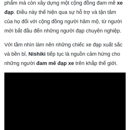
phẩm mà còn xây dựng một cộng đồng đam mê
xe
đạp
. Điều này thể hiện qua sự hỗ trợ và tận tâm
của họ đối với cộng đồng người hâm mộ, từ người
mới bắt đầu đến những người đạp chuyên nghiệp.
Với tầm nhìn làm nên những chiếc xe đạp xuất sắc
và bền bỉ,
Nishiki
tiếp tục là nguồn cảm hứng cho
những người
đam mê đạp xe
trên khắp thế giới.