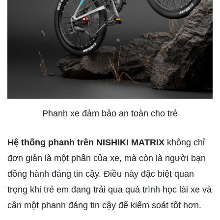
Phanh xe đảm bảo an toàn cho trẻ
Hệ thống phanh trên NISHIKI MATRIX
không chỉ
đơn giản là một phần của xe, mà còn là người bạn
đồng hành đáng tin cậy. Điều này đặc biệt quan
trọng khi trẻ em đang trải qua quá trình học lái xe và
cần một phanh đáng tin cậy để kiểm soát tốt hơn.