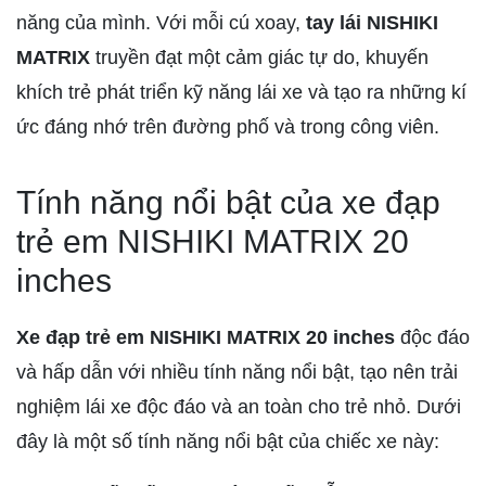
năng của mình. Với mỗi cú xoay,
tay lái NISHIKI
MATRIX
truyền đạt một cảm giác tự do, khuyến
khích trẻ phát triển kỹ năng lái xe và tạo ra những kí
ức đáng nhớ trên đường phố và trong công viên.
Tính năng nổi bật của xe đạp
trẻ em NISHIKI MATRIX 20
inches
Xe đạp trẻ em NISHIKI MATRIX 20 inches
độc đáo
và hấp dẫn với nhiều tính năng nổi bật, tạo nên trải
nghiệm lái xe độc đáo và an toàn cho trẻ nhỏ. Dưới
đây là một số tính năng nổi bật của chiếc xe này: