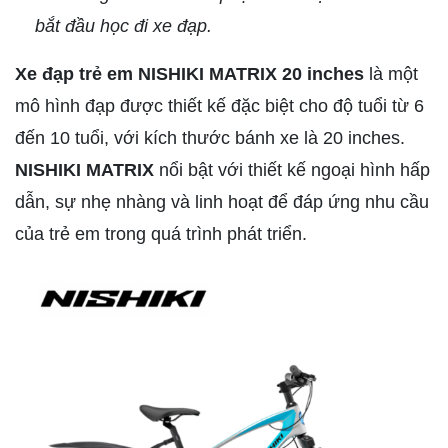
bắt đầu học đi xe đạp.
Xe đạp trẻ em NISHIKI MATRIX 20 inches
là một
mô hình đạp được thiết kế đặc biệt cho độ tuổi từ 6
đến 10 tuổi, với kích thước bánh xe là 20 inches.
NISHIKI MATRIX
nổi bật với thiết kế ngoại hình hấp
dẫn, sự nhẹ nhàng và linh hoạt để đáp ứng nhu cầu
của trẻ em trong quá trình phát triển.