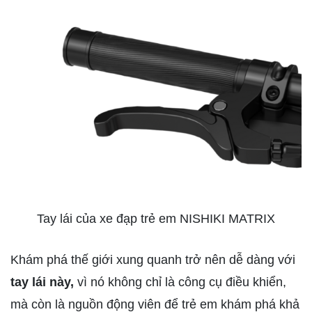
Tay lái của xe đạp trẻ em NISHIKI MATRIX
Khám phá thế giới xung quanh trở nên dễ dàng với
tay lái này,
vì nó không chỉ là công cụ điều khiển,
mà còn là nguồn động viên để trẻ em khám phá khả