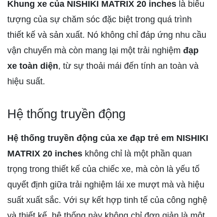
Khung xe của NISHIKI MATRIX 20 inches
là biểu
tượng của sự chăm sóc đặc biệt trong quá trình
thiết kế và sản xuất. Nó không chỉ đáp ứng nhu cầu
vận chuyển mà còn mang lại một trải nghiệm
đạp
xe toàn diện
, từ sự thoải mái đến tính an toàn và
hiệu suất.
Hệ thống truyền động
Hệ thống truyền động của xe đạp trẻ em NISHIKI
MATRIX 20 inches
không chỉ là một phần quan
trọng trong thiết kế của chiếc xe, mà còn là yếu tố
quyết định giữa trải nghiệm lái xe mượt mà và hiệu
suất xuất sắc. Với sự kết hợp tinh tế của công nghệ
và thiết kế, hệ thống này không chỉ đơn giản là một