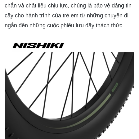
chắn và chất liệu chịu lực, chúng là bảo vệ đáng tin
cậy cho hành trình của trẻ em từ những chuyến đi
ngắn đến những cuộc phiêu lưu đầy thách thức.