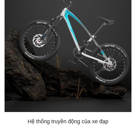
Hệ thống truyền động của xe đạp