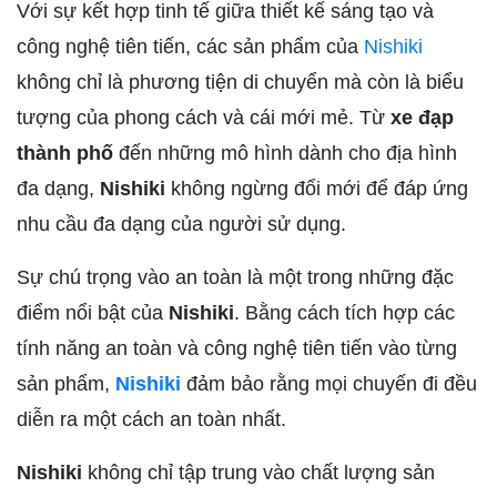
Với sự kết hợp tinh tế giữa thiết kế sáng tạo và
công nghệ tiên tiến, các sản phẩm của
Nishiki
không chỉ là phương tiện di chuyển mà còn là biểu
tượng của phong cách và cái mới mẻ. Từ
xe đạp
thành phố
đến những mô hình dành cho địa hình
đa dạng,
Nishiki
không ngừng đổi mới để đáp ứng
nhu cầu đa dạng của người sử dụng.
Sự chú trọng vào an toàn là một trong những đặc
điểm nổi bật của
Nishiki
. Bằng cách tích hợp các
tính năng an toàn và công nghệ tiên tiến vào từng
sản phẩm,
Nishiki
đảm bảo rằng mọi chuyến đi đều
diễn ra một cách an toàn nhất.
Nishiki
không chỉ tập trung vào chất lượng sản