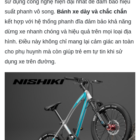
sử dụng công nghệ hiện đại nhất để đảm bảo hiệu
suất phanh vô song.
Bánh xe dày và chắc chắn
kết hợp với hệ thống phanh đĩa đảm bảo khả năng
dừng xe nhanh chóng và hiệu quả trên mọi loại địa
hình. Điều này không chỉ mang lại cảm giác an toàn
cho phụ huynh mà còn giúp trẻ em tự tin khi sử
dụng xe trên đường.