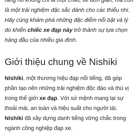
rằng nó không chỉ là một chiếc xe đơn giản, mà còn
là một trải nghiệm đặc sắc dành cho các thiếu nhi.
Hãy cùng khám phá những đặc điểm nổi bật và lý
do khiến
chiếc xe đạp này
trở thành sự lựa chọn
hàng đầu của nhiều gia đình.
Giới thiệu chung về Nishiki
Nishiki
, một thương hiệu đạp nổi tiếng, đã góp
phần tạo nên những trải nghiệm độc đáo và thú vị
trong thế giới
xe đạp
. Với sứ mệnh mang lại sự
thoải mái, an toàn và hiệu suất cho người lái,
Nishiki
đã xây dựng danh tiếng vững chắc trong
ngành công nghiệp đạp xe.