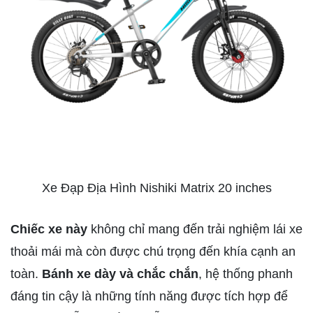
Xe Đạp Địa Hình Nishiki Matrix 20 inches
Chiếc xe này
không chỉ mang đến trải nghiệm lái xe
thoải mái mà còn được chú trọng đến khía cạnh an
toàn.
Bánh xe dày và chắc chắn
, hệ thống phanh
đáng tin cậy là những tính năng được tích hợp để