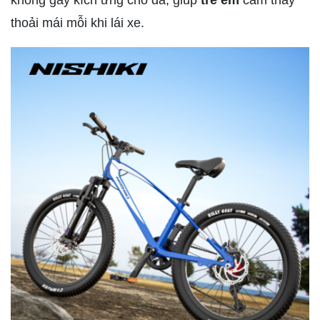
thoải mái mỗi khi lái xe.