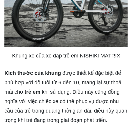
Khung xe của xe đạp trẻ em NISHIKI MATRIX
Kích thước của khung
được thiết kế đặc biệt để
phù hợp với độ tuổi từ 6 đến 10, mang lại sự thoải
mái cho
trẻ em
khi sử dụng. Điều này cũng đồng
nghĩa với việc chiếc xe có thể phục vụ được nhu
cầu của trẻ trong quãng thời gian dài, điều này quan
trọng khi trẻ đang trong giai đoạn phát triển.