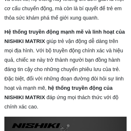
cơ cấu chuyển động, mà còn là bí quyết để trẻ em
thỏa sức khám phá thế giới xung quanh.
Hệ thống truyền động mạnh mẽ và linh hoạt của
NISHIKI MATRIX
giúp trẻ vận động dễ dàng trên
mọi địa hình. Với bộ truyền động chính xác và hiệu
quả, chiếc xe này trở thành người bạn đồng hành
đáng tin cậy cho những chuyến phiêu lưu của trẻ.
Đặc biệt, đối với những đoạn đường đòi hỏi sự linh
hoạt và mạnh mẽ,
hệ thống truyền động của
NISHIKI MATRIX
đáp ứng mọi thách thức với độ
chính xác cao.